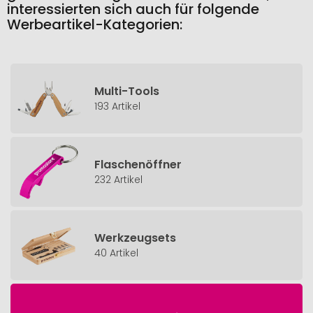
interessierten sich auch für folgende
Werbeartikel-Kategorien:
Multi-Tools
193 Artikel
Flaschenöffner
232 Artikel
Werkzeugsets
40 Artikel