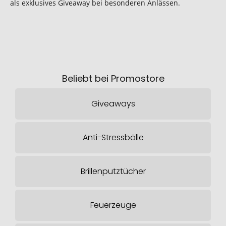
als exklusives Giveaway bei besonderen Anlässen.
Beliebt bei Promostore
Giveaways
Anti-Stressbälle
Brillenputztücher
Feuerzeuge