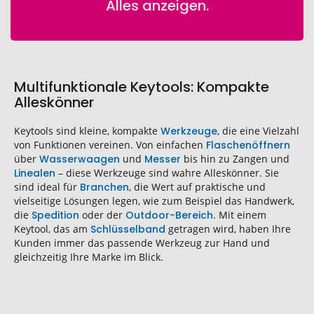
Alles anzeigen.
Multifunktionale Keytools: Kompakte
Alleskönner
Keytools sind kleine, kompakte
Werkzeuge
, die eine Vielzahl
von Funktionen vereinen. Von einfachen
Flaschenöffnern
über
Wasserwaagen
und
Messer
bis hin zu Zangen und
Linealen
– diese Werkzeuge sind wahre Alleskönner. Sie
sind ideal für
Branchen
, die Wert auf praktische und
vielseitige Lösungen legen, wie zum Beispiel das Handwerk,
die
Spedition
oder der
Outdoor-Bereich
. Mit einem
Keytool, das am
Schlüsselband
getragen wird, haben Ihre
Kunden immer das passende Werkzeug zur Hand und
gleichzeitig Ihre Marke im Blick.