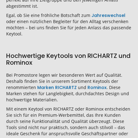
abgestimmt ist.
Egal, ob Sie eine fröhliche Botschaft zum
Jahreswechsel
oder einen nützlichen Begleiter für den Alltag verschenken
möchten – bei uns finden Sie für jeden Anlass das passende
Keytool.
Hochwertige Keytools von RICHARTZ und
Rominox
Bei Promostore legen wir besonderen Wert auf Qualität.
Deshalb finden Sie in unserem Sortiment Keytools der
renommierten
Marken
RICHARTZ
und
Rominox
. Diese
Marken stehen für Langlebigkeit, durchdachtes Design und
hochwertige Materialien.
Mit einem Keytool von RICHARTZ oder Rominox entscheiden
Sie sich für ein Premium-Werbemittel, das Ihre Kunden
durch seine Funktionalität und Qualität überzeugt. Diese
Tools sind nicht nur praktisch, sondern auch stilvoll – das
ideale Geschenk für anspruchsvolle Geschäftspartner oder