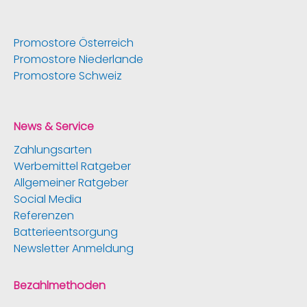
Promostore Österreich
Promostore Niederlande
Promostore Schweiz
News & Service
Zahlungsarten
Werbemittel Ratgeber
Allgemeiner Ratgeber
Social Media
Referenzen
Batterieentsorgung
Newsletter Anmeldung
Bezahlmethoden