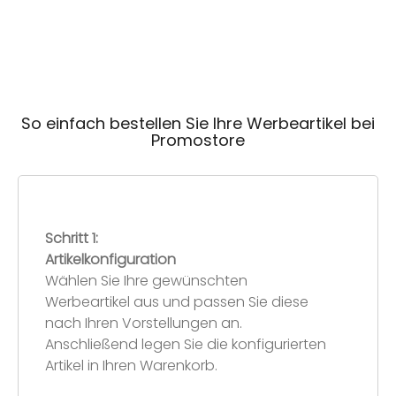
So einfach bestellen Sie Ihre Werbeartikel bei
Promostore
Schritt 1:
Artikelkonfiguration
Wählen Sie Ihre gewünschten
Werbeartikel aus und passen Sie diese
nach Ihren Vorstellungen an.
Anschließend legen Sie die konfigurierten
Artikel in Ihren Warenkorb.