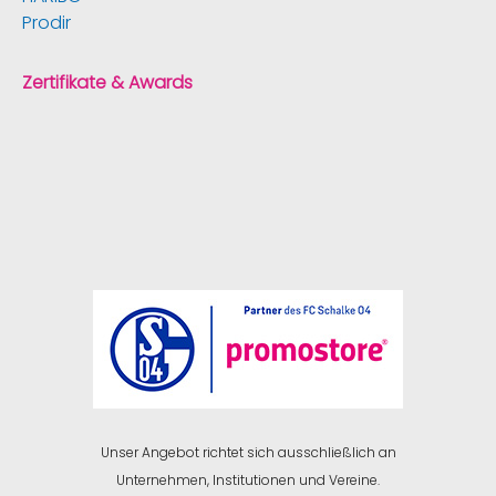
Prodir
Zertifikate & Awards
Unser Angebot richtet sich ausschließlich an
Unternehmen, Institutionen und Vereine.