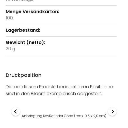
100
20 g
Druckposition
Die bei diesem Produkt bedruckbaren Positionen
sind in den Bildern exemplarisch dargestellt.
Anbringung KeyRefinder Code (max. 0,5 x 2,0 cm)