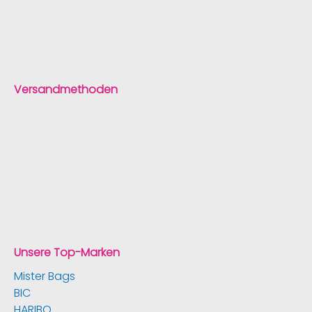
Versandmethoden
Unsere Top-Marken
Mister Bags
BIC
HARIBO