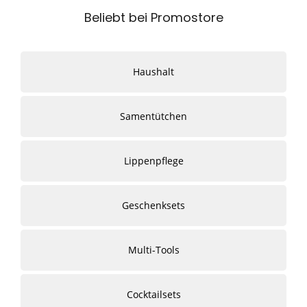
Beliebt bei Promostore
Haushalt
Samentütchen
Lippenpflege
Geschenksets
Multi-Tools
Cocktailsets