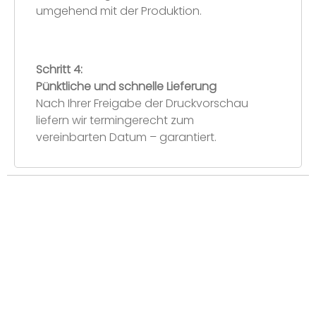
umgehend mit der Produktion.
Schritt 4:
Pünktliche und schnelle Lieferung
Nach Ihrer Freigabe der Druckvorschau
liefern wir termingerecht zum
vereinbarten Datum – garantiert.