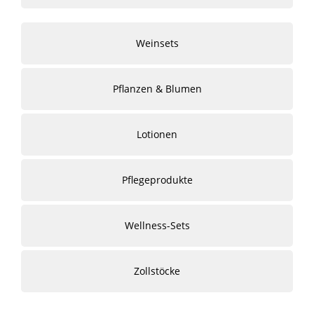
Weinsets
Pflanzen & Blumen
Lotionen
Pflegeprodukte
Wellness-Sets
Zollstöcke