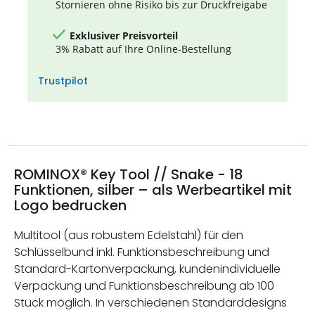
Stornieren ohne Risiko bis zur Druckfreigabe
Exklusiver Preisvorteil
3% Rabatt auf Ihre Online-Bestellung
Trustpilot
ROMINOX® Key Tool // Snake - 18
Funktionen, silber – als Werbeartikel mit
Logo bedrucken
Multitool (aus robustem Edelstahl) für den
Schlüsselbund inkl. Funktionsbeschreibung und
Standard-Kartonverpackung, kundenindividuelle
Verpackung und Funktionsbeschreibung ab 100
Stück möglich. In verschiedenen Standarddesigns