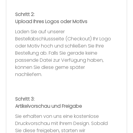
Schritt 2:
Upload Ihres Logos oder Motivs
Laden Sie auf unserer
Bestellabschlussseite (Checkout) Ihr Logo
oder Motiv hoch und schließen Sie Ihre
Bestellung ab. Falls Sie gerade keine
passende Datei zur Verfügung haben,
können Sie diese gerne später
nachliefern.
Schritt 3:
Artikelvorschau und Freigabe
Sie erhalten von uns eine kostenlose
Druckvorschau mit Ihrem Design. Sobald
Sie diese freigeben, starten wir