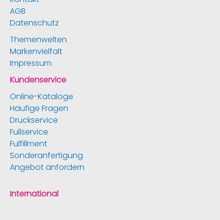
AGB
Datenschutz
Themenwelten
Markenvielfalt
Impressum
Kundenservice
Online-Kataloge
Häufige Fragen
Druckservice
Fullservice
Fulfillment
Sonderanfertigung
Angebot anfordern
International