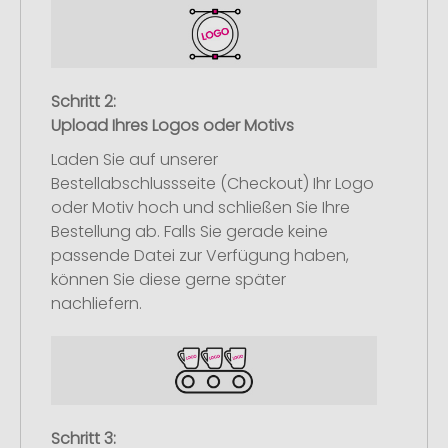
Schritt 2:
Upload Ihres Logos oder Motivs
Laden Sie auf unserer
Bestellabschlussseite (Checkout) Ihr Logo
oder Motiv hoch und schließen Sie Ihre
Bestellung ab. Falls Sie gerade keine
passende Datei zur Verfügung haben,
können Sie diese gerne später
nachliefern.
Schritt 3: