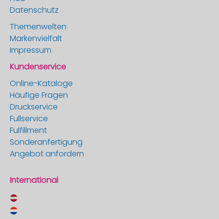
Datenschutz
Themenwelten
Markenvielfalt
Impressum
Kundenservice
Online-Kataloge
Häufige Fragen
Druckservice
Fullservice
Fulfillment
Sonderanfertigung
Angebot anfordern
International