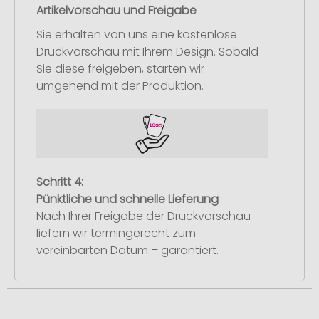
Artikelvorschau und Freigabe
Sie erhalten von uns eine kostenlose
Druckvorschau mit Ihrem Design. Sobald
Sie diese freigeben, starten wir
umgehend mit der Produktion.
Schritt 4:
Pünktliche und schnelle Lieferung
Nach Ihrer Freigabe der Druckvorschau
liefern wir termingerecht zum
vereinbarten Datum – garantiert.