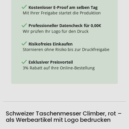
Kostenloser E-Proof am selben Tag
Mit Ihrer Freigabe startet die Produktion
Professioneller Datencheck für 0,00€
Wir prüfen Ihr Logo für den Druck
Risikofreies Einkaufen
Stornieren ohne Risiko bis zur Druckfreigabe
Exklusiver Preisvorteil
3% Rabatt auf Ihre Online-Bestellung
Schweizer Taschenmesser Climber, rot –
als Werbeartikel mit Logo bedrucken