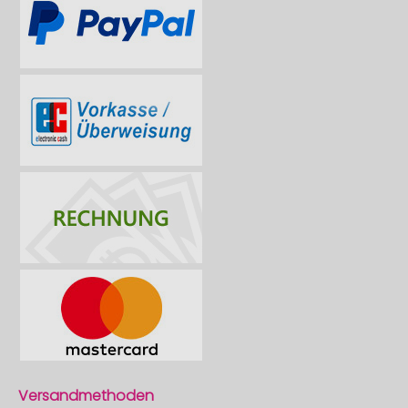
Versandmethoden