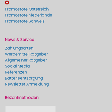
Promostore Österreich
Promostore Niederlande
Promostore Schweiz
News & Service
Zahlungsarten
Werbemittel Ratgeber
Allgemeiner Ratgeber
Social Media
Referenzen
Batterieentsorgung
Newsletter Anmeldung
Bezahlmethoden