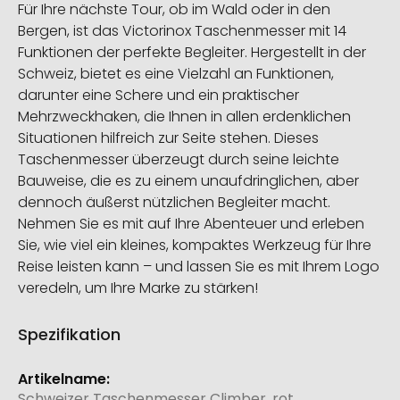
Für Ihre nächste Tour, ob im Wald oder in den
Bergen, ist das Victorinox Taschenmesser mit 14
Funktionen der perfekte Begleiter. Hergestellt in der
Schweiz, bietet es eine Vielzahl an Funktionen,
darunter eine Schere und ein praktischer
Mehrzweckhaken, die Ihnen in allen erdenklichen
Situationen hilfreich zur Seite stehen. Dieses
Taschenmesser überzeugt durch seine leichte
Bauweise, die es zu einem unaufdringlichen, aber
dennoch äußerst nützlichen Begleiter macht.
Nehmen Sie es mit auf Ihre Abenteuer und erleben
Sie, wie viel ein kleines, kompaktes Werkzeug für Ihre
Reise leisten kann – und lassen Sie es mit Ihrem Logo
veredeln, um Ihre Marke zu stärken!
Spezifikation
Weitere
Informationen
Schweizer Taschenmesser Climber, rot