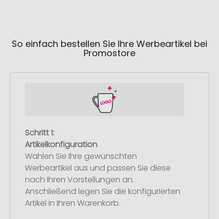
So einfach bestellen Sie Ihre Werbeartikel bei
Promostore
Schritt 1:
Artikelkonfiguration
Wählen Sie Ihre gewünschten
Werbeartikel aus und passen Sie diese
nach Ihren Vorstellungen an.
Anschließend legen Sie die konfigurierten
Artikel in Ihren Warenkorb.