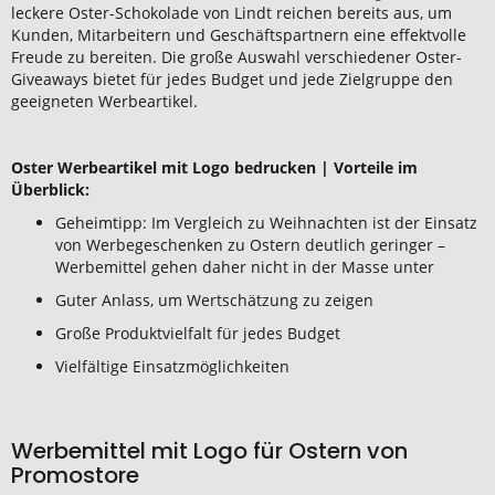
leckere Oster-Schokolade von Lindt reichen bereits aus, um
Kunden, Mitarbeitern und Geschäftspartnern eine effektvolle
Freude zu bereiten. Die große Auswahl verschiedener Oster-
Giveaways bietet für jedes Budget und jede Zielgruppe den
geeigneten Werbeartikel.
Oster Werbeartikel mit Logo bedrucken | Vorteile im
Überblick:
Geheimtipp: Im Vergleich zu Weihnachten ist der Einsatz
von Werbegeschenken zu Ostern deutlich geringer –
Werbemittel gehen daher nicht in der Masse unter
Guter Anlass, um Wertschätzung zu zeigen
Große Produktvielfalt für jedes Budget
Vielfältige Einsatzmöglichkeiten
Werbemittel mit Logo für Ostern von
Promostore