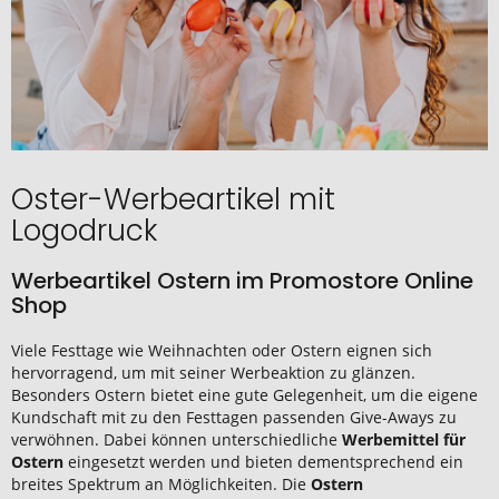
Oster-Werbeartikel mit
Logodruck
Werbeartikel Ostern im Promostore Online
Shop
Viele Festtage wie Weihnachten oder Ostern eignen sich
hervorragend, um mit seiner Werbeaktion zu glänzen.
Besonders Ostern bietet eine gute Gelegenheit, um die eigene
Kundschaft mit zu den Festtagen passenden Give-Aways zu
verwöhnen. Dabei können unterschiedliche
Werbemittel für
Ostern
eingesetzt werden und bieten dementsprechend ein
breites Spektrum an Möglichkeiten. Die
Ostern