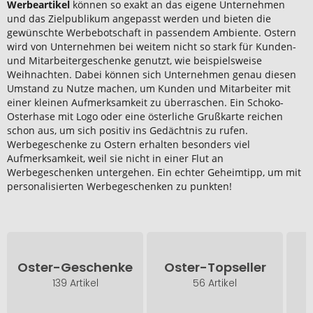
Werbeartikel
können so exakt an das eigene Unternehmen
und das Zielpublikum angepasst werden und bieten die
gewünschte Werbebotschaft in passendem Ambiente. Ostern
wird von Unternehmen bei weitem nicht so stark für Kunden-
und Mitarbeitergeschenke genutzt, wie beispielsweise
Weihnachten. Dabei können sich Unternehmen genau diesen
Umstand zu Nutze machen, um Kunden und Mitarbeiter mit
einer kleinen Aufmerksamkeit zu überraschen. Ein Schoko-
Osterhase mit Logo oder eine österliche Grußkarte reichen
schon aus, um sich positiv ins Gedächtnis zu rufen.
Werbegeschenke zu Ostern erhalten besonders viel
Aufmerksamkeit, weil sie nicht in einer Flut an
Werbegeschenken untergehen. Ein echter Geheimtipp, um mit
personalisierten Werbegeschenken zu punkten!
Oster-Geschenke
Oster-Topseller
139 Artikel
56 Artikel