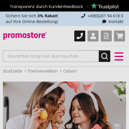
Sichern Sie sich
3% Rabatt
+49(0)201 94 618 0
auf Ihre Online-Bestellung!
Kontakt
Startseite
Themenwelten
Ostern