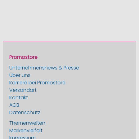
Promostore
Unternehmensnews & Presse
Über uns
Karriere bei Promostore
Versandart
Kontakt
AGB
Datenschutz
Themenwelten
Markenvielfalt
Impressum