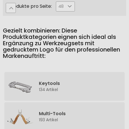
Produkte pro Seite:
48
Gezielt kombinieren: Diese
Produktkategorien eignen sich ideal als
Ergänzung zu Werkzeugsets mit
gedrucktem Logo für den professionellen
Markenauftritt:
Keytools
134 Artikel
Multi-Tools
193 Artikel