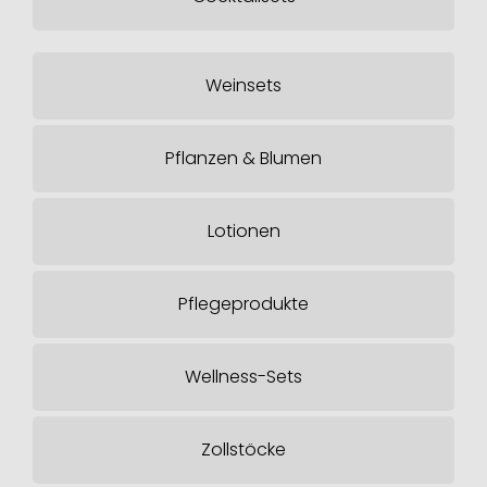
Weinsets
Pflanzen & Blumen
Lotionen
Pflegeprodukte
Wellness-Sets
Zollstöcke