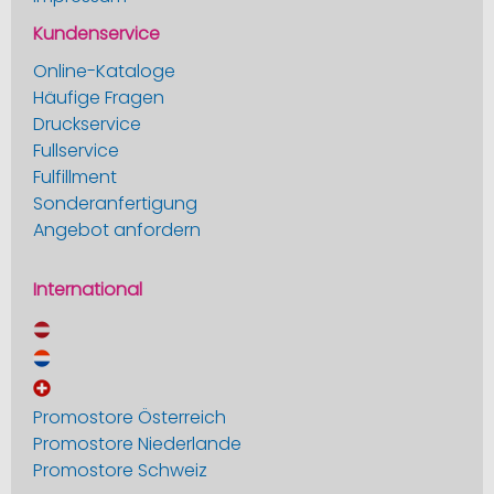
Kundenservice
Online-Kataloge
Häufige Fragen
Druckservice
Fullservice
Fulfillment
Sonderanfertigung
Angebot anfordern
International
Promostore Österreich
Promostore Niederlande
Promostore Schweiz