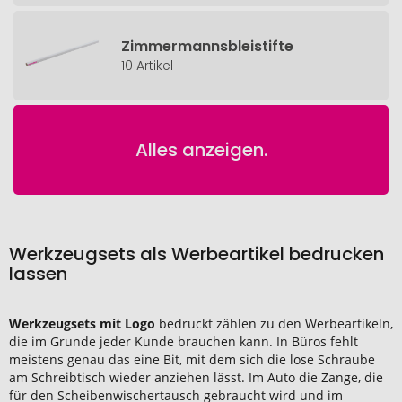
Zimmermannsbleistifte
10 Artikel
Alles anzeigen.
Werkzeugsets als Werbeartikel bedrucken
lassen
Werkzeugsets mit Logo
bedruckt zählen zu den Werbeartikeln,
die im Grunde jeder Kunde brauchen kann. In Büros fehlt
meistens genau das eine Bit, mit dem sich die lose Schraube
am Schreibtisch wieder anziehen lässt. Im Auto die Zange, die
für den Scheibenwischertausch gebraucht wird und im