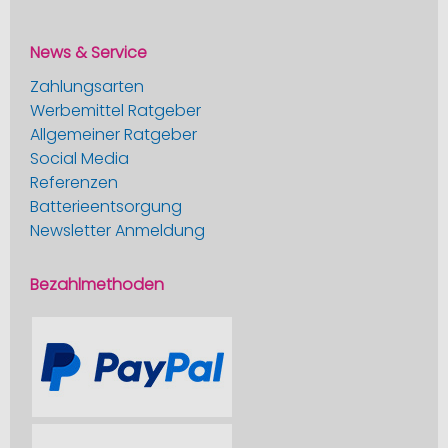
News & Service
Zahlungsarten
Werbemittel Ratgeber
Allgemeiner Ratgeber
Social Media
Referenzen
Batterieentsorgung
Newsletter Anmeldung
Bezahlmethoden