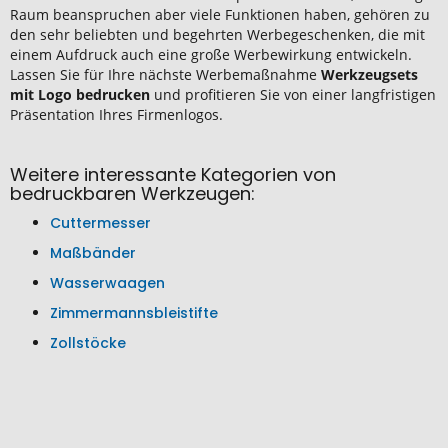
Raum beanspruchen aber viele Funktionen haben, gehören zu
den sehr beliebten und begehrten Werbegeschenken, die mit
einem Aufdruck auch eine große Werbewirkung entwickeln.
Lassen Sie für Ihre nächste Werbemaßnahme
Werkzeugsets
mit Logo bedrucken
und profitieren Sie von einer langfristigen
Präsentation Ihres Firmenlogos.
Weitere interessante Kategorien von
bedruckbaren Werkzeugen:
Cuttermesser
Maßbänder
Wasserwaagen
Zimmermannsbleistifte
Zollstöcke