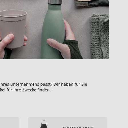
 Ihres Unternehmens passt? Wir haben für Sie
el für Ihre Zwecke finden.