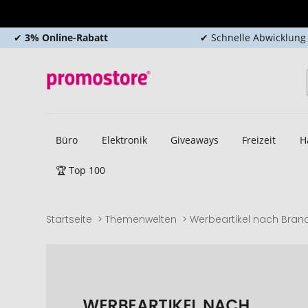
✔
3% Online-Rabatt
✔ Schnelle Abwicklung
Büro
Elektronik
Giveaways
Freizeit
H
🏆 Top 100
Startseite
Themenwelten
Werbeartikel nach Bran