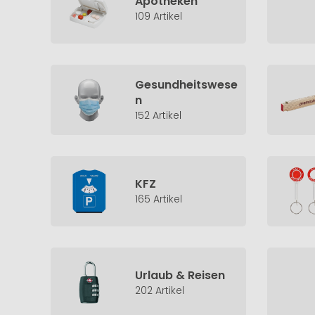
Apotheken
109 Artikel
Gesundheitswese
n
152 Artikel
KFZ
165 Artikel
Urlaub & Reisen
202 Artikel