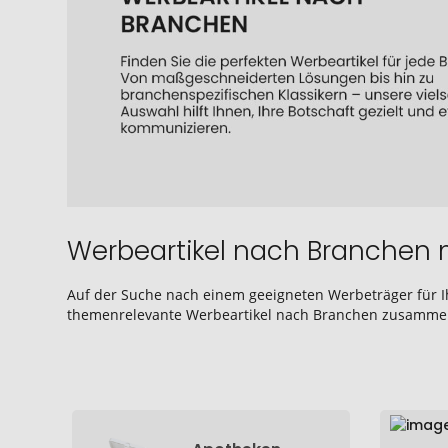
Werbeartikel nach Branchen 
Auf der Suche nach einem geeigneten Werbeträger für Ih
themenrelevante Werbeartikel nach Branchen zusammenge