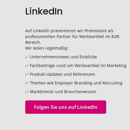
LinkedIn
Auf LinkedIn präsentieren wir Promostore als
professionellen Partner für Werbeartikel im B2B-
Bereich.
Wir teilen regelmäßig:
✅ Unternehmensnews und Einblicke
✅ Fachbeiträge rund um Werbeartikel im Marketing
✅ Produkt-Updates und Referenzen
✅ Themen wie Employer Branding und Recruiting
✅ Markttrends und Branchenwissen
Folgen Sie uns auf LinkedIn