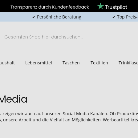
✔ Persönliche Beratung
✔ Top Preis
aushalt
Lebensmittel
Taschen
Textilien
Trinkfla
 Media
zeigen wir auch auf unseren Social Media Kanälen. Ob Produktinspi
 unsere Arbeit und die Vielfalt an Möglichkeiten, Werbeartikel kre