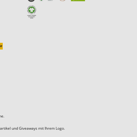
ne.
artikel und Giveaways mit Ihrem Logo.