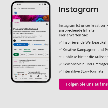
Instagram
Instagram ist unser kreativer K
ansprechende Inhalte.
Hier erwarten Sie:
✅ Inspirierende Werbeartikel
✅ Kreative Kampagnen und Pr
✅ Einblicke hinter die Kuliss
✅ Gewinnspiele und Umfrage
✅ Interaktive Story-Formate
Folgen Sie uns auf In