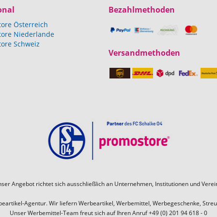
onal
Bezahlmethoden
ore Österreich
ore Niederlande
ore Schweiz
Versandmethoden
ser Angebot richtet sich ausschließlich an Unternehmen, Institutionen und Verei
rtikel-Agentur. Wir liefern Werbeartikel, Werbemittel, Werbegeschenke, Streu
Unser Werbemittel-Team freut sich auf Ihren Anruf +49 (0) 201 94 618 - 0