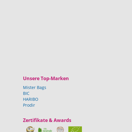
Unsere Top-Marken
Mister Bags
BIC
HARIBO
Prodir
Zertifikate & Awards