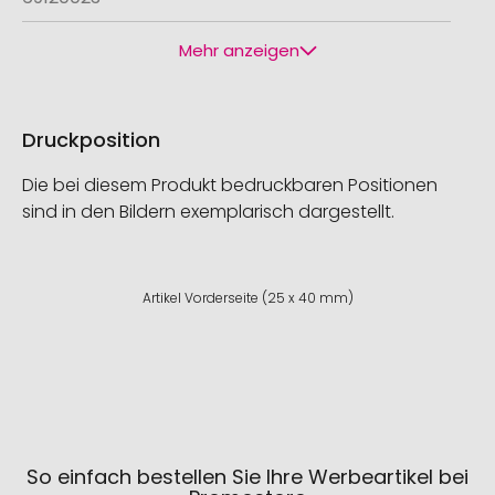
Mehr anzeigen
Druckposition
Die bei diesem Produkt bedruckbaren Positionen
sind in den Bildern exemplarisch dargestellt.
Artikel Vorderseite (25 x 40 mm)
So einfach bestellen Sie Ihre Werbeartikel bei