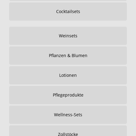
Cocktailsets
Weinsets
Pflanzen & Blumen
Lotionen
Pflegeprodukte
Wellness-Sets
Zollstöcke