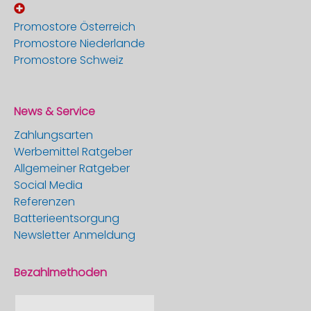
Promostore Österreich
Promostore Niederlande
Promostore Schweiz
News & Service
Zahlungsarten
Werbemittel Ratgeber
Allgemeiner Ratgeber
Social Media
Referenzen
Batterieentsorgung
Newsletter Anmeldung
Bezahlmethoden