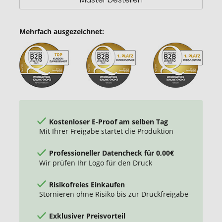
Mehrfach ausgezeichnet:
Kostenloser E-Proof am selben Tag
Mit Ihrer Freigabe startet die Produktion
Professioneller Datencheck für 0,00€
Wir prüfen Ihr Logo für den Druck
Risikofreies Einkaufen
Stornieren ohne Risiko bis zur Druckfreigabe
Exklusiver Preisvorteil