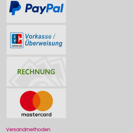
Versandmethoden