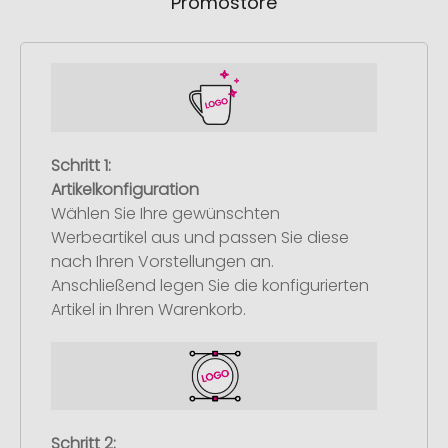
Promostore
Schritt 1:
Artikelkonfiguration
Wählen Sie Ihre gewünschten
Werbeartikel aus und passen Sie diese
nach Ihren Vorstellungen an.
Anschließend legen Sie die konfigurierten
Artikel in Ihren Warenkorb.
Schritt 2: