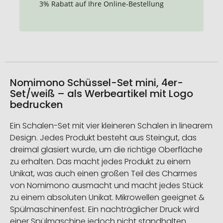
3% Rabatt auf Ihre Online-Bestellung
Nomimono Schüssel-Set mini, 4er-
Set/weiß – als Werbeartikel mit Logo
bedrucken
Ein Schalen-Set mit vier kleineren Schalen in linearem
Design. Jedes Produkt besteht aus Steingut, das
dreimal glasiert wurde, um die richtige Oberfläche
zu erhalten. Das macht jedes Produkt zu einem
Unikat, was auch einen großen Teil des Charmes
von Nomimono ausmacht und macht jedes Stück
zu einem absoluten Unikat. Mikrowellen geeignet &
Spülmaschinenfest. Ein nachträglicher Druck wird
einer Spülmaschine jedoch nicht standhalten.