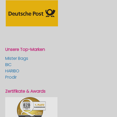
Unsere Top-Marken
Mister Bags
BIC
HARIBO
Prodir
Zertifikate & Awards