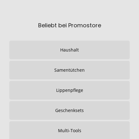
Beliebt bei Promostore
Haushalt
Samentütchen
Lippenpflege
Geschenksets
Multi-Tools