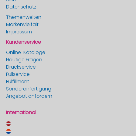
Datenschutz
Themenwelten
Markenvielfalt
Impressum
Kundenservice
Online-Kataloge
Häufige Fragen
Druckservice
Fullservice
Fulfillment
Sonderanfertigung
Angebot anfordern
International