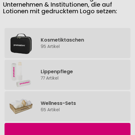
Unternehmen & Institutionen, die auf
Lotionen mit gedrucktem Logo setzen:
Kosmetiktaschen
95 Artikel
Lippenpflege
77 Artikel
Wellness-Sets
65 Artikel