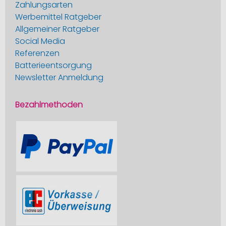
Zahlungsarten
Werbemittel Ratgeber
Allgemeiner Ratgeber
Social Media
Referenzen
Batterieentsorgung
Newsletter Anmeldung
Bezahlmethoden