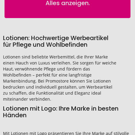
Alles anzeigen.
Lotionen: Hochwertige Werbeartikel
für Pflege und Wohlbefinden
Lotionen sind beliebte Werbemittel, die Ihrer Marke
einen Hauch von Luxus verleihen. Sie sorgen für weiche
Haut, verwöhnende Pflege und fördern das
Wohlbefinden – perfekt für eine langfristige
Markenbindung. Bei Promostore können Sie Lotionen
bedrucken und individuell gestalten, um Werbeartikel
zu schaffen, die Funktionalität und Eleganz ideal
miteinander verbinden.
Lotionen mit Logo: Ihre Marke in besten
Händen
Mit Lotionen mit Logo präsentieren Sie Ihre Marke auf stilvolle