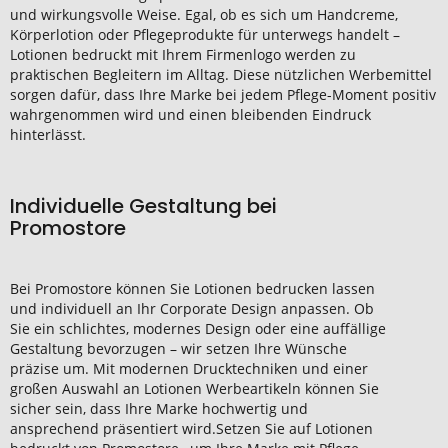
und wirkungsvolle Weise. Egal, ob es sich um Handcreme,
Körperlotion oder Pflegeprodukte für unterwegs handelt –
Lotionen bedruckt mit Ihrem Firmenlogo werden zu
praktischen Begleitern im Alltag. Diese nützlichen Werbemittel
sorgen dafür, dass Ihre Marke bei jedem Pflege-Moment positiv
wahrgenommen wird und einen bleibenden Eindruck
hinterlässt.
Individuelle Gestaltung bei
Promostore
Bei Promostore können Sie Lotionen bedrucken lassen
und individuell an Ihr Corporate Design anpassen. Ob
Sie ein schlichtes, modernes Design oder eine auffällige
Gestaltung bevorzugen – wir setzen Ihre Wünsche
präzise um. Mit modernen Drucktechniken und einer
großen Auswahl an Lotionen Werbeartikeln können Sie
sicher sein, dass Ihre Marke hochwertig und
ansprechend präsentiert wird.Setzen Sie auf Lotionen