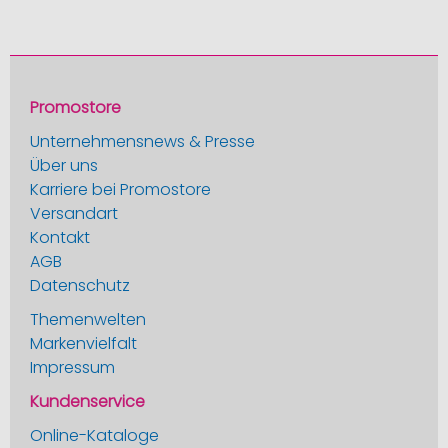
Promostore
Unternehmensnews & Presse
Über uns
Karriere bei Promostore
Versandart
Kontakt
AGB
Datenschutz
Themenwelten
Markenvielfalt
Impressum
Kundenservice
Online-Kataloge