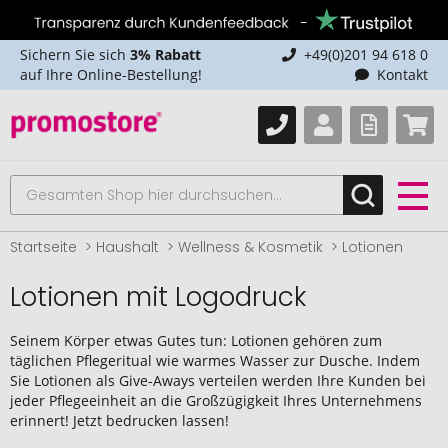
Sichern Sie sich
3% Rabatt
+49(0)201 94 618 0
auf Ihre Online-Bestellung!
Kontakt
Startseite
Haushalt
Wellness & Kosmetik
Lotionen
Lotionen mit Logodruck
Seinem Körper etwas Gutes tun: Lotionen gehören zum
täglichen Pflegeritual wie warmes Wasser zur Dusche. Indem
Sie Lotionen als Give-Aways verteilen werden Ihre Kunden bei
jeder Pflegeeinheit an die Großzügigkeit Ihres Unternehmens
erinnert! Jetzt bedrucken lassen!