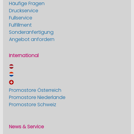
Häufige Fragen
Druckservice
Fullservice
Fulfillment
Sonderanfertigung
Angebot anfordern
International
Promostore Österreich
Promostore Niederlande
Promostore Schweiz
News & Service