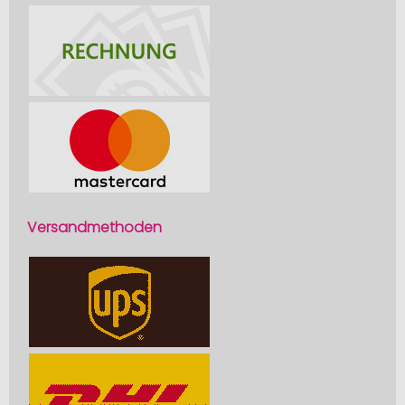
Versandmethoden