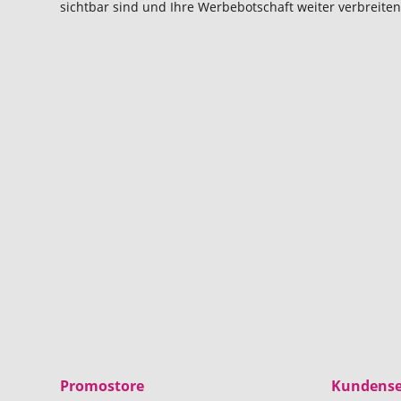
sichtbar sind und Ihre Werbebotschaft weiter verbreiten
Promostore
Kundense