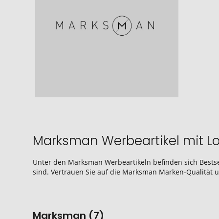
Marksman Werbeartikel mit L
Unter den Marksman Werbeartikeln befinden sich Bestsel
sind. Vertrauen Sie auf die Marksman Marken-Qualität u
Marksman (7)