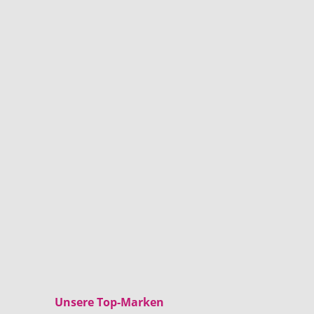
Unsere Top-Marken