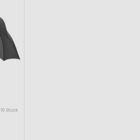
10 Stück