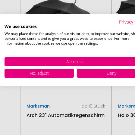
Privacy 
We use cookies
We may place these for analysis of our visitor data, to improve our website, s
personalised content and to give you a great website experience. For more
information about the cookies we use open the settings.
Accept all
No, adjust
Deny
Marksman
ab 10 Stück
Marks
Arch 23" Automatikregenschirm
Halo 3