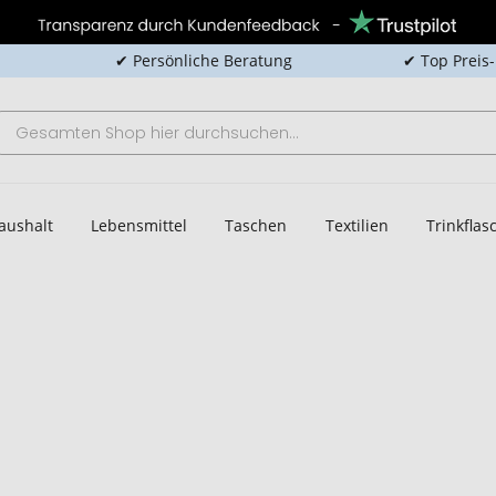
✔ Persönliche Beratung
✔ Top Preis
aushalt
Lebensmittel
Taschen
Textilien
Trinkfla