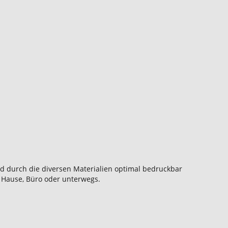
d durch die diversen Materialien optimal bedruckbar
u Hause, Büro oder unterwegs.