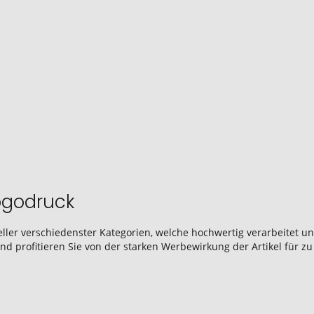
ogodruck
ler verschiedenster Kategorien, welche hochwertig verarbeitet un
nd profitieren Sie von der starken Werbewirkung der Artikel für z