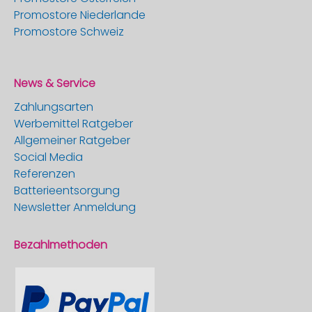
Promostore Niederlande
Promostore Schweiz
News & Service
Zahlungsarten
Werbemittel Ratgeber
Allgemeiner Ratgeber
Social Media
Referenzen
Batterieentsorgung
Newsletter Anmeldung
Bezahlmethoden