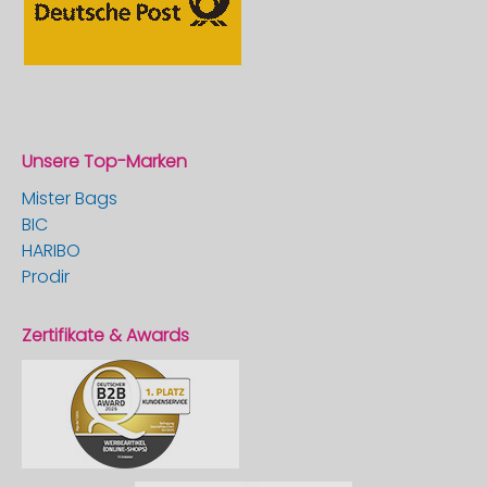
Unsere Top-Marken
Mister Bags
BIC
HARIBO
Prodir
Zertifikate & Awards