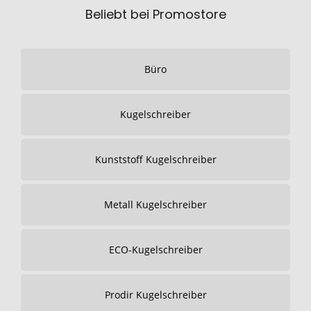
Beliebt bei Promostore
Büro
Kugelschreiber
Kunststoff Kugelschreiber
Metall Kugelschreiber
ECO-Kugelschreiber
Prodir Kugelschreiber