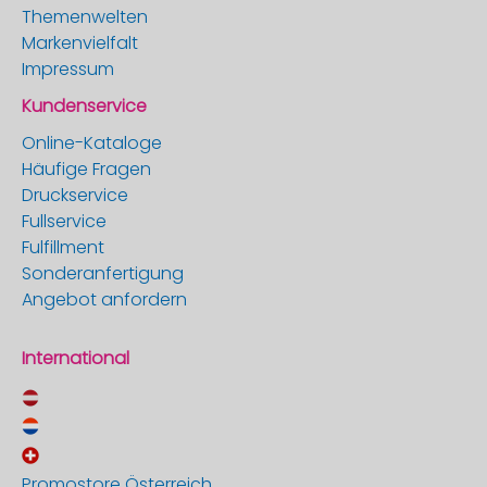
Themenwelten
Markenvielfalt
Impressum
Kundenservice
Online-Kataloge
Häufige Fragen
Druckservice
Fullservice
Fulfillment
Sonderanfertigung
Angebot anfordern
International
Promostore Österreich