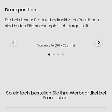
Druckposition
Die bei diesem Produkt bedruckbaren Positionen
sind in den Bildern exemplarisch dargestellt.
Vorderseite (90 x 75 mm)
So einfach bestellen Sie Ihre Werbeartikel bei
Promostore