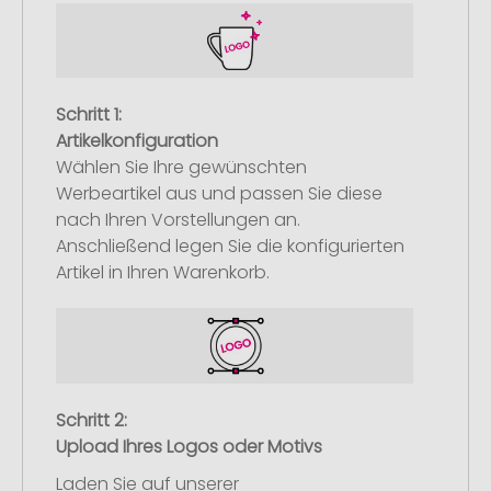
Schritt 1:
Artikelkonfiguration
Wählen Sie Ihre gewünschten
Werbeartikel aus und passen Sie diese
nach Ihren Vorstellungen an.
Anschließend legen Sie die konfigurierten
Artikel in Ihren Warenkorb.
Schritt 2:
Upload Ihres Logos oder Motivs
Laden Sie auf unserer