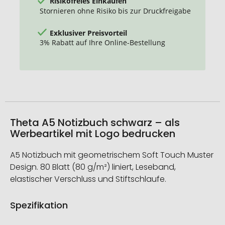
Risikofreies Einkaufen
Stornieren ohne Risiko bis zur Druckfreigabe
Exklusiver Preisvorteil
3% Rabatt auf Ihre Online-Bestellung
Theta A5 Notizbuch schwarz – als
Werbeartikel mit Logo bedrucken
A5 Notizbuch mit geometrischem Soft Touch Muster
Design. 80 Blatt (80 g/m²) liniert, Leseband,
elastischer Verschluss und Stiftschlaufe.
Spezifikation
Weitere