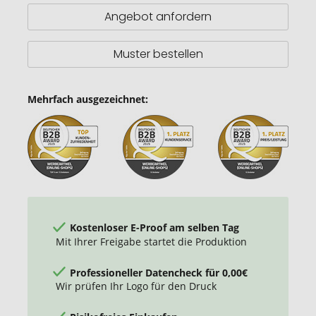
Angebot anfordern
Muster bestellen
Mehrfach ausgezeichnet:
Kostenloser E-Proof am selben Tag
Mit Ihrer Freigabe startet die Produktion
Professioneller Datencheck für 0,00€
Wir prüfen Ihr Logo für den Druck