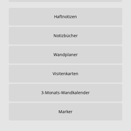
Haftnotizen
Notizbücher
Wandplaner
Visitenkarten
3-Monats-Wandkalender
Marker