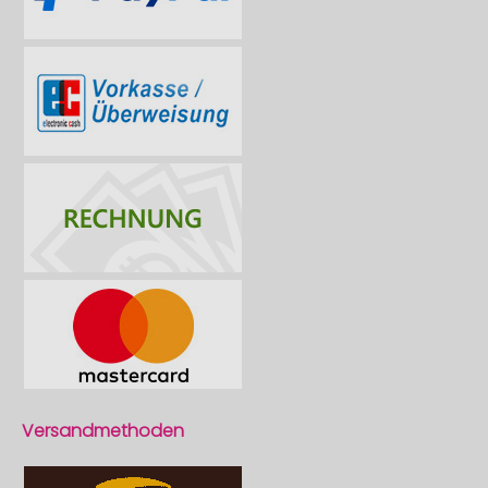
Versandmethoden