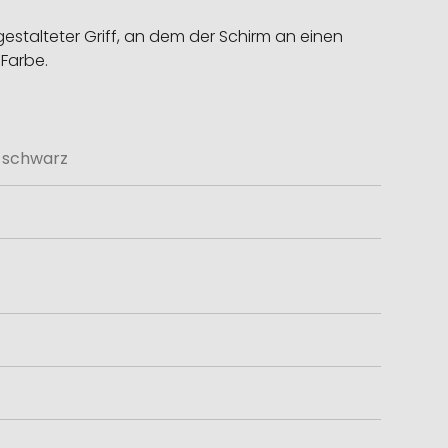
estalteter Griff, an dem der Schirm an einen
Farbe.
 schwarz