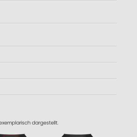
exemplarisch dargestellt.