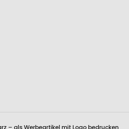
z – als Werbeartikel mit Logo bedrucken