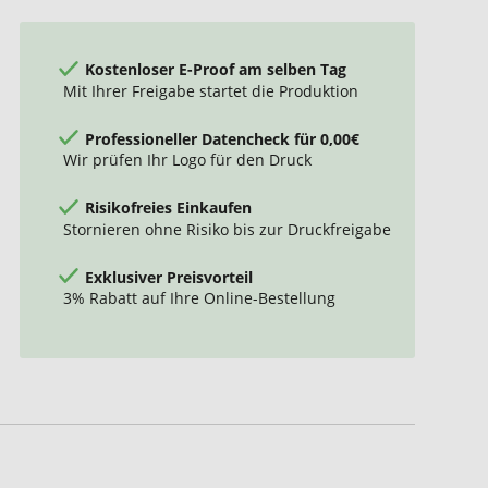
Kostenloser E-Proof am selben Tag
Mit Ihrer Freigabe startet die Produktion
Professioneller Datencheck für 0,00€
Wir prüfen Ihr Logo für den Druck
Risikofreies Einkaufen
Stornieren ohne Risiko bis zur Druckfreigabe
Exklusiver Preisvorteil
3% Rabatt auf Ihre Online-Bestellung