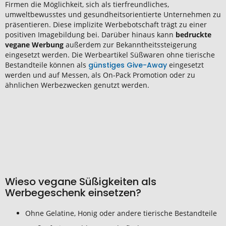
Firmen die Möglichkeit, sich als tierfreundliches,
umweltbewusstes und gesundheitsorientierte Unternehmen zu
präsentieren. Diese implizite Werbebotschaft trägt zu einer
positiven Imagebildung bei. Darüber hinaus kann
bedruckte
vegane Werbung
außerdem zur Bekanntheitssteigerung
eingesetzt werden. Die Werbeartikel Süßwaren ohne tierische
Bestandteile können als
günstiges Give-Away
eingesetzt
werden und auf Messen, als On-Pack Promotion oder zu
ähnlichen Werbezwecken genutzt werden.
Wieso vegane Süßigkeiten als
Werbegeschenk einsetzen?
Ohne Gelatine, Honig oder andere tierische Bestandteile