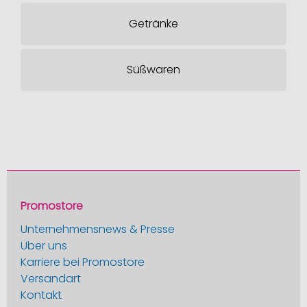
Getränke
Süßwaren
Promostore
Unternehmensnews & Presse
Über uns
Karriere bei Promostore
Versandart
Kontakt