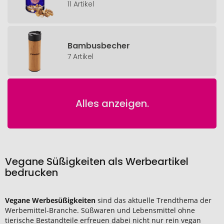
11 Artikel
Bambusbecher
7 Artikel
Alles anzeigen.
Vegane Süßigkeiten als Werbeartikel
bedrucken
Vegane Werbesüßigkeiten
sind das aktuelle Trendthema der
Werbemittel-Branche. Süßwaren und Lebensmittel ohne
tierische Bestandteile erfreuen dabei nicht nur rein vegan