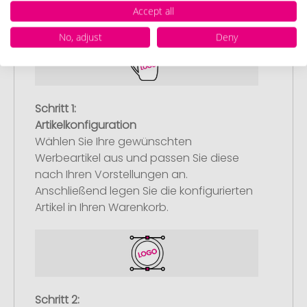
Accept all
No, adjust
Deny
Schritt 1:
Artikelkonfiguration
Wählen Sie Ihre gewünschten
Werbeartikel aus und passen Sie diese
nach Ihren Vorstellungen an.
Anschließend legen Sie die konfigurierten
Artikel in Ihren Warenkorb.
Schritt 2: