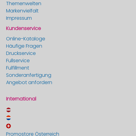
Themenwelten
Markenvielfalt
Impressum
Kundenservice
Online-Kataloge
Häufige Fragen
Druckservice
Fullservice
Fulfillment
Sonderanfertigung
Angebot anfordern
International
Promostore Österreich