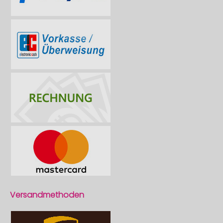
Versandmethoden