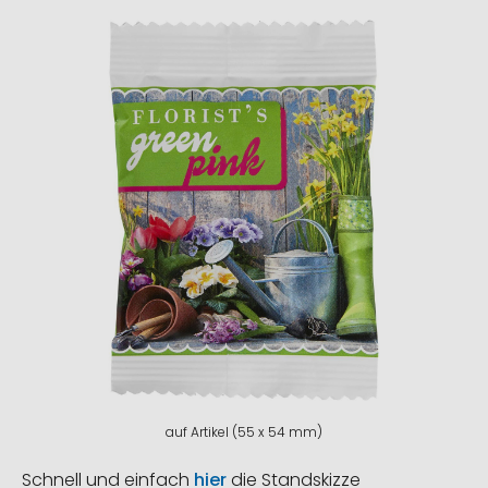
auf Artikel (55 x 54 mm)
Schnell und einfach
hier
die Standskizze