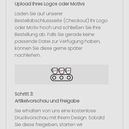
Upload Ihres Logos oder Motivs
Laden Sie auf unserer
Bestellabschlussseite (Checkout) Ihr Logo
oder Motiv hoch und schließen Sie Ihre
Bestellung ab. Falls Sie gerade keine
passende Datei zur Verfügung haben,
können Sie diese gerne später
nachliefern.
Schritt 3:
Artikelvorschau und Freigabe
Sie erhalten von uns eine kostenlose
Druckvorschau mit Ihrem Design. Sobald
Sie diese freigeben, starten wir