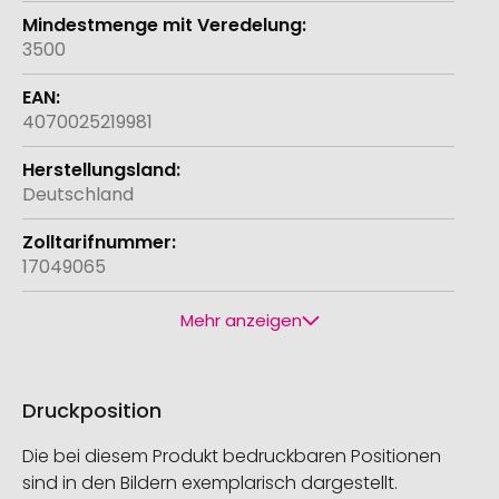
3500
4070025219981
Deutschland
17049065
Mehr anzeigen
Druckposition
Die bei diesem Produkt bedruckbaren Positionen
sind in den Bildern exemplarisch dargestellt.