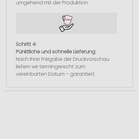
umgehend mit der Produktion.
Schritt 4:
Pünktliche und schnelle Lieferung
Nach Ihrer Freigabe der Druckvorschau
liefern wir termingerecht zum
vereinbarten Datum – garantiert.