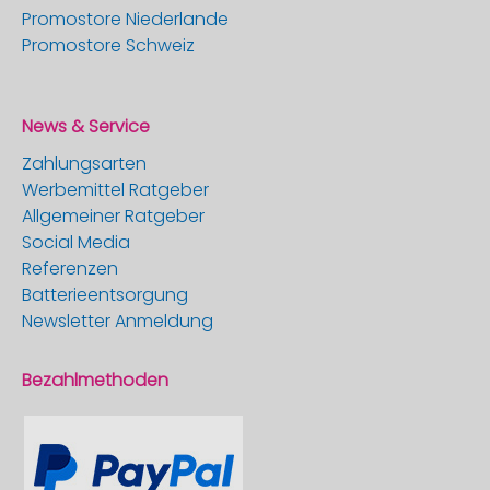
Promostore Niederlande
Promostore Schweiz
News & Service
Zahlungsarten
Werbemittel Ratgeber
Allgemeiner Ratgeber
Social Media
Referenzen
Batterieentsorgung
Newsletter Anmeldung
Bezahlmethoden