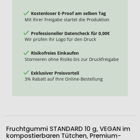
Kostenloser E-Proof am selben Tag
Mit Ihrer Freigabe startet die Produktion
Professioneller Datencheck für 0,00€
Wir prüfen Ihr Logo für den Druck
Risikofreies Einkaufen
Stornieren ohne Risiko bis zur Druckfreigabe
Exklusiver Preisvorteil
3% Rabatt auf Ihre Online-Bestellung
Fruchtgummi STANDARD 10 g, VEGAN im
kompostierbaren Tütchen, Premium-