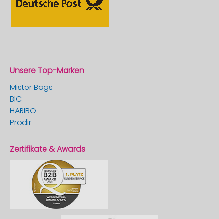
Unsere Top-Marken
Mister Bags
BIC
HARIBO
Prodir
Zertifikate & Awards