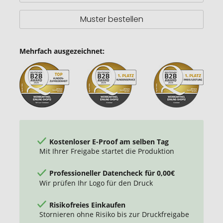
Muster bestellen
Mehrfach ausgezeichnet:
Kostenloser E-Proof am selben Tag
Mit Ihrer Freigabe startet die Produktion
Professioneller Datencheck für 0,00€
Wir prüfen Ihr Logo für den Druck
Risikofreies Einkaufen
Stornieren ohne Risiko bis zur Druckfreigabe