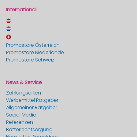
International
Promostore Österreich
Promostore Niederlande
Promostore Schweiz
News & Service
Zahlungsarten
Werbemittel Ratgeber
Allgemeiner Ratgeber
Social Media
Referenzen
Batterieentsorgung
Newsletter Anmeldung