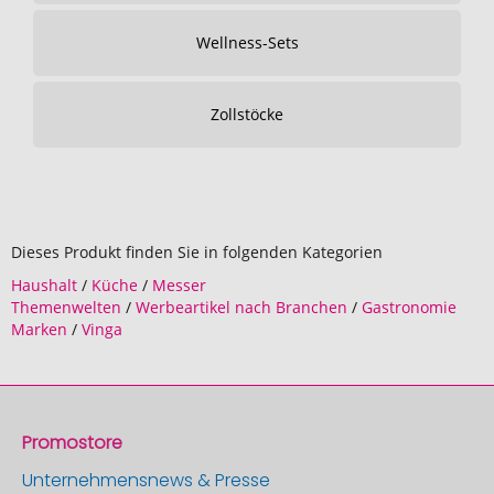
Wellness-Sets
Zollstöcke
Dieses Produkt finden Sie in folgenden Kategorien
Haushalt
/
Küche
/
Messer
Themenwelten
/
Werbeartikel nach Branchen
/
Gastronomie
Marken
/
Vinga
Promostore
Unternehmensnews & Presse