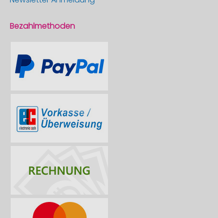
Bezahlmethoden