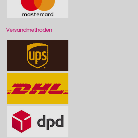
Versandmethoden