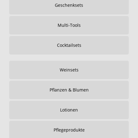
Geschenksets
Multi-Tools
Cocktailsets
Weinsets
Pflanzen & Blumen
Lotionen
Pflegeprodukte