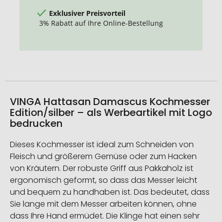
Exklusiver Preisvorteil
3% Rabatt auf Ihre Online-Bestellung
VINGA Hattasan Damascus Kochmesser
Edition/silber – als Werbeartikel mit Logo
bedrucken
Dieses Kochmesser ist ideal zum Schneiden von
Fleisch und größerem Gemüse oder zum Hacken
von Kräutern. Der robuste Griff aus Pakkaholz ist
ergonomisch geformt, so dass das Messer leicht
und bequem zu handhaben ist. Das bedeutet, dass
Sie lange mit dem Messer arbeiten können, ohne
dass Ihre Hand ermüdet. Die Klinge hat einen sehr