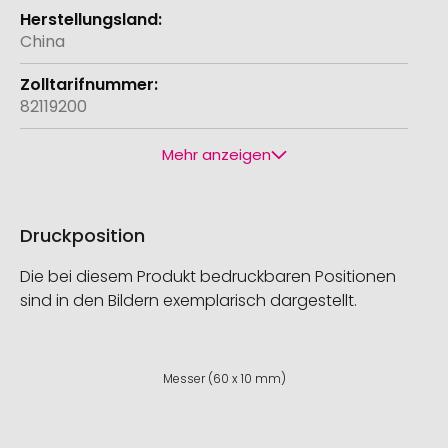
China
82119200
Mehr anzeigen
Druckposition
Die bei diesem Produkt bedruckbaren Positionen
sind in den Bildern exemplarisch dargestellt.
Messer (60 x 10 mm)