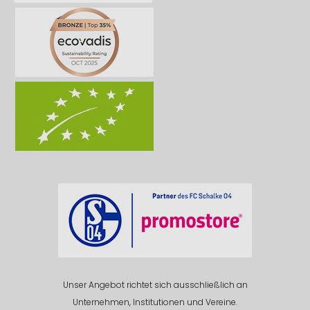
Unser Angebot richtet sich ausschließlich an
Unternehmen, Institutionen und Vereine.