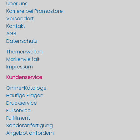
Über uns
Karriere bei Promostore
Versandart
Kontakt
AGB
Datenschutz
Themenwelten
Markenvielfalt
Impressum
Kundenservice
Online-Kataloge
Häufige Fragen
Druckservice
Fullservice
Fulfillment
Sonderanfertigung
Angebot anfordern