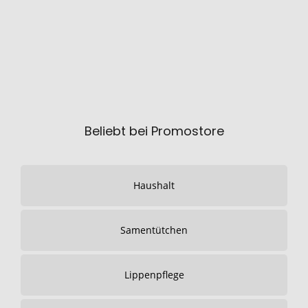
Beliebt bei Promostore
Haushalt
Samentütchen
Lippenpflege