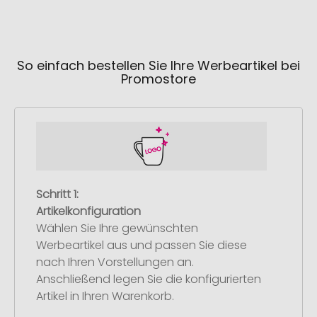
So einfach bestellen Sie Ihre Werbeartikel bei
Promostore
Schritt 1:
Artikelkonfiguration
Wählen Sie Ihre gewünschten
Werbeartikel aus und passen Sie diese
nach Ihren Vorstellungen an.
Anschließend legen Sie die konfigurierten
Artikel in Ihren Warenkorb.