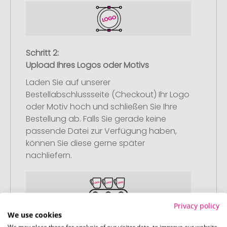
Schritt 2:
Upload Ihres Logos oder Motivs
Laden Sie auf unserer
Bestellabschlussseite (Checkout) Ihr Logo
oder Motiv hoch und schließen Sie Ihre
Bestellung ab. Falls Sie gerade keine
passende Datei zur Verfügung haben,
können Sie diese gerne später
nachliefern.
Privacy policy
We use cookies
Schritt 3: