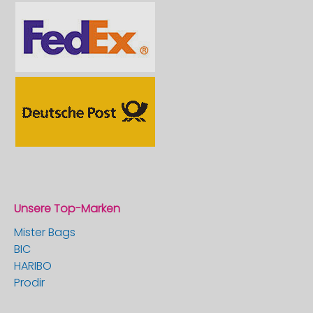
Unsere Top-Marken
Mister Bags
BIC
HARIBO
Prodir