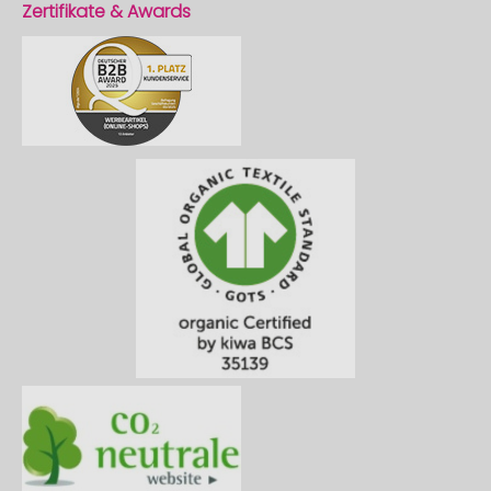
Zertifikate & Awards