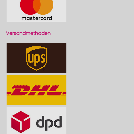
Versandmethoden