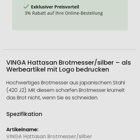
Exklusiver Preisvorteil
3% Rabatt auf Ihre Online-Bestellung
VINGA Hattasan Brotmesser/silber – als
Werbeartikel mit Logo bedrucken
Hochwertiges Brotmesser aus japanischem Stahl
(420 J2). Mit diesem scharfen Brotmesser krümelt
das Brot nicht, wenn Sie es schneiden.
Spezifikation
Weitere
Informationen
VINGA Hattasan Brotmesser/silber