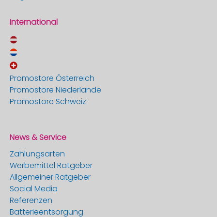
International
Promostore Österreich
Promostore Niederlande
Promostore Schweiz
News & Service
Zahlungsarten
Werbemittel Ratgeber
Allgemeiner Ratgeber
Social Media
Referenzen
Batterieentsorgung