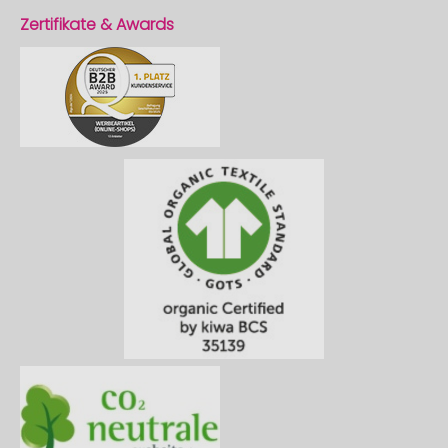
Zertifikate & Awards