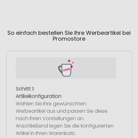
So einfach bestellen Sie Ihre Werbeartikel bei
Promostore
Schritt 1:
Artikelkonfiguration
Wählen Sie Ihre gewünschten
Werbeartikel aus und passen Sie diese
nach Ihren Vorstellungen an.
Anschließend legen Sie die konfigurierten
Artikel in Ihren Warenkorb.