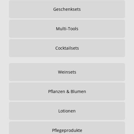
Geschenksets
Multi-Tools
Cocktailsets
Weinsets
Pflanzen & Blumen
Lotionen
Pflegeprodukte