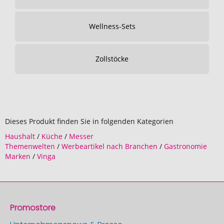
Wellness-Sets
Zollstöcke
Dieses Produkt finden Sie in folgenden Kategorien
Haushalt
/
Küche
/
Messer
Themenwelten
/
Werbeartikel nach Branchen
/
Gastronomie
Marken
/
Vinga
Promostore