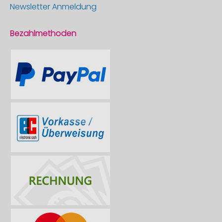
Newsletter Anmeldung
Bezahlmethoden