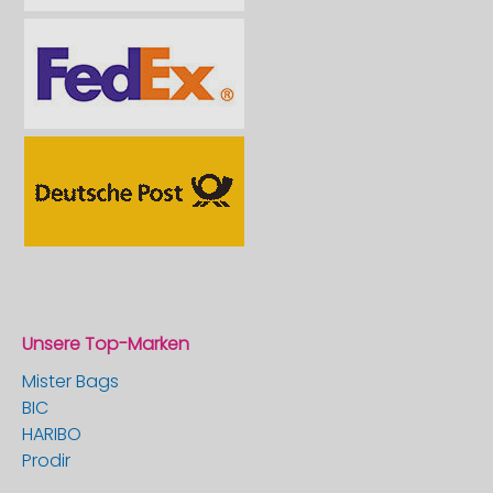
Unsere Top-Marken
Mister Bags
BIC
HARIBO
Prodir