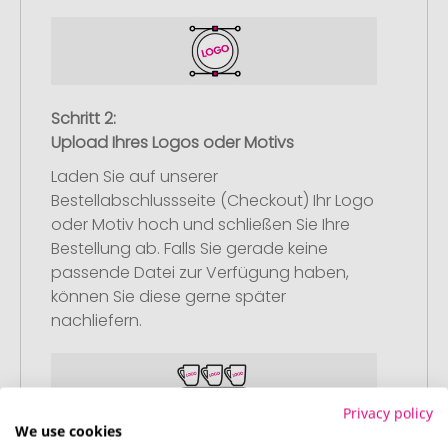
Schritt 2:
Upload Ihres Logos oder Motivs
Laden Sie auf unserer
Bestellabschlussseite (Checkout) Ihr Logo
oder Motiv hoch und schließen Sie Ihre
Bestellung ab. Falls Sie gerade keine
passende Datei zur Verfügung haben,
können Sie diese gerne später
nachliefern.
Privacy policy
We use cookies