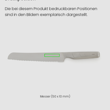
Die bei diesem Produkt bedruckbaren Positionen
sind in den Bildern exemplarisch dargestellt.
Messer (50 x 10 mm)