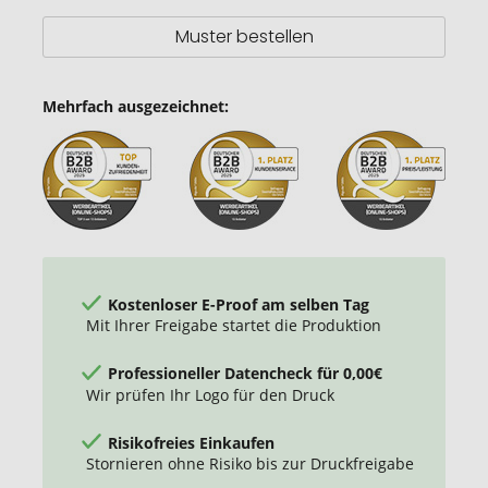
Muster bestellen
Mehrfach ausgezeichnet:
Kostenloser E-Proof am selben Tag
Mit Ihrer Freigabe startet die Produktion
Professioneller Datencheck für 0,00€
Wir prüfen Ihr Logo für den Druck
Risikofreies Einkaufen
Stornieren ohne Risiko bis zur Druckfreigabe