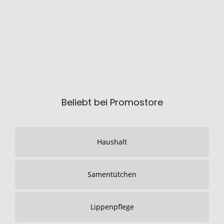
Beliebt bei Promostore
Haushalt
Samentütchen
Lippenpflege