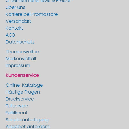
Unternehmensnews & Presse
Über uns
Karriere bei Promostore
Versandart
Kontakt
AGB
Datenschutz
Themenwelten
Markenvielfalt
Impressum
Kundenservice
Online-Kataloge
Häufige Fragen
Druckservice
Fullservice
Fulfillment
Sonderanfertigung
Angebot anfordern