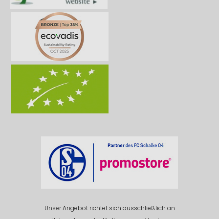
Unser Angebot richtet sich ausschließlich an