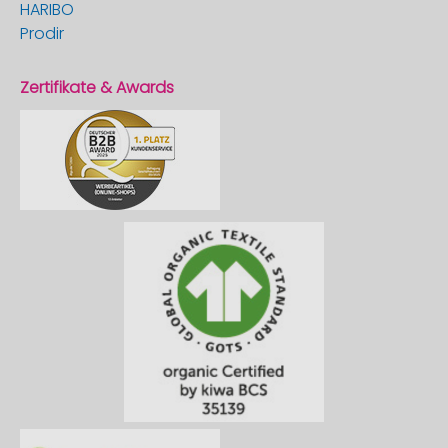
HARIBO
Prodir
Zertifikate & Awards