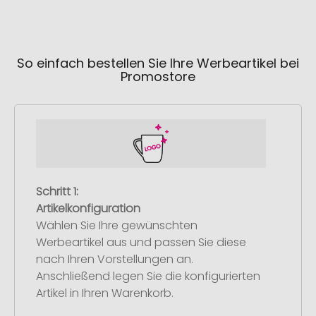
So einfach bestellen Sie Ihre Werbeartikel bei
Promostore
Schritt 1:
Artikelkonfiguration
Wählen Sie Ihre gewünschten
Werbeartikel aus und passen Sie diese
nach Ihren Vorstellungen an.
Anschließend legen Sie die konfigurierten
Artikel in Ihren Warenkorb.