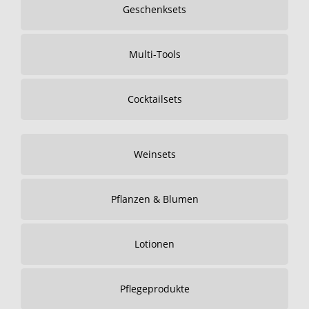
Geschenksets
Multi-Tools
Cocktailsets
Weinsets
Pflanzen & Blumen
Lotionen
Pflegeprodukte