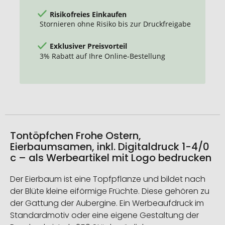
Risikofreies Einkaufen
Stornieren ohne Risiko bis zur Druckfreigabe
Exklusiver Preisvorteil
3% Rabatt auf Ihre Online-Bestellung
Tontöpfchen Frohe Ostern,
Eierbaumsamen, inkl. Digitaldruck 1-4/0
c – als Werbeartikel mit Logo bedrucken
Der Eierbaum ist eine Topfpflanze und bildet nach
der Blüte kleine eiförmige Früchte. Diese gehören zu
der Gattung der Aubergine. Ein Werbeaufdruck im
Standardmotiv oder eine eigene Gestaltung der