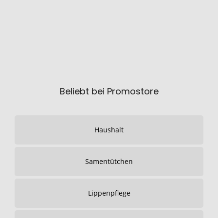
Beliebt bei Promostore
Haushalt
Samentütchen
Lippenpflege