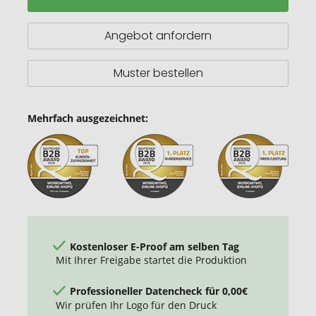
Ostern
Angebot anfordern
Muster bestellen
Mehrfach ausgezeichnet:
Kostenloser E-Proof am selben Tag
Mit Ihrer Freigabe startet die Produktion
Professioneller Datencheck für 0,00€
Wir prüfen Ihr Logo für den Druck