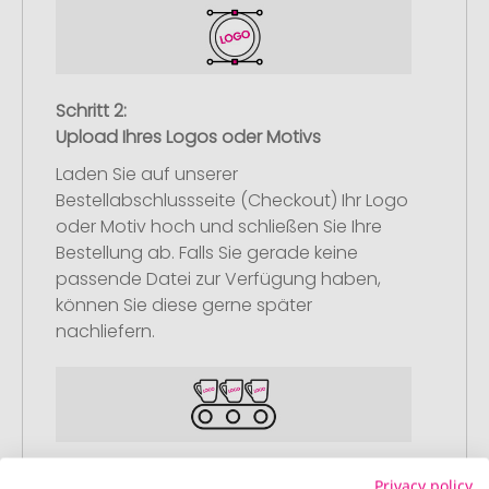
Schritt 2:
Upload Ihres Logos oder Motivs
Laden Sie auf unserer
Bestellabschlussseite (Checkout) Ihr Logo
oder Motiv hoch und schließen Sie Ihre
Bestellung ab. Falls Sie gerade keine
passende Datei zur Verfügung haben,
können Sie diese gerne später
nachliefern.
Schritt 3:
Privacy policy