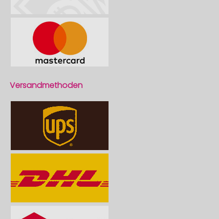
Versandmethoden