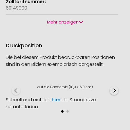
69149000
Mehr anzeigen
Druckposition
Die bei diesem Produkt bedruckbaren Positionen
sind in den Bildern exemplarisch dargestellt.
auf die Banderole (18,3 x 6,0 cm)
Schnell und einfach
hier
die Standskizze
herunterladen.