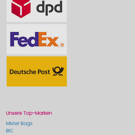
Unsere Top-Marken
Mister Bags
BIC