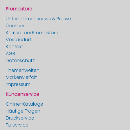
Promostore
Unternehmensnews & Presse
Über uns
Karriere bei Promostore
Versandart
Kontakt
AGB
Datenschutz
Themenwelten
Markenvielfalt
Impressum
Kundenservice
Online-Kataloge
Häufige Fragen
Druckservice
Fullservice