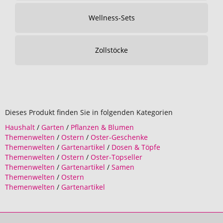
Wellness-Sets
Zollstöcke
Dieses Produkt finden Sie in folgenden Kategorien
Haushalt
/
Garten
/
Pflanzen & Blumen
Themenwelten
/
Ostern
/
Oster-Geschenke
Themenwelten
/
Gartenartikel
/
Dosen & Töpfe
Themenwelten
/
Ostern
/
Oster-Topseller
Themenwelten
/
Gartenartikel
/
Samen
Themenwelten
/
Ostern
Themenwelten
/
Gartenartikel