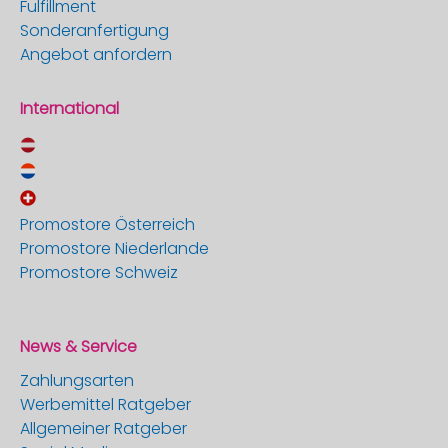
Fulfillment
Sonderanfertigung
Angebot anfordern
International
Promostore Österreich
Promostore Niederlande
Promostore Schweiz
News & Service
Zahlungsarten
Werbemittel Ratgeber
Allgemeiner Ratgeber