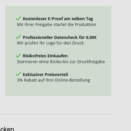
Kostenloser E-Proof am selben Tag
Mit Ihrer Freigabe startet die Produktion
Professioneller Datencheck für 0,00€
Wir prüfen Ihr Logo für den Druck
Risikofreies Einkaufen
Stornieren ohne Risiko bis zur Druckfreigabe
Exklusiver Preisvorteil
3% Rabatt auf Ihre Online-Bestellung
ucken