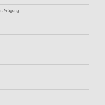
ur, Prägung