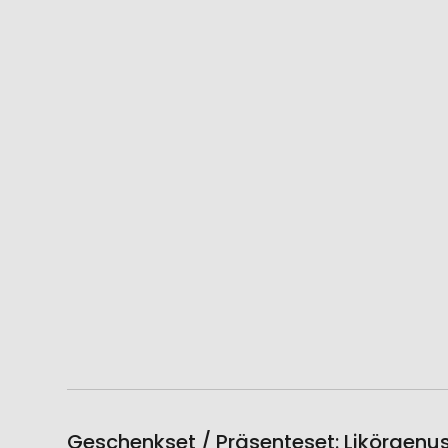
Geschenkset / Präsenteset: Likörgenu