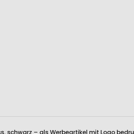
ss, schwarz – als Werbeartikel mit Logo bedr