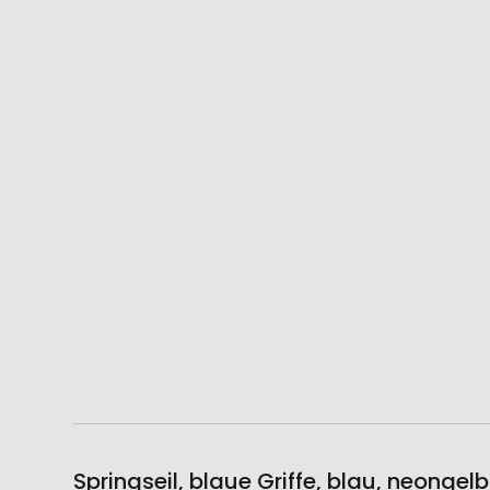
Springseil, blaue Griffe, blau, neonge