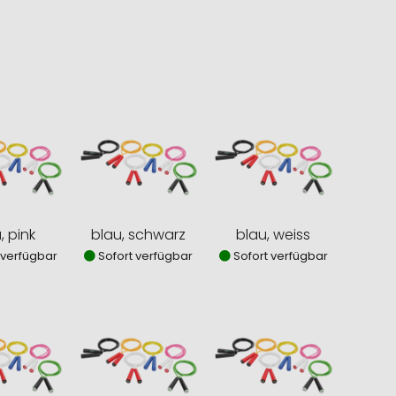
, pink
blau, schwarz
blau, weiss
 verfügbar
Sofort verfügbar
Sofort verfügbar