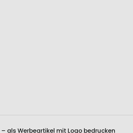
lb – als Werbeartikel mit Logo bedrucken