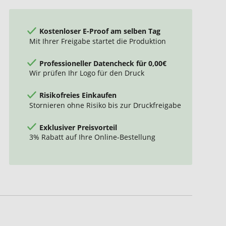
Kostenloser E-Proof am selben Tag
Mit Ihrer Freigabe startet die Produktion
Professioneller Datencheck für 0,00€
Wir prüfen Ihr Logo für den Druck
Risikofreies Einkaufen
Stornieren ohne Risiko bis zur Druckfreigabe
Exklusiver Preisvorteil
3% Rabatt auf Ihre Online-Bestellung