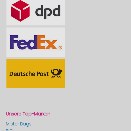
Unsere Top-Marken
Mister Bags
BIC