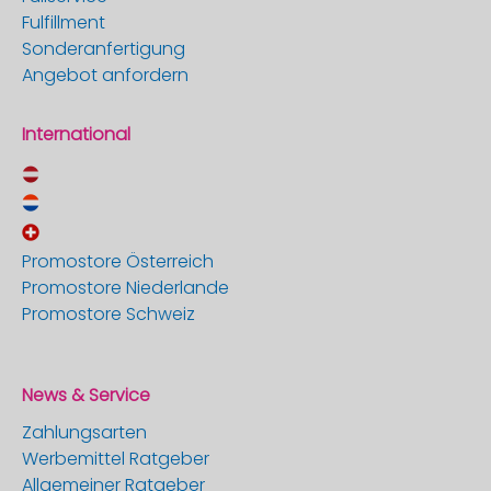
Fulfillment
Sonderanfertigung
Angebot anfordern
International
Promostore Österreich
Promostore Niederlande
Promostore Schweiz
News & Service
Zahlungsarten
Werbemittel Ratgeber
Allgemeiner Ratgeber