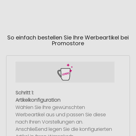
So einfach bestellen Sie Ihre Werbeartikel bei
Promostore
Schritt 1:
Artikelkonfiguration
Wählen Sie Ihre gewünschten
Werbeartikel aus und passen Sie diese
nach Ihren Vorstellungen an.
Anschließend legen Sie die konfigurierten