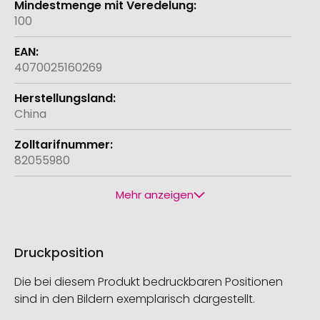
100
4070025160269
China
82055980
Mehr anzeigen
Druckposition
Die bei diesem Produkt bedruckbaren Positionen
sind in den Bildern exemplarisch dargestellt.