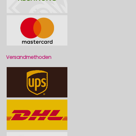
Versandmethoden