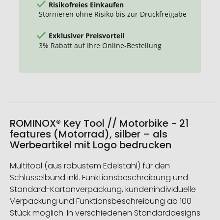
Risikofreies Einkaufen
Stornieren ohne Risiko bis zur Druckfreigabe
Exklusiver Preisvorteil
3% Rabatt auf Ihre Online-Bestellung
ROMINOX® Key Tool // Motorbike - 21
features (Motorrad), silber – als
Werbeartikel mit Logo bedrucken
Multitool (aus robustem Edelstahl) für den
Schlüsselbund inkl. Funktionsbeschreibung und
Standard-Kartonverpackung, kundenindividuelle
Verpackung und Funktionsbeschreibung ab 100
Stück möglich .In verschiedenen Standarddesigns