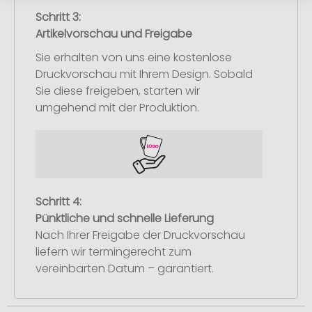
Schritt 3:
Artikelvorschau und Freigabe
Sie erhalten von uns eine kostenlose
Druckvorschau mit Ihrem Design. Sobald
Sie diese freigeben, starten wir
umgehend mit der Produktion.
Schritt 4:
Pünktliche und schnelle Lieferung
Nach Ihrer Freigabe der Druckvorschau
liefern wir termingerecht zum
vereinbarten Datum – garantiert.