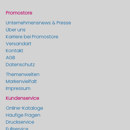
Promostore
Unternehmensnews & Presse
Über uns
Karriere bei Promostore
Versandart
Kontakt
AGB
Datenschutz
Themenwelten
Markenvielfalt
Impressum
Kundenservice
Online-Kataloge
Häufige Fragen
Druckservice
Fullservice