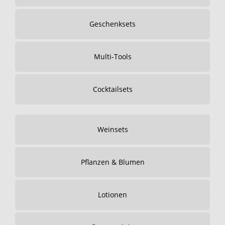
Geschenksets
Multi-Tools
Cocktailsets
Weinsets
Pflanzen & Blumen
Lotionen