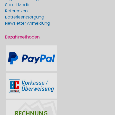
Social Media
Referenzen
Batterieentsorgung
Newsletter Anmeldung
Bezahlmethoden