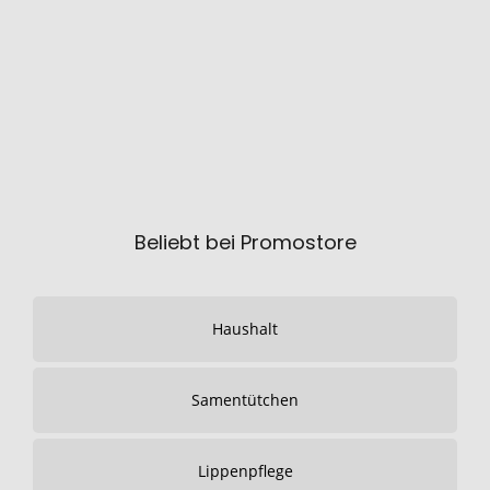
Beliebt bei Promostore
Haushalt
Samentütchen
Lippenpflege