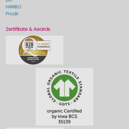
HARIBO
Prodir
Zertifikate & Awards