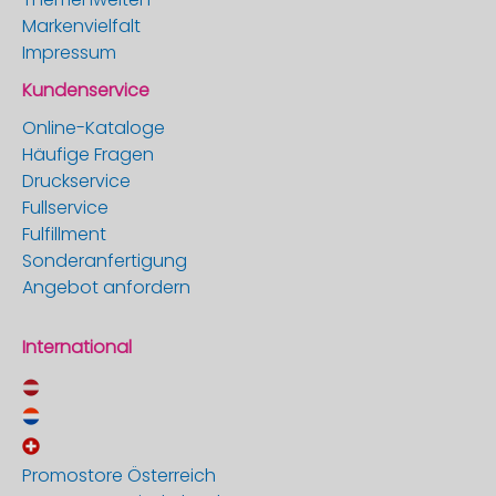
Markenvielfalt
Impressum
Kundenservice
Online-Kataloge
Häufige Fragen
Druckservice
Fullservice
Fulfillment
Sonderanfertigung
Angebot anfordern
International
Promostore Österreich