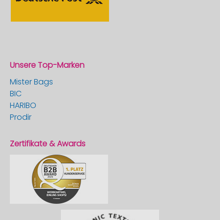
Unsere Top-Marken
Mister Bags
BIC
HARIBO
Prodir
Zertifikate & Awards