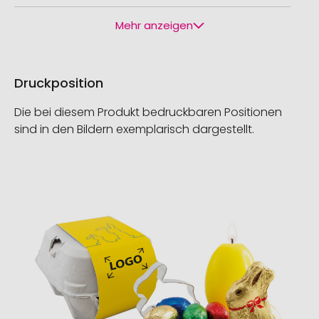
Mehr anzeigen
Druckposition
Die bei diesem Produkt bedruckbaren Positionen
sind in den Bildern exemplarisch dargestellt.