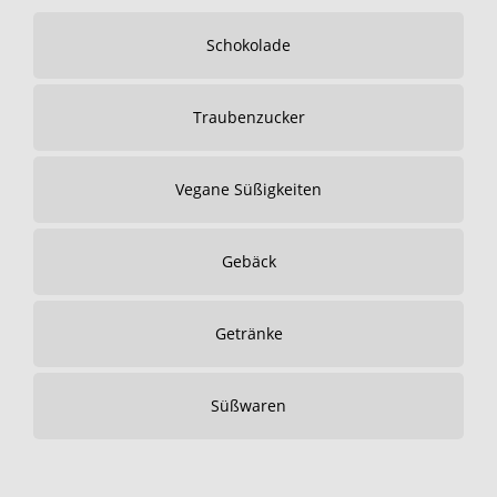
Schokolade
Traubenzucker
Vegane Süßigkeiten
Gebäck
Getränke
Süßwaren