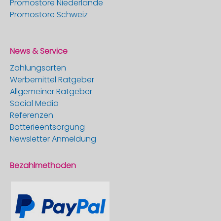
Promostore Niederlande
Promostore Schweiz
News & Service
Zahlungsarten
Werbemittel Ratgeber
Allgemeiner Ratgeber
Social Media
Referenzen
Batterieentsorgung
Newsletter Anmeldung
Bezahlmethoden