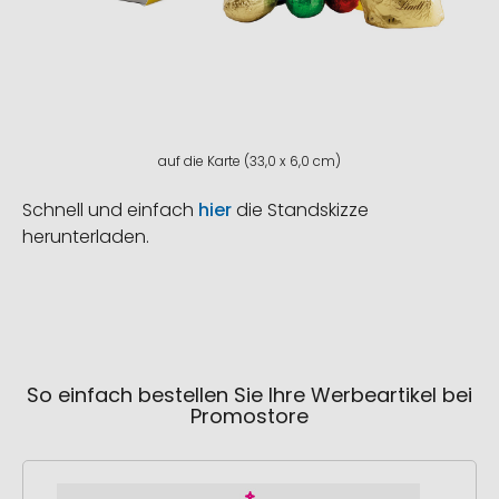
auf die Karte (33,0 x 6,0 cm)
Schnell und einfach
hier
die Standskizze
herunterladen.
So einfach bestellen Sie Ihre Werbeartikel bei
Promostore