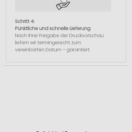
Schritt 4:
Pünktliche und schnelle Lieferung
Nach Ihrer Freigabe der Druckvorschau
liefern wir termingerecht zum
vereinbarten Datum – garantiert.