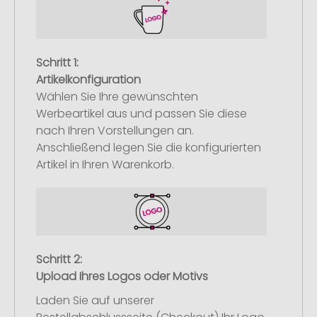
Schritt 1:
Artikelkonfiguration
Wählen Sie Ihre gewünschten
Werbeartikel aus und passen Sie diese
nach Ihren Vorstellungen an.
Anschließend legen Sie die konfigurierten
Artikel in Ihren Warenkorb.
Schritt 2:
Upload Ihres Logos oder Motivs
Laden Sie auf unserer