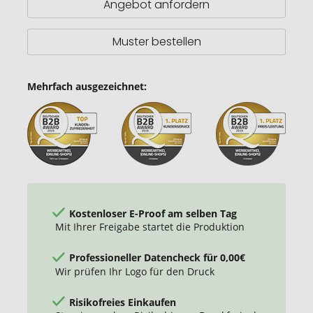
Angebot anfordern
Muster bestellen
Mehrfach ausgezeichnet:
Kostenloser E-Proof am selben Tag
Mit Ihrer Freigabe startet die Produktion
Professioneller Datencheck für 0,00€
Wir prüfen Ihr Logo für den Druck
Risikofreies Einkaufen