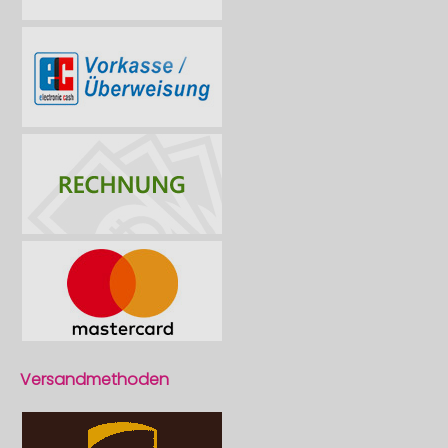
Versandmethoden