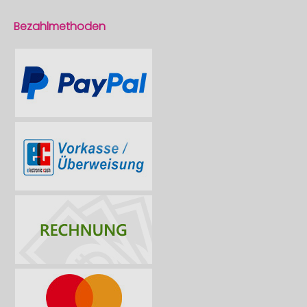
Bezahlmethoden