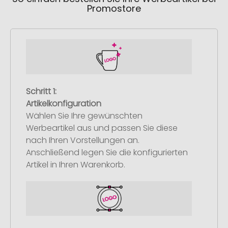
Promostore
Schritt 1:
Artikelkonfiguration
Wählen Sie Ihre gewünschten
Werbeartikel aus und passen Sie diese
nach Ihren Vorstellungen an.
Anschließend legen Sie die konfigurierten
Artikel in Ihren Warenkorb.