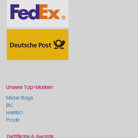
Unsere Top-Marken
Mister Bags
BIC
HARIBO
Prodir
Zertifikate & Awards