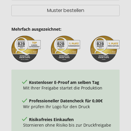
Muster bestellen
Mehrfach ausgezeichnet:
Kostenloser E-Proof am selben Tag
Mit Ihrer Freigabe startet die Produktion
Professioneller Datencheck für 0,00€
Wir prüfen Ihr Logo für den Druck
Risikofreies Einkaufen
Stornieren ohne Risiko bis zur Druckfreigabe