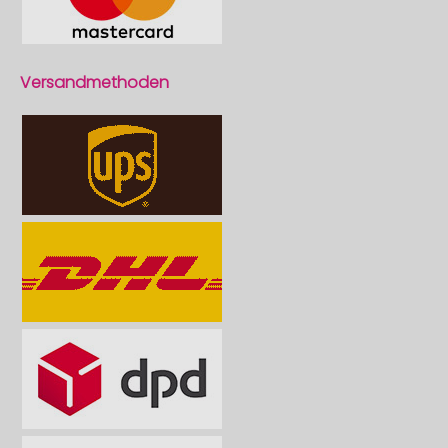
Versandmethoden