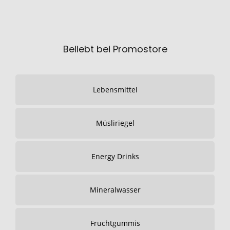
Beliebt bei Promostore
Lebensmittel
Müsliriegel
Energy Drinks
Mineralwasser
Fruchtgummis