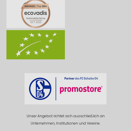
Unser Angebot richtet sich ausschließlich an
Unternehmen, Institutionen und Vereine.