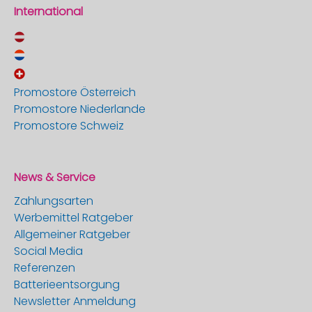
International
Promostore Österreich
Promostore Niederlande
Promostore Schweiz
News & Service
Zahlungsarten
Werbemittel Ratgeber
Allgemeiner Ratgeber
Social Media
Referenzen
Batterieentsorgung
Newsletter Anmeldung