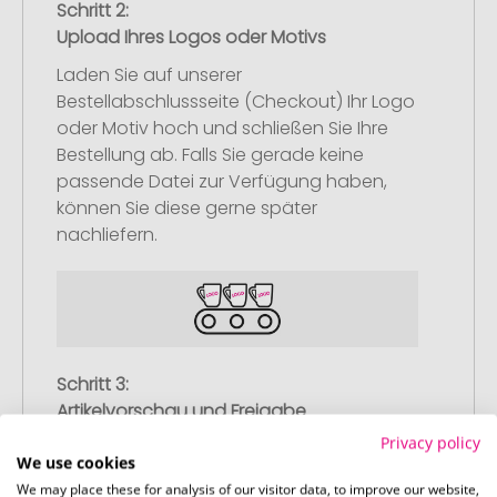
Schritt 2:
Upload Ihres Logos oder Motivs
Laden Sie auf unserer
Bestellabschlussseite (Checkout) Ihr Logo
oder Motiv hoch und schließen Sie Ihre
Bestellung ab. Falls Sie gerade keine
passende Datei zur Verfügung haben,
können Sie diese gerne später
nachliefern.
Schritt 3:
Artikelvorschau und Freigabe
Privacy policy
Sie erhalten von uns eine kostenlose
We use cookies
Druckvorschau mit Ihrem Design. Sobald
We may place these for analysis of our visitor data, to improve our website,