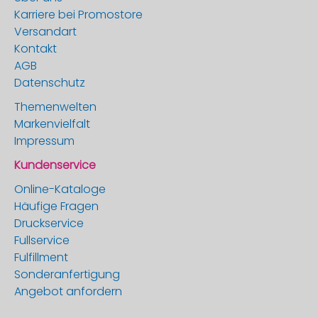
Karriere bei Promostore
Versandart
Kontakt
AGB
Datenschutz
Themenwelten
Markenvielfalt
Impressum
Kundenservice
Online-Kataloge
Häufige Fragen
Druckservice
Fullservice
Fulfillment
Sonderanfertigung
Angebot anfordern