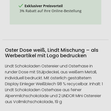
Exklusiver Preisvorteil
3% Rabatt auf Ihre Online-Bestellung
Oster Dose weiß, Lindt Mischung – als
Werbeartikel mit Logo bedrucken
Lindt Schokoladen Ostereier und Osterhase in
runder Dose mit Stülpdeckel, aus weißem Metall,
individuell bedruckt. Mit österlich gestaltetem
Display Einleger Weißblech 98 % recycelbar. Inhalt: 1
Lindt Schokoladen Osterhase aus feiner
Alpenmilchschokolade und 2 LINDOR Mini Ostereier
aus Vollmilchschokolade, 19 g