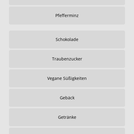
Pfefferminz
Schokolade
Traubenzucker
Vegane Süßigkeiten
Gebäck
Getränke