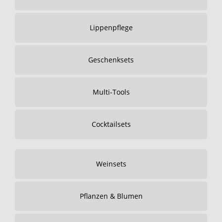
Lippenpflege
Geschenksets
Multi-Tools
Cocktailsets
Weinsets
Pflanzen & Blumen