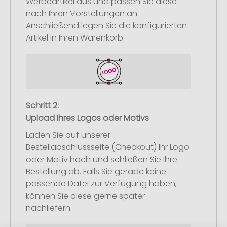
Werbeartikel aus und passen Sie diese
nach Ihren Vorstellungen an.
Anschließend legen Sie die konfigurierten
Artikel in Ihren Warenkorb.
Schritt 2:
Upload Ihres Logos oder Motivs
Laden Sie auf unserer
Bestellabschlussseite (Checkout) Ihr Logo
oder Motiv hoch und schließen Sie Ihre
Bestellung ab. Falls Sie gerade keine
passende Datei zur Verfügung haben,
können Sie diese gerne später
nachliefern.