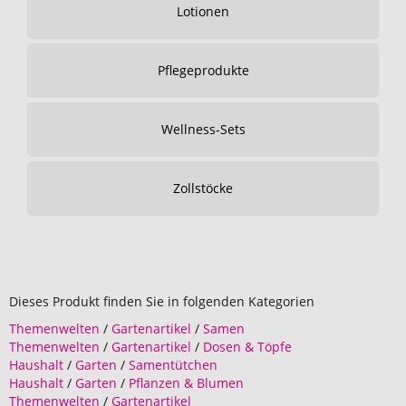
Lotionen
Pflegeprodukte
Wellness-Sets
Zollstöcke
Dieses Produkt finden Sie in folgenden Kategorien
Themenwelten
/
Gartenartikel
/
Samen
Themenwelten
/
Gartenartikel
/
Dosen & Töpfe
Haushalt
/
Garten
/
Samentütchen
Haushalt
/
Garten
/
Pflanzen & Blumen
Themenwelten
/
Gartenartikel