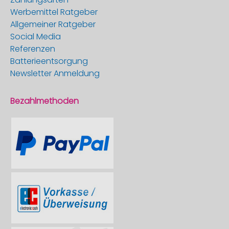
Werbemittel Ratgeber
Allgemeiner Ratgeber
Social Media
Referenzen
Batterieentsorgung
Newsletter Anmeldung
Bezahlmethoden