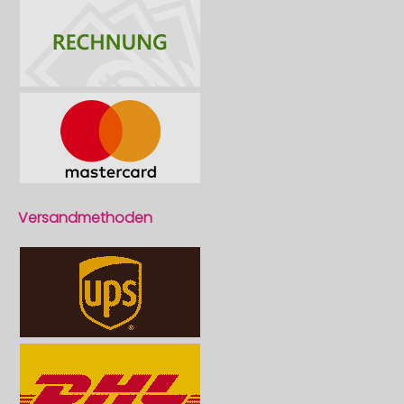
Versandmethoden