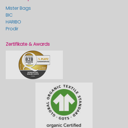
Mister Bags
BIC
HARIBO
Prodir
Zertifikate & Awards