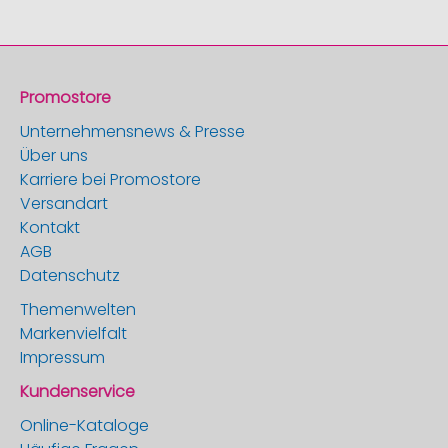
Promostore
Unternehmensnews & Presse
Über uns
Karriere bei Promostore
Versandart
Kontakt
AGB
Datenschutz
Themenwelten
Markenvielfalt
Impressum
Kundenservice
Online-Kataloge