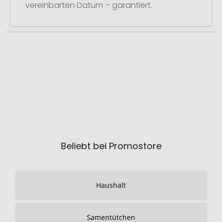
vereinbarten Datum – garantiert.
Beliebt bei Promostore
Haushalt
Samentütchen