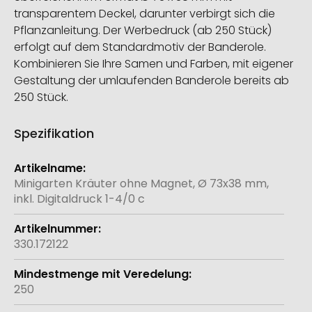
transparentem Deckel, darunter verbirgt sich die
Pflanzanleitung. Der Werbedruck (ab 250 Stück)
erfolgt auf dem Standardmotiv der Banderole.
Kombinieren Sie Ihre Samen und Farben, mit eigener
Gestaltung der umlaufenden Banderole bereits ab
250 Stück.
Spezifikation
Weitere
Informationen
Minigarten Kräuter ohne Magnet, Ø 73x38 mm,
inkl. Digitaldruck 1-4/0 c
330.172122
250