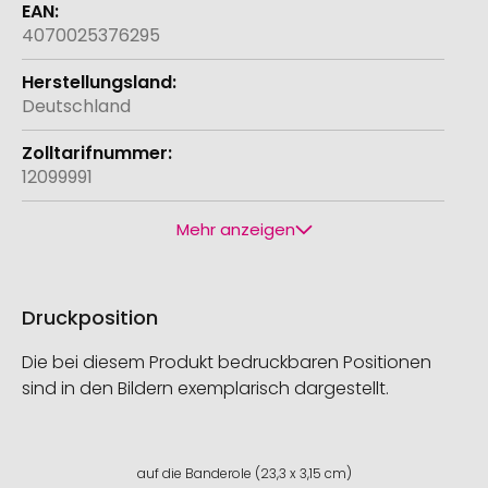
4070025376295
Deutschland
12099991
Mehr anzeigen
Druckposition
Die bei diesem Produkt bedruckbaren Positionen
sind in den Bildern exemplarisch dargestellt.
auf die Banderole (23,3 x 3,15 cm)