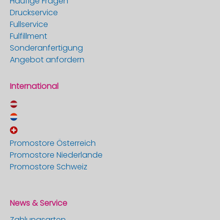
Häufige Fragen
Druckservice
Fullservice
Fulfillment
Sonderanfertigung
Angebot anfordern
International
Promostore Österreich
Promostore Niederlande
Promostore Schweiz
News & Service
Zahlungsarten