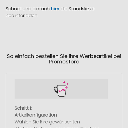
Schnell und einfach
hier
die Standskizze
herunterladen.
So einfach bestellen Sie Ihre Werbeartikel bei
Promostore
Schritt 1:
Artikelkonfiguration
Wählen Sie Ihre gewünschten