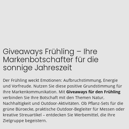
Giveaways Frühling – Ihre
Markenbotschafter für die
sonnige Jahreszeit
Der Frühling weckt Emotionen: Aufbruchstimmung, Energie
und Vorfreude. Nutzen Sie diese positive Grundstimmung für
Ihre Markenkommunikation. Mit
Giveaways für den Frühling
verbinden Sie Ihre Botschaft mit den Themen Natur,
Nachhaltigkeit und Outdoor-Aktivitäten. Ob Pflanz-Sets für die
grüne Büroecke, praktische Outdoor-Begleiter für Messen oder
kreative Streuartikel – entdecken Sie Werbemittel, die Ihre
Zielgruppe begeistern.