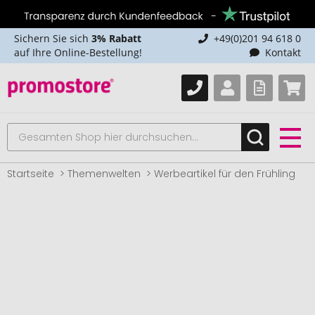
Sichern Sie sich
3% Rabatt
+49(0)201 94 618 0
auf Ihre Online-Bestellung!
Kontakt
Startseite
Themenwelten
Werbeartikel für den Frühling