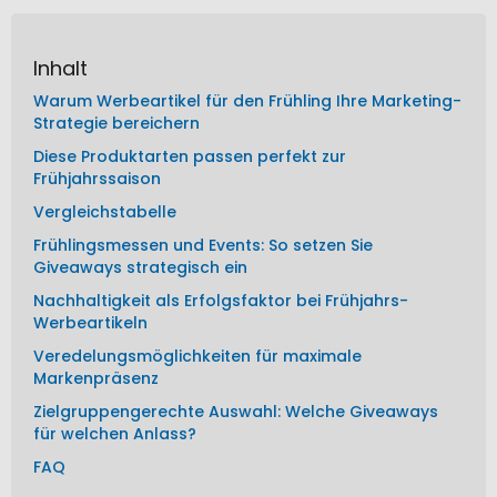
Inhalt
Warum Werbeartikel für den Frühling Ihre Marketing-
Strategie bereichern
Diese Produktarten passen perfekt zur
Frühjahrssaison
Vergleichstabelle
Frühlingsmessen und Events: So setzen Sie
Giveaways strategisch ein
Nachhaltigkeit als Erfolgsfaktor bei Frühjahrs-
Werbeartikeln
Veredelungsmöglichkeiten für maximale
Markenpräsenz
Zielgruppengerechte Auswahl: Welche Giveaways
für welchen Anlass?
FAQ