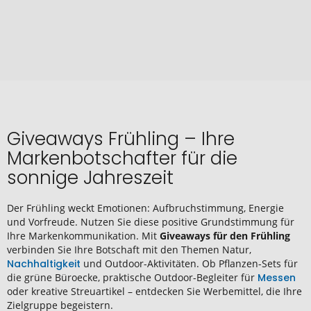
Giveaways Frühling – Ihre
Markenbotschafter für die
sonnige Jahreszeit
Der Frühling weckt Emotionen: Aufbruchstimmung, Energie
und Vorfreude. Nutzen Sie diese positive Grundstimmung für
Ihre Markenkommunikation. Mit
Giveaways für den Frühling
verbinden Sie Ihre Botschaft mit den Themen Natur,
Nachhaltigkeit
und Outdoor-Aktivitäten. Ob Pflanzen-Sets für
die grüne Büroecke, praktische Outdoor-Begleiter für
Messen
oder kreative Streuartikel – entdecken Sie Werbemittel, die Ihre
Zielgruppe begeistern.