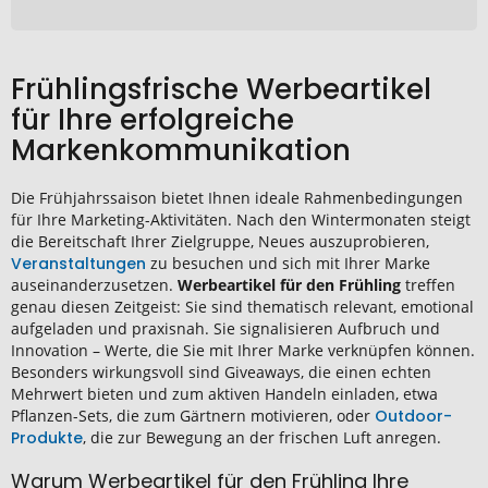
Frühlingsfrische Werbeartikel
für Ihre erfolgreiche
Markenkommunikation
Die Frühjahrssaison bietet Ihnen ideale Rahmenbedingungen
für Ihre Marketing-Aktivitäten. Nach den Wintermonaten steigt
die Bereitschaft Ihrer Zielgruppe, Neues auszuprobieren,
Veranstaltungen
zu besuchen und sich mit Ihrer Marke
auseinanderzusetzen.
Werbeartikel für den Frühling
treffen
genau diesen Zeitgeist: Sie sind thematisch relevant, emotional
aufgeladen und praxisnah. Sie signalisieren Aufbruch und
Innovation – Werte, die Sie mit Ihrer Marke verknüpfen können.
Besonders wirkungsvoll sind Giveaways, die einen echten
Mehrwert bieten und zum aktiven Handeln einladen, etwa
Pflanzen-Sets, die zum Gärtnern motivieren, oder
Outdoor-
Produkte
, die zur Bewegung an der frischen Luft anregen.
Warum Werbeartikel für den Frühling Ihre