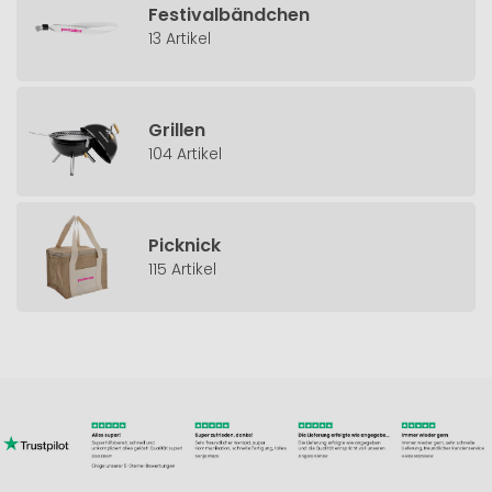
Festivalbändchen
13 Artikel
Grillen
104 Artikel
Picknick
115 Artikel