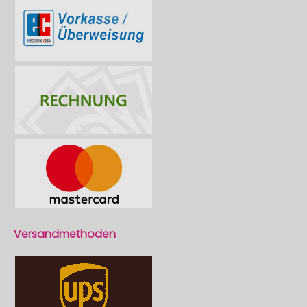
Versandmethoden