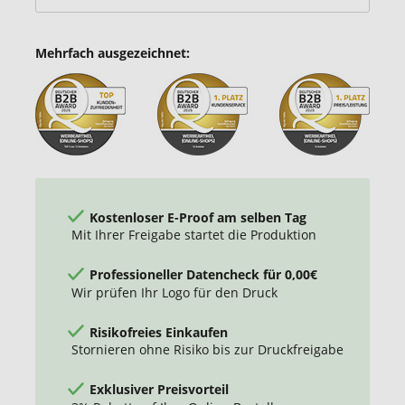
Mehrfach ausgezeichnet:
Kostenloser E-Proof am selben Tag
Mit Ihrer Freigabe startet die Produktion
Professioneller Datencheck für 0,00€
Wir prüfen Ihr Logo für den Druck
Risikofreies Einkaufen
Stornieren ohne Risiko bis zur Druckfreigabe
Exklusiver Preisvorteil