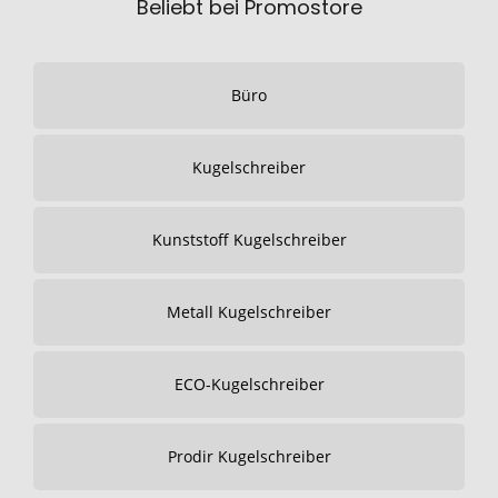
Beliebt bei Promostore
Büro
Kugelschreiber
Kunststoff Kugelschreiber
Metall Kugelschreiber
ECO-Kugelschreiber
Prodir Kugelschreiber