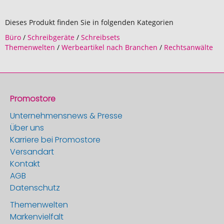
Dieses Produkt finden Sie in folgenden Kategorien
Büro
/
Schreibgeräte
/
Schreibsets
Themenwelten
/
Werbeartikel nach Branchen
/
Rechtsanwälte
Promostore
Unternehmensnews & Presse
Über uns
Karriere bei Promostore
Versandart
Kontakt
AGB
Datenschutz
Themenwelten
Markenvielfalt