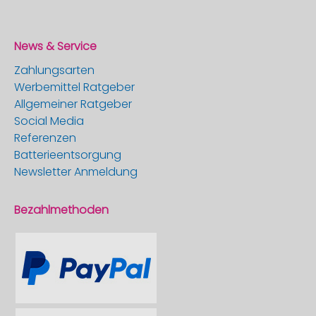
News & Service
Zahlungsarten
Werbemittel Ratgeber
Allgemeiner Ratgeber
Social Media
Referenzen
Batterieentsorgung
Newsletter Anmeldung
Bezahlmethoden