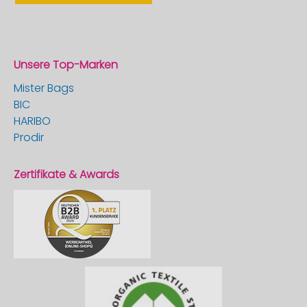
Unsere Top-Marken
Mister Bags
BIC
HARIBO
Prodir
Zertifikate & Awards