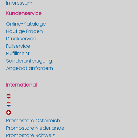
Impressum
Kundenservice
Online-Kataloge
Häufige Fragen
Druckservice
Fullservice
Fulfillment
Sonderanfertigung
Angebot anfordern
International
Promostore Österreich
Promostore Niederlande
Promostore Schweiz