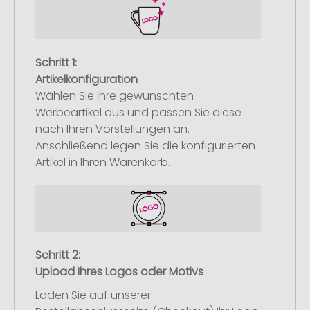
Schritt 1:
Artikelkonfiguration
Wählen Sie Ihre gewünschten
Werbeartikel aus und passen Sie diese
nach Ihren Vorstellungen an.
Anschließend legen Sie die konfigurierten
Artikel in Ihren Warenkorb.
Schritt 2:
Upload Ihres Logos oder Motivs
Laden Sie auf unserer