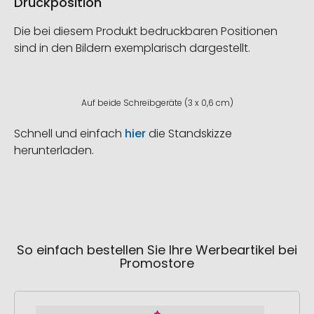
Druckposition
Die bei diesem Produkt bedruckbaren Positionen
sind in den Bildern exemplarisch dargestellt.
Auf beide Schreibgeräte (3 x 0,6 cm)
Schnell und einfach
hier
die Standskizze
herunterladen.
So einfach bestellen Sie Ihre Werbeartikel bei
Promostore