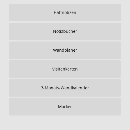
Haftnotizen
Notizbücher
Wandplaner
Visitenkarten
3-Monats-Wandkalender
Marker