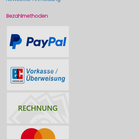
Bezahlmethoden