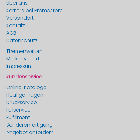
Über uns
Karriere bei Promostore
Versandart
Kontakt
AGB
Datenschutz
Themenwelten
Markenvielfalt
Impressum
Kundenservice
Online-Kataloge
Häufige Fragen
Druckservice
Fullservice
Fulfillment
Sonderanfertigung
Angebot anfordern