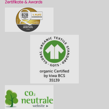
Zertifikate & Awards