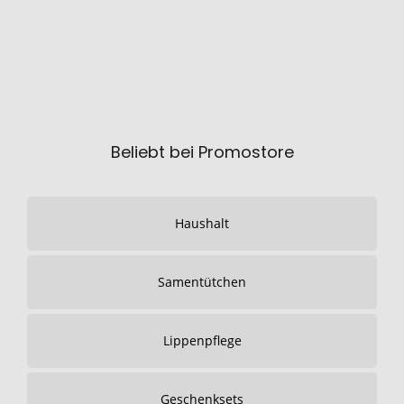
Beliebt bei Promostore
Haushalt
Samentütchen
Lippenpflege
Geschenksets