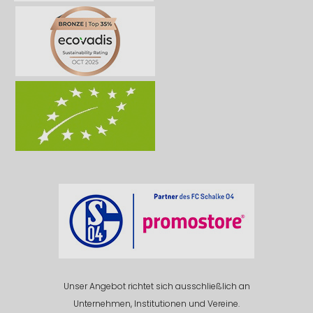
Unser Angebot richtet sich ausschließlich an
Unternehmen, Institutionen und Vereine.