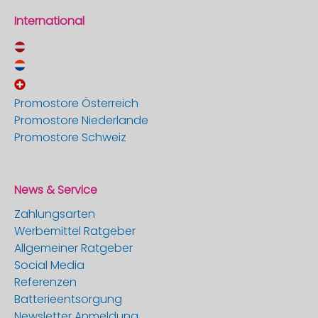
International
Promostore Österreich
Promostore Niederlande
Promostore Schweiz
News & Service
Zahlungsarten
Werbemittel Ratgeber
Allgemeiner Ratgeber
Social Media
Referenzen
Batterieentsorgung
Newsletter Anmeldung