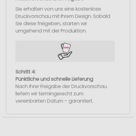
Sie erhalten von uns eine kostenlose
Druckvorschau mit Ihrem Design. Sobald
Sie diese freigeben, starten wir
umgehend mit der Produktion.
Schritt 4:
Pünktliche und schnelle Lieferung
Nach Ihrer Freigabe der Druckvorschau
liefern wir termingerecht zum
vereinbarten Datum – garantiert.