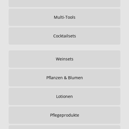
Multi-Tools
Cocktailsets
Weinsets
Pflanzen & Blumen
Lotionen
Pflegeprodukte