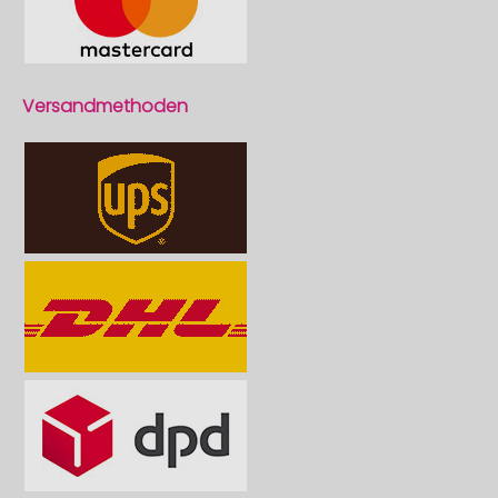
Versandmethoden