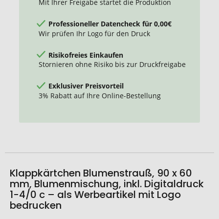
Mit Ihrer Freigabe startet die Produktion
Professioneller Datencheck für 0,00€
Wir prüfen Ihr Logo für den Druck
Risikofreies Einkaufen
Stornieren ohne Risiko bis zur Druckfreigabe
Exklusiver Preisvorteil
3% Rabatt auf Ihre Online-Bestellung
Klappkärtchen Blumenstrauß, 90 x 60
mm, Blumenmischung, inkl. Digitaldruck
1-4/0 c – als Werbeartikel mit Logo
bedrucken