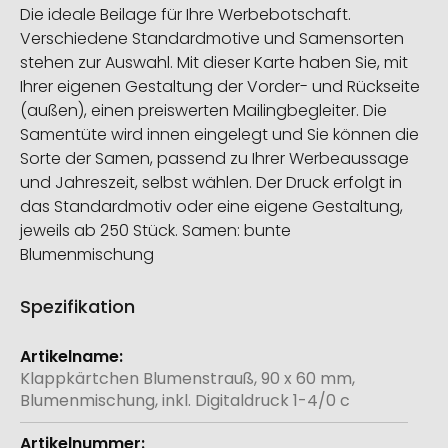
Die ideale Beilage für Ihre Werbebotschaft.
Verschiedene Standardmotive und Samensorten
stehen zur Auswahl. Mit dieser Karte haben Sie, mit
Ihrer eigenen Gestaltung der Vorder- und Rückseite
(außen), einen preiswerten Mailingbegleiter. Die
Samentüte wird innen eingelegt und Sie können die
Sorte der Samen, passend zu Ihrer Werbeaussage
und Jahreszeit, selbst wählen. Der Druck erfolgt in
das Standardmotiv oder eine eigene Gestaltung,
jeweils ab 250 Stück. Samen: bunte
Blumenmischung
Spezifikation
Weitere
Informationen
Klappkärtchen Blumenstrauß, 90 x 60 mm,
Blumenmischung, inkl. Digitaldruck 1-4/0 c