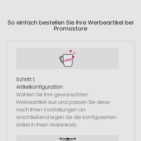
So einfach bestellen Sie Ihre Werbeartikel bei
Promostore
Schritt 1:
Artikelkonfiguration
Wählen Sie Ihre gewünschten
Werbeartikel aus und passen Sie diese
nach Ihren Vorstellungen an.
Anschließend legen Sie die konfigurierten
Artikel in Ihren Warenkorb.