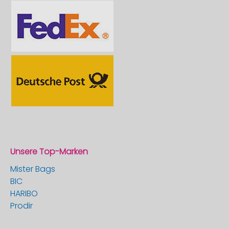
Unsere Top-Marken
Mister Bags
BIC
HARIBO
Prodir