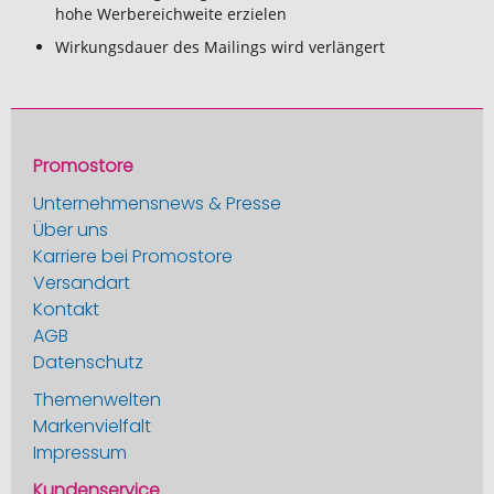
hohe Werbereichweite erzielen
Wirkungsdauer des Mailings wird verlängert
Promostore
Unternehmensnews & Presse
Über uns
Karriere bei Promostore
Versandart
Kontakt
AGB
Datenschutz
Themenwelten
Markenvielfalt
Impressum
Kundenservice