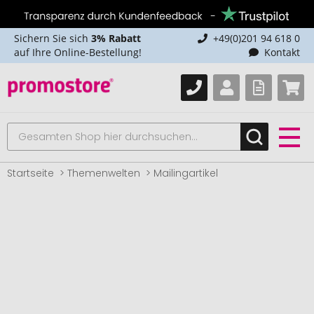
Sichern Sie sich
3% Rabatt
+49(0)201 94 618 0
auf Ihre Online-Bestellung!
Kontakt
Startseite
Themenwelten
Mailingartikel