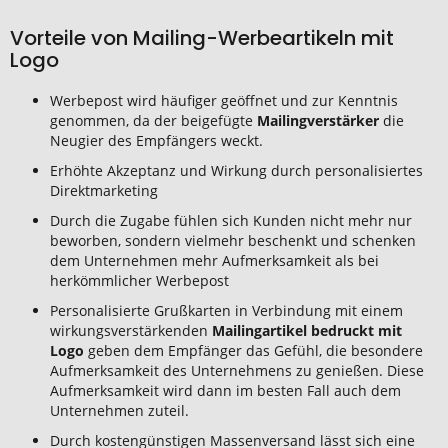
Vorteile von Mailing-Werbeartikeln mit
Logo
Werbepost wird häufiger geöffnet und zur Kenntnis
genommen, da der beigefügte
Mailingverstärker
die
Neugier des Empfängers weckt.
Erhöhte Akzeptanz und Wirkung durch personalisiertes
Direktmarketing
Durch die Zugabe fühlen sich Kunden nicht mehr nur
beworben, sondern vielmehr beschenkt und schenken
dem Unternehmen mehr Aufmerksamkeit als bei
herkömmlicher Werbepost
Personalisierte Grußkarten in Verbindung mit einem
wirkungsverstärkenden
Mailingartikel bedruckt mit
Logo
geben dem Empfänger das Gefühl, die besondere
Aufmerksamkeit des Unternehmens zu genießen. Diese
Aufmerksamkeit wird dann im besten Fall auch dem
Unternehmen zuteil.
Durch kostengünstigen Massenversand lässt sich eine