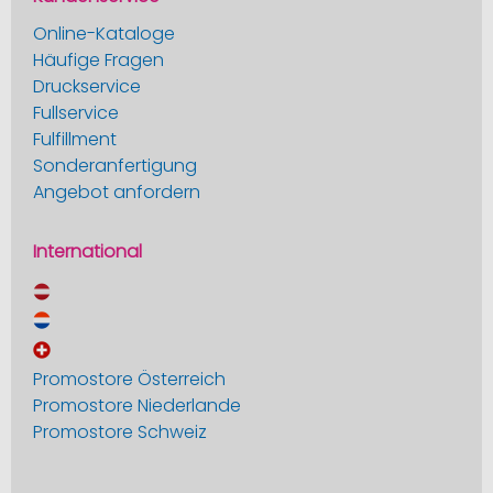
Online-Kataloge
Häufige Fragen
Druckservice
Fullservice
Fulfillment
Sonderanfertigung
Angebot anfordern
International
Promostore Österreich
Promostore Niederlande
Promostore Schweiz