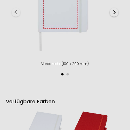
Vorderseite (100 x 200 mm)
Verfügbare Farben