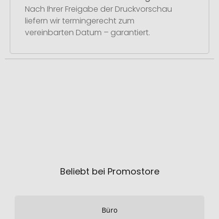
Nach Ihrer Freigabe der Druckvorschau
liefern wir termingerecht zum
vereinbarten Datum – garantiert.
Beliebt bei Promostore
Büro