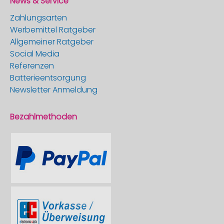
News & Service
Zahlungsarten
Werbemittel Ratgeber
Allgemeiner Ratgeber
Social Media
Referenzen
Batterieentsorgung
Newsletter Anmeldung
Bezahlmethoden