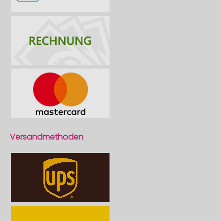
Versandmethoden