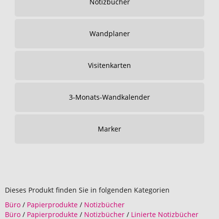
Notizbücher
Wandplaner
Visitenkarten
3-Monats-Wandkalender
Marker
Dieses Produkt finden Sie in folgenden Kategorien
Büro
/
Papierprodukte
/
Notizbücher
Büro
/
Papierprodukte
/
Notizbücher
/
Linierte Notizbücher