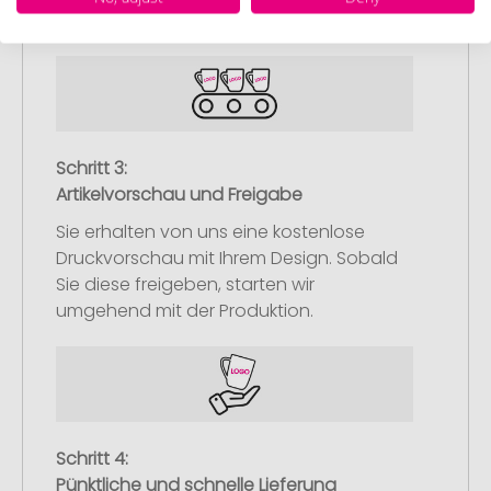
nachliefern.
Schritt 3:
Artikelvorschau und Freigabe
Sie erhalten von uns eine kostenlose
Druckvorschau mit Ihrem Design. Sobald
Sie diese freigeben, starten wir
umgehend mit der Produktion.
Schritt 4:
Pünktliche und schnelle Lieferung