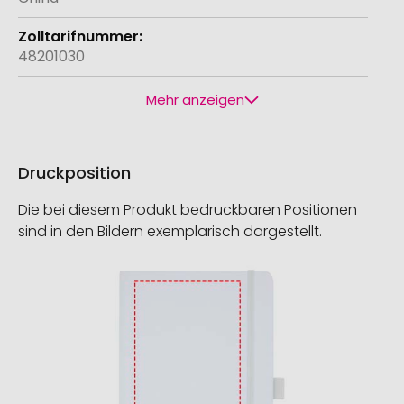
48201030
Mehr anzeigen
Druckposition
Die bei diesem Produkt bedruckbaren Positionen
sind in den Bildern exemplarisch dargestellt.