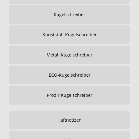
Kugelschreiber
Kunststoff Kugelschreiber
Metall Kugelschreiber
ECO-Kugelschreiber
Prodir Kugelschreiber
Haftnotizen