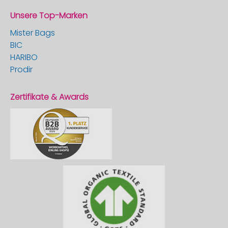
Unsere Top-Marken
Mister Bags
BIC
HARIBO
Prodir
Zertifikate & Awards