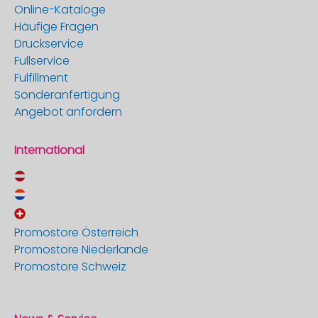
Online-Kataloge
Häufige Fragen
Druckservice
Fullservice
Fulfillment
Sonderanfertigung
Angebot anfordern
International
Promostore Österreich
Promostore Niederlande
Promostore Schweiz