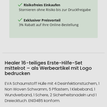
Risikofreies Einkaufen
Stornieren ohne Risiko bis zur Druckfreigabe
Exklusiver Preisvorteil
3% Rabatt auf Ihre Online-Bestellung
Healer 16-teiliges Erste-Hilfe-Set
mittelrot – als Werbeartikel mit Logo
bedrucken
EVA Schaumstoff Hülle mit 4 Desinfektionstüchern, 1
Non Woven Schwamm, 5 Pflastern, 1 Klebeband, 1
Wundverband, 1 Schere, 2 Sicherheitsnadeln und 1
Dreiecktuch. EN13485 konform.