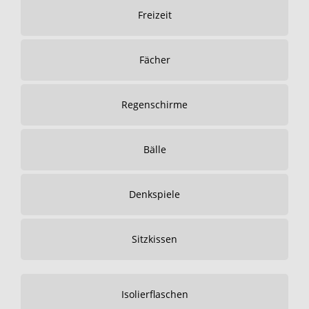
Freizeit
Fächer
Regenschirme
Bälle
Denkspiele
Sitzkissen
Isolierflaschen