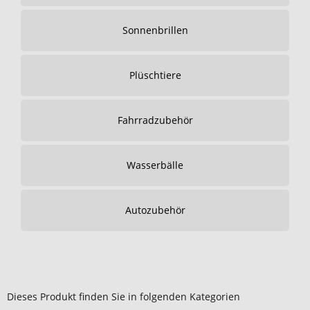
Sonnenbrillen
Plüschtiere
Fahrradzubehör
Wasserbälle
Autozubehör
Dieses Produkt finden Sie in folgenden Kategorien