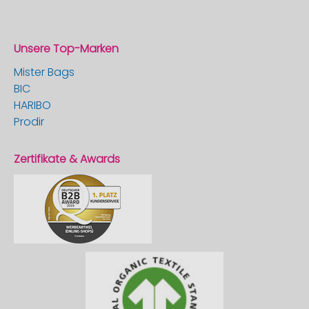
Unsere Top-Marken
Mister Bags
BIC
HARIBO
Prodir
Zertifikate & Awards