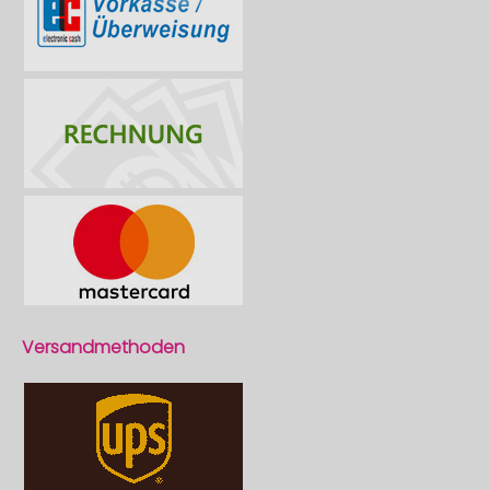
Versandmethoden