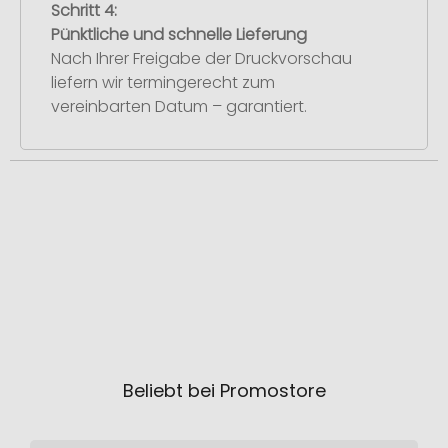
Schritt 4:
Pünktliche und schnelle Lieferung
Nach Ihrer Freigabe der Druckvorschau
liefern wir termingerecht zum
vereinbarten Datum – garantiert.
Beliebt bei Promostore