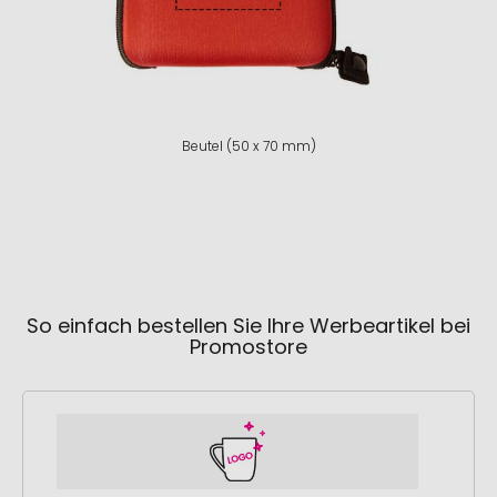
Beutel (50 x 70 mm)
So einfach bestellen Sie Ihre Werbeartikel bei
Promostore