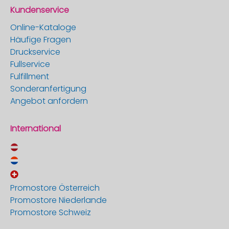
Kundenservice
Online-Kataloge
Häufige Fragen
Druckservice
Fullservice
Fulfillment
Sonderanfertigung
Angebot anfordern
International
Promostore Österreich
Promostore Niederlande
Promostore Schweiz