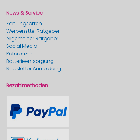
News & Service
Zahlungsarten
Werbemittel Ratgeber
Allgemeiner Ratgeber
Social Media
Referenzen
Batterieentsorgung
Newsletter Anmeldung
Bezahlmethoden