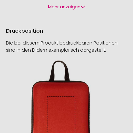
Mehr anzeigen
Druckposition
Die bei diesem Produkt bedruckbaren Positionen
sind in den Bildern exemplarisch dargestellt.