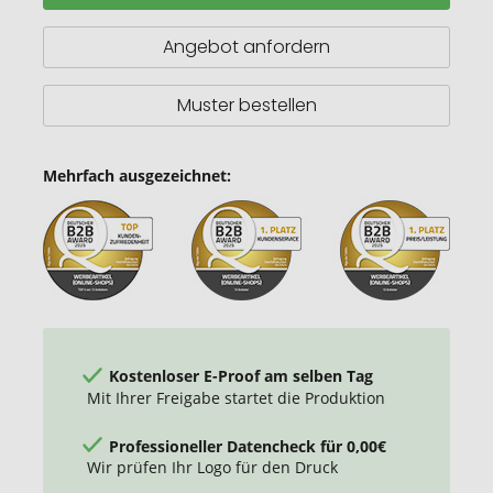
Erste-
Hilfe-
Angebot anfordern
Set
Muster bestellen
Mehrfach ausgezeichnet:
Kostenloser E-Proof am selben Tag
Mit Ihrer Freigabe startet die Produktion
Professioneller Datencheck für 0,00€
Wir prüfen Ihr Logo für den Druck