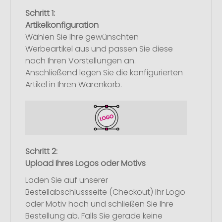
Schritt 1:
Artikelkonfiguration
Wählen Sie Ihre gewünschten
Werbeartikel aus und passen Sie diese
nach Ihren Vorstellungen an.
Anschließend legen Sie die konfigurierten
Artikel in Ihren Warenkorb.
Schritt 2:
Upload Ihres Logos oder Motivs
Laden Sie auf unserer
Bestellabschlussseite (Checkout) Ihr Logo
oder Motiv hoch und schließen Sie Ihre
Bestellung ab. Falls Sie gerade keine