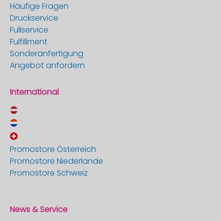
Häufige Fragen
Druckservice
Fullservice
Fulfillment
Sonderanfertigung
Angebot anfordern
International
Promostore Österreich
Promostore Niederlande
Promostore Schweiz
News & Service