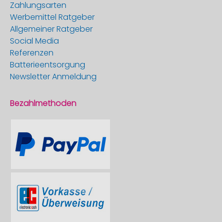
Zahlungsarten
Werbemittel Ratgeber
Allgemeiner Ratgeber
Social Media
Referenzen
Batterieentsorgung
Newsletter Anmeldung
Bezahlmethoden