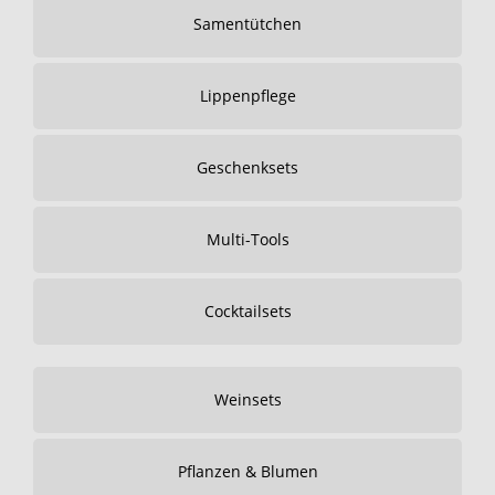
Samentütchen
Lippenpflege
Geschenksets
Multi-Tools
Cocktailsets
Weinsets
Pflanzen & Blumen