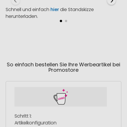
Schnell und einfach
hier
die Standskizze
herunterladen.
So einfach bestellen Sie Ihre Werbeartikel bei
Promostore
Schritt 1:
Artikelkonfiguration