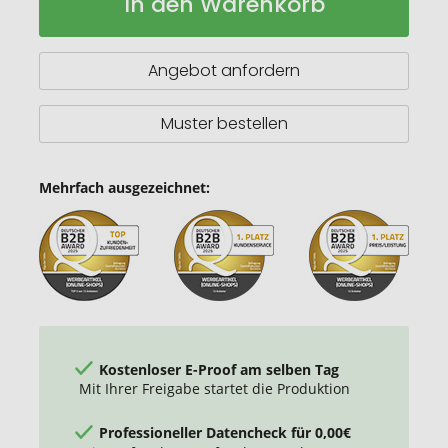
In den Warenkorb
Lager
Angebot anfordern
Muster bestellen
Mehrfach ausgezeichnet:
Kostenloser E-Proof am selben Tag
Mit Ihrer Freigabe startet die Produktion
Professioneller Datencheck für 0,00€