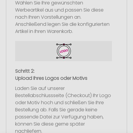
Wählen Sie Ihre gewünschten
Werbeartikel aus und passen Sie diese
nach Ihren Vorstellungen an.
Anschließend legen Sie die konfigurierten
Artikel in Ihren Warenkorb.
Schritt 2:
Upload Ihres Logos oder Motivs
Laden Sie auf unserer
Bestellabschlussseite (Checkout) Ihr Logo
oder Motiv hoch und schließen Sie Ihre
Bestellung ab. Falls Sie gerade keine
passende Datei zur Verfügung haben,
können Sie diese gerne später
nachliefern.