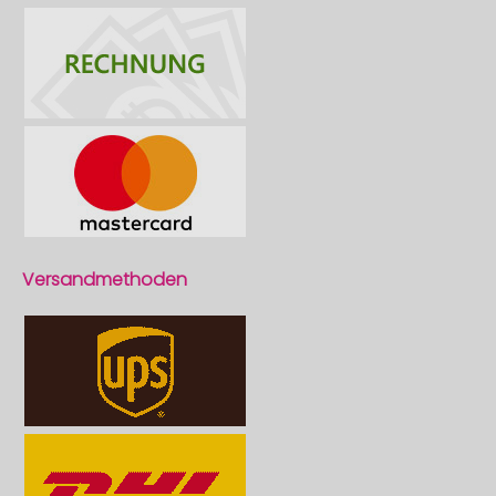
Versandmethoden