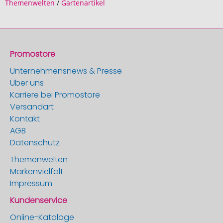
Themenwelten
/
Gartenartikel
Promostore
Unternehmensnews & Presse
Über uns
Karriere bei Promostore
Versandart
Kontakt
AGB
Datenschutz
Themenwelten
Markenvielfalt
Impressum
Kundenservice
Online-Kataloge