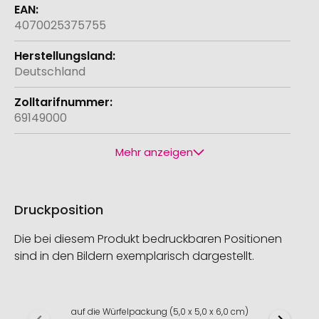
4070025375755
Deutschland
69149000
Mehr anzeigen
Druckposition
Die bei diesem Produkt bedruckbaren Positionen
sind in den Bildern exemplarisch dargestellt.
auf die Würfelpackung (5,0 x 5,0 x 6,0 cm)