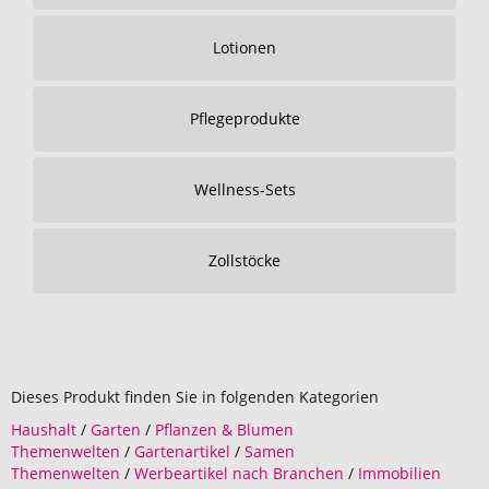
Lotionen
Pflegeprodukte
Wellness-Sets
Zollstöcke
Dieses Produkt finden Sie in folgenden Kategorien
Haushalt
/
Garten
/
Pflanzen & Blumen
Themenwelten
/
Gartenartikel
/
Samen
Themenwelten
/
Werbeartikel nach Branchen
/
Immobilien