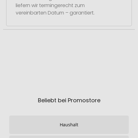
liefern wir termingerecht zum
vereinbarten Datum – garantiert.
Beliebt bei Promostore
Haushalt