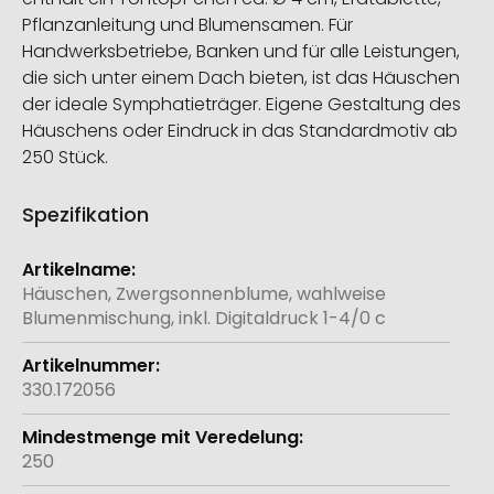
Pflanzanleitung und Blumensamen. Für
Handwerksbetriebe, Banken und für alle Leistungen,
die sich unter einem Dach bieten, ist das Häuschen
der ideale Symphatieträger. Eigene Gestaltung des
Häuschens oder Eindruck in das Standardmotiv ab
250 Stück.
Spezifikation
Weitere
Informationen
Häuschen, Zwergsonnenblume, wahlweise
Blumenmischung, inkl. Digitaldruck 1-4/0 c
330.172056
250