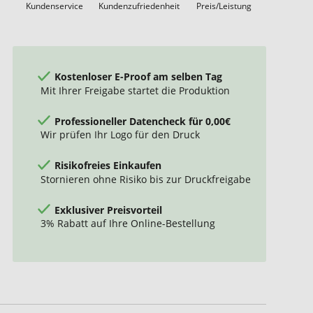
Kundenservice
Kundenzufriedenheit
Preis/Leistung
Kostenloser E-Proof am selben Tag
Mit Ihrer Freigabe startet die Produktion
Professioneller Datencheck für 0,00€
Wir prüfen Ihr Logo für den Druck
Risikofreies Einkaufen
Stornieren ohne Risiko bis zur Druckfreigabe
Exklusiver Preisvorteil
3% Rabatt auf Ihre Online-Bestellung