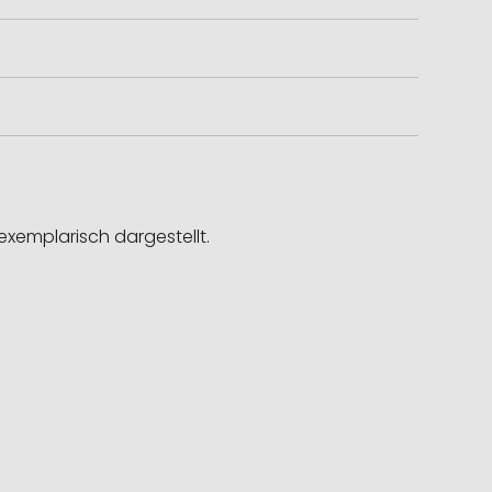
exemplarisch dargestellt.