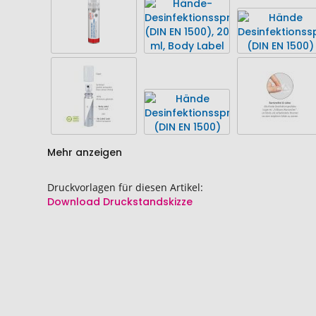
Mehr anzeigen
Druckvorlagen für diesen Artikel:
Download Druckstandskizze