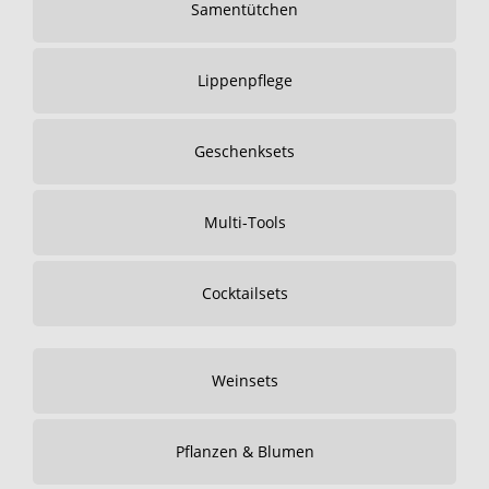
Samentütchen
Lippenpflege
Geschenksets
Multi-Tools
Cocktailsets
Weinsets
Pflanzen & Blumen