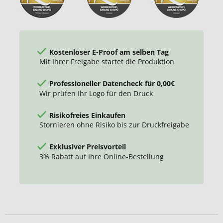
Kostenloser E-Proof am selben Tag
Mit Ihrer Freigabe startet die Produktion
Professioneller Datencheck für 0,00€
Wir prüfen Ihr Logo für den Druck
Risikofreies Einkaufen
Stornieren ohne Risiko bis zur Druckfreigabe
Exklusiver Preisvorteil
3% Rabatt auf Ihre Online-Bestellung