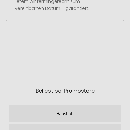
liefern wir termingerecht zum
vereinbarten Datum – garantiert.
Beliebt bei Promostore
Haushalt