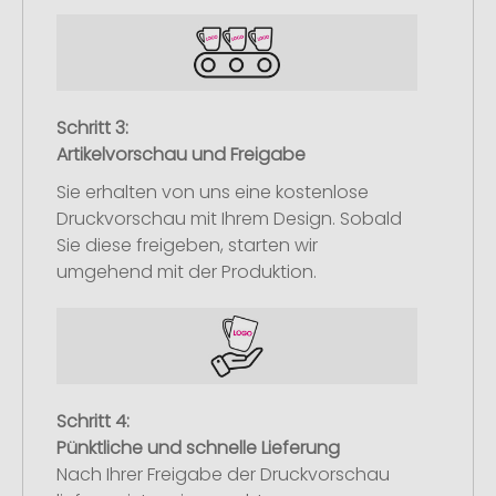
Schritt 3:
Artikelvorschau und Freigabe
Sie erhalten von uns eine kostenlose
Druckvorschau mit Ihrem Design. Sobald
Sie diese freigeben, starten wir
umgehend mit der Produktion.
Schritt 4:
Pünktliche und schnelle Lieferung
Nach Ihrer Freigabe der Druckvorschau