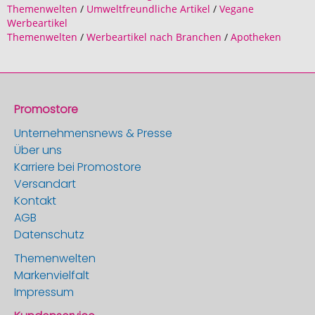
Themenwelten
/
Umweltfreundliche Artikel
/
Vegane
Werbeartikel
Themenwelten
/
Werbeartikel nach Branchen
/
Apotheken
Promostore
Unternehmensnews & Presse
Über uns
Karriere bei Promostore
Versandart
Kontakt
AGB
Datenschutz
Themenwelten
Markenvielfalt
Impressum