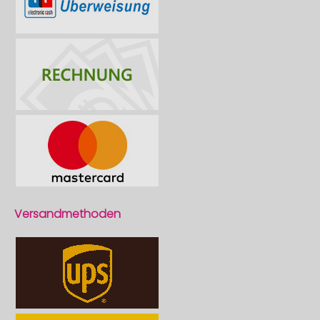
Versandmethoden