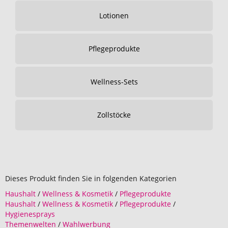
Lotionen
Pflegeprodukte
Wellness-Sets
Zollstöcke
Dieses Produkt finden Sie in folgenden Kategorien
Haushalt
/
Wellness & Kosmetik
/
Pflegeprodukte
Haushalt
/
Wellness & Kosmetik
/
Pflegeprodukte
/
Hygienesprays
Themenwelten
/
Wahlwerbung