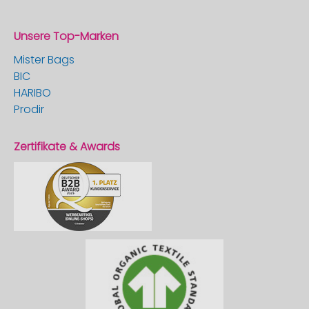
Unsere Top-Marken
Mister Bags
BIC
HARIBO
Prodir
Zertifikate & Awards