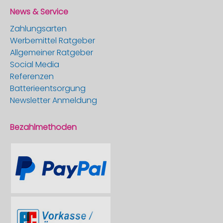
News & Service
Zahlungsarten
Werbemittel Ratgeber
Allgemeiner Ratgeber
Social Media
Referenzen
Batterieentsorgung
Newsletter Anmeldung
Bezahlmethoden