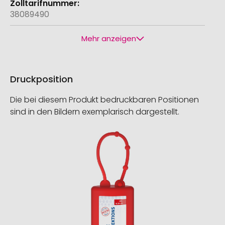
38089490
Mehr anzeigen
Druckposition
Die bei diesem Produkt bedruckbaren Positionen
sind in den Bildern exemplarisch dargestellt.