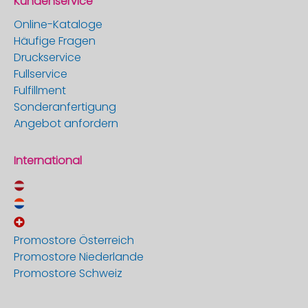
Kundenservice
Online-Kataloge
Häufige Fragen
Druckservice
Fullservice
Fulfillment
Sonderanfertigung
Angebot anfordern
International
Promostore Österreich
Promostore Niederlande
Promostore Schweiz