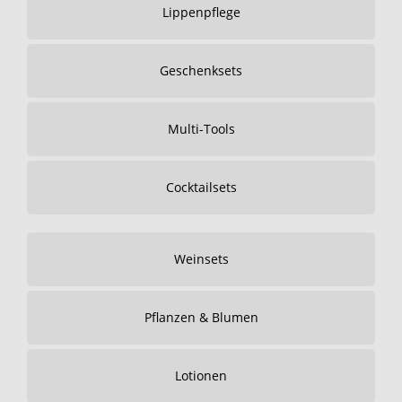
Lippenpflege
Geschenksets
Multi-Tools
Cocktailsets
Weinsets
Pflanzen & Blumen
Lotionen