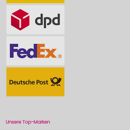
Unsere Top-Marken