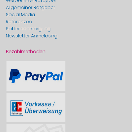
Werbemittel Ratgeber
Allgemeiner Ratgeber
Social Media
Referenzen
Batterieentsorgung
Newsletter Anmeldung
Bezahlmethoden