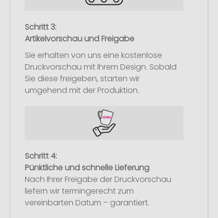
Schritt 3:
Artikelvorschau und Freigabe
Sie erhalten von uns eine kostenlose
Druckvorschau mit Ihrem Design. Sobald
Sie diese freigeben, starten wir
umgehend mit der Produktion.
Schritt 4:
Pünktliche und schnelle Lieferung
Nach Ihrer Freigabe der Druckvorschau
liefern wir termingerecht zum
vereinbarten Datum – garantiert.