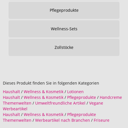
Pflegeprodukte
Wellness-Sets
Zollstöcke
Dieses Produkt finden Sie in folgenden Kategorien
Haushalt
/
Wellness & Kosmetik
/
Lotionen
Haushalt
/
Wellness & Kosmetik
/
Pflegeprodukte
/
Handcreme
Themenwelten
/
Umweltfreundliche Artikel
/
Vegane
Werbeartikel
Haushalt
/
Wellness & Kosmetik
/
Pflegeprodukte
Themenwelten
/
Werbeartikel nach Branchen
/
Friseure