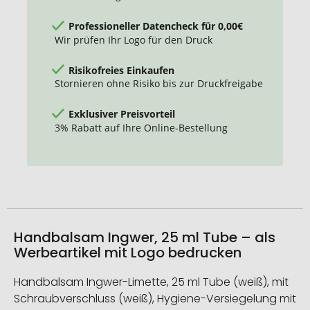
Professioneller Datencheck für 0,00€
Wir prüfen Ihr Logo für den Druck
Risikofreies Einkaufen
Stornieren ohne Risiko bis zur Druckfreigabe
Exklusiver Preisvorteil
3% Rabatt auf Ihre Online-Bestellung
Handbalsam Ingwer, 25 ml Tube – als
Werbeartikel mit Logo bedrucken
Handbalsam Ingwer-Limette, 25 ml Tube (weiß), mit
Schraubverschluss (weiß), Hygiene-Versiegelung mit