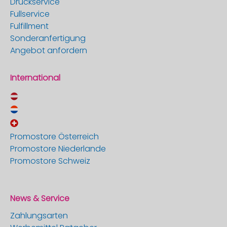
Druckservice
Fullservice
Fulfillment
Sonderanfertigung
Angebot anfordern
International
Promostore Österreich
Promostore Niederlande
Promostore Schweiz
News & Service
Zahlungsarten