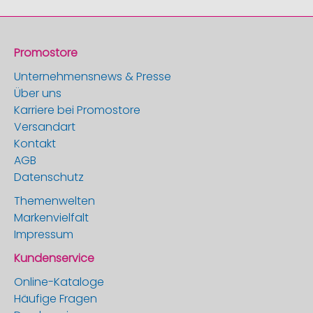
Promostore
Unternehmensnews & Presse
Über uns
Karriere bei Promostore
Versandart
Kontakt
AGB
Datenschutz
Themenwelten
Markenvielfalt
Impressum
Kundenservice
Online-Kataloge
Häufige Fragen