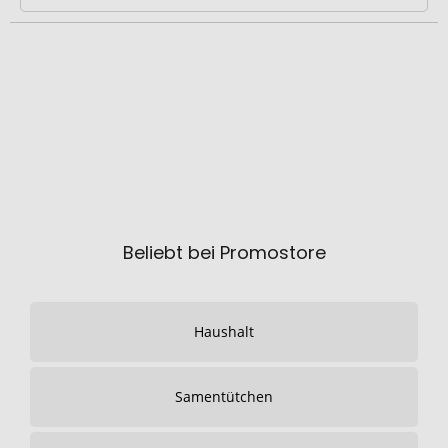
Beliebt bei Promostore
Haushalt
Samentütchen