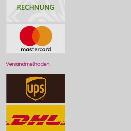
Versandmethoden