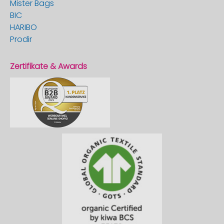
Mister Bags
BIC
HARIBO
Prodir
Zertifikate & Awards