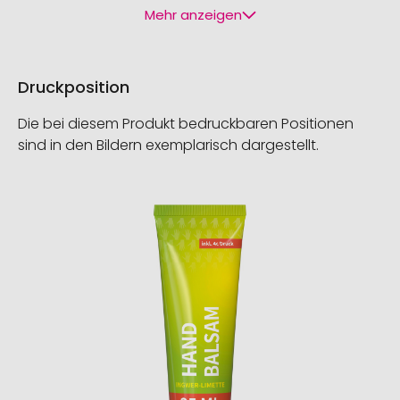
Mehr anzeigen
Druckposition
Die bei diesem Produkt bedruckbaren Positionen
sind in den Bildern exemplarisch dargestellt.