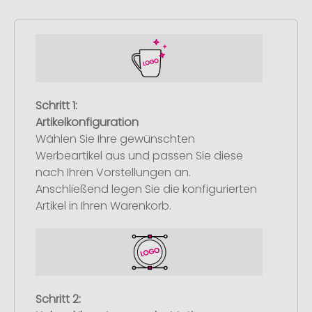
Schritt 1:
Artikelkonfiguration
Wählen Sie Ihre gewünschten
Werbeartikel aus und passen Sie diese
nach Ihren Vorstellungen an.
Anschließend legen Sie die konfigurierten
Artikel in Ihren Warenkorb.
Schritt 2: