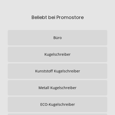
Beliebt bei Promostore
Büro
Kugelschreiber
Kunststoff Kugelschreiber
Metall Kugelschreiber
ECO-Kugelschreiber