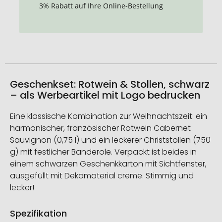
3% Rabatt auf Ihre Online-Bestellung
Geschenkset: Rotwein & Stollen, schwarz
– als Werbeartikel mit Logo bedrucken
Eine klassische Kombination zur Weihnachtszeit: ein
harmonischer, französischer Rotwein Cabernet
Sauvignon (0,75 l) und ein leckerer Christstollen (750
g) mit festlicher Banderole. Verpackt ist beides in
einem schwarzen Geschenkkarton mit Sichtfenster,
ausgefüllt mit Dekomaterial creme. Stimmig und
lecker!
Spezifikation