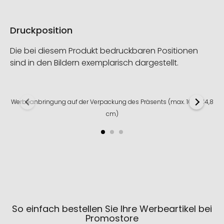
Druckposition
Die bei diesem Produkt bedruckbaren Positionen
sind in den Bildern exemplarisch dargestellt.
Werbeanbringung auf der Verpackung des Präsents (max. 10,5 x 14,8
cm)
So einfach bestellen Sie Ihre Werbeartikel bei
Promostore