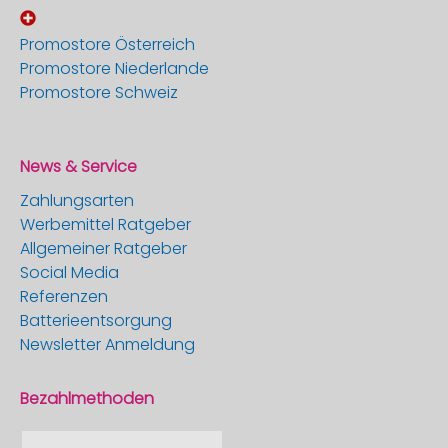
Promostore Österreich
Promostore Niederlande
Promostore Schweiz
News & Service
Zahlungsarten
Werbemittel Ratgeber
Allgemeiner Ratgeber
Social Media
Referenzen
Batterieentsorgung
Newsletter Anmeldung
Bezahlmethoden