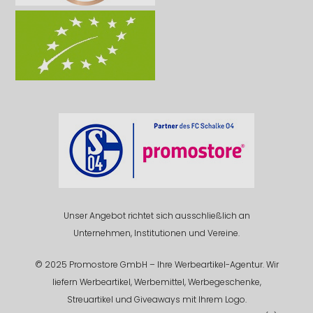
Unser Angebot richtet sich ausschließlich an
Unternehmen, Institutionen und Vereine.
© 2025 Promostore GmbH – Ihre Werbeartikel-Agentur. Wir
liefern Werbeartikel, Werbemittel, Werbegeschenke,
Streuartikel und Giveaways mit Ihrem Logo.