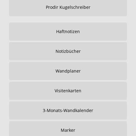
Prodir Kugelschreiber
Haftnotizen
Notizbücher
Wandplaner
Visitenkarten
3-Monats-Wandkalender
Marker