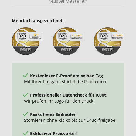
Muster bestellen
Mehrfach ausgezeichnet:
Kostenloser E-Proof am selben Tag
Mit Ihrer Freigabe startet die Produktion
Professioneller Datencheck für 0,00€
Wir prüfen Ihr Logo für den Druck
Risikofreies Einkaufen
Stornieren ohne Risiko bis zur Druckfreigabe
Exklusiver Preisvorteil