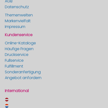
AGB
Datenschutz
Themenwelten
Markenvielfalt
Impressum
Kundenservice
Online-Kataloge
Häufige Fragen
Druckservice
Fullservice
Fulfillment
Sonderanfertigung
Angebot anfordern
International