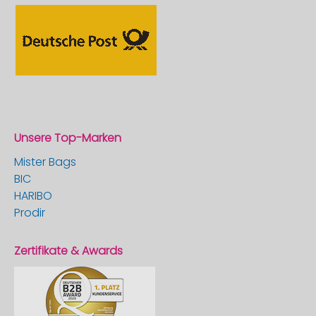
Unsere Top-Marken
Mister Bags
BIC
HARIBO
Prodir
Zertifikate & Awards