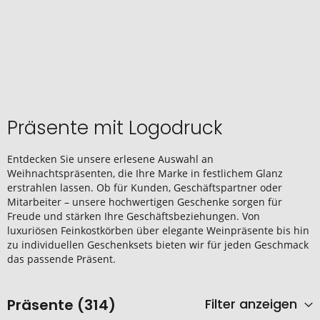
Präsente mit Logodruck
Entdecken Sie unsere erlesene Auswahl an
Weihnachtspräsenten, die Ihre Marke in festlichem Glanz
erstrahlen lassen. Ob für Kunden, Geschäftspartner oder
Mitarbeiter – unsere hochwertigen Geschenke sorgen für
Freude und stärken Ihre Geschäftsbeziehungen. Von
luxuriösen Feinkostkörben über elegante Weinpräsente bis hin
zu individuellen Geschenksets bieten wir für jeden Geschmack
das passende Präsent.
Präsente (314)
Filter anzeigen