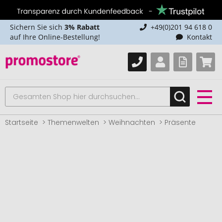
Sichern Sie sich
3% Rabatt
+49(0)201 94 618 0
auf Ihre Online-Bestellung!
Kontakt
Startseite
Themenwelten
Weihnachten
Präsente