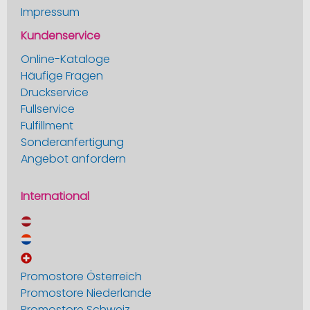
Impressum
Kundenservice
Online-Kataloge
Häufige Fragen
Druckservice
Fullservice
Fulfillment
Sonderanfertigung
Angebot anfordern
International
Promostore Österreich
Promostore Niederlande
Promostore Schweiz