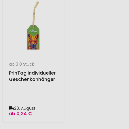
ab 310 Stück
PrinTag Individueller
Geschenkanhänger
20. August
ab
0,24 €