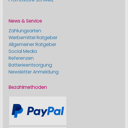
News & Service
Zahlungsarten
Werbemittel Ratgeber
Allgemeiner Ratgeber
Social Media
Referenzen
Batterieentsorgung
Newsletter Anmeldung
Bezahlmethoden