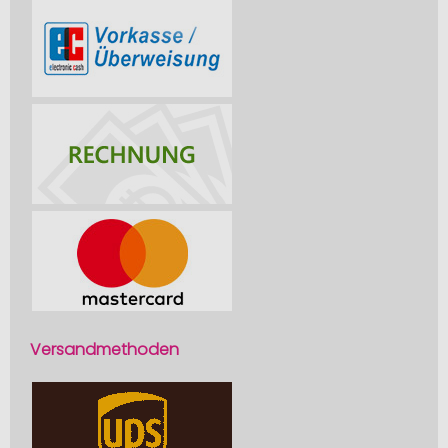
Versandmethoden