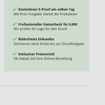
Kostenloser E-Proof am selben Tag
Mit Ihrer Freigabe startet die Produktion
Professioneller Datencheck für 0,00€
Wir prüfen Ihr Logo für den Druck
Risikofreies Einkaufen
Stornieren ohne Risiko bis zur Druckfreigabe
Exklusiver Preisvorteil
3% Rabatt auf Ihre Online-Bestellung