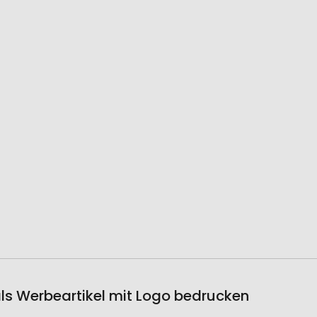
 als Werbeartikel mit Logo bedrucken