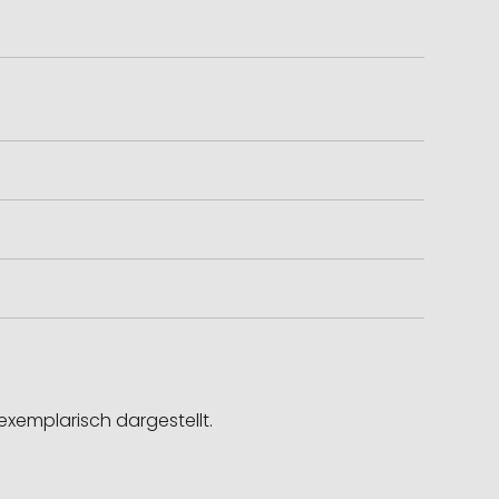
exemplarisch dargestellt.