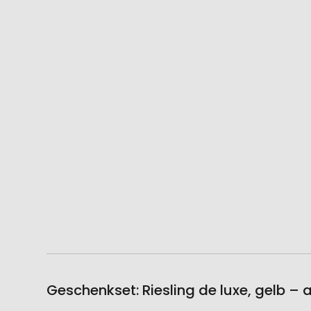
Geschenkset: Riesling de luxe, gelb –