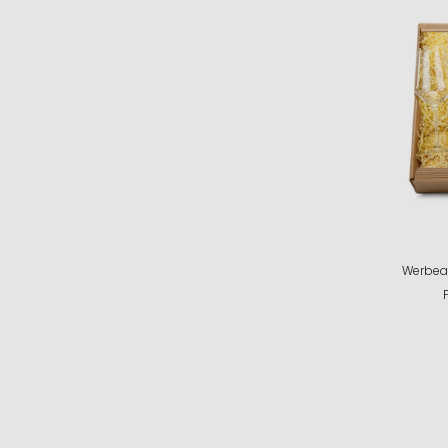
Werbea