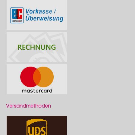
Versandmethoden