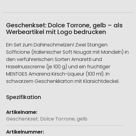
Geschenkset: Dolce Torrone, gelb – als
Werbeartikel mit Logo bedrucken
Ein Set zum Dahinschmelzen! Zwei Stangen
Sofficione (italienischer Soft Nougat mit Mandeln) in
den verführerischen Sorten Amaretti und
Haselnusscreme (je 100 g) und ein fruchtiger
MENTGES Amarena Kirsch-Liqueur (100 ml). In
schwarzem Geschenkkarton mit Klarsichtdeckel.
Spezifikation
Weitere
Informationen
Geschenkset: Dolce Torrone, gelb