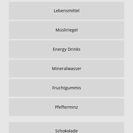
Lebensmittel
Müsliriegel
Energy Drinks
Mineralwasser
Fruchtgummis
Pfefferminz
Schokolade