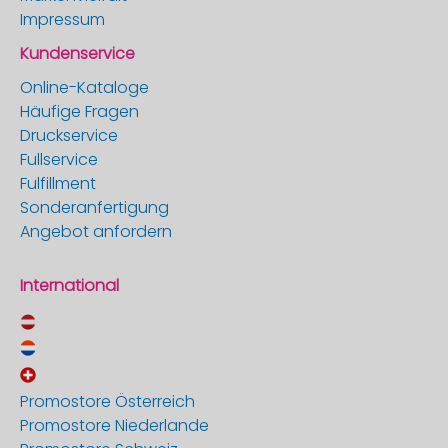
Impressum
Kundenservice
Online-Kataloge
Häufige Fragen
Druckservice
Fullservice
Fulfillment
Sonderanfertigung
Angebot anfordern
International
Promostore Österreich
Promostore Niederlande