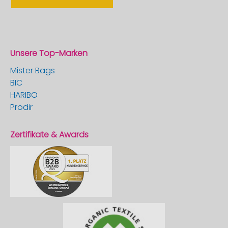
Unsere Top-Marken
Mister Bags
BIC
HARIBO
Prodir
Zertifikate & Awards