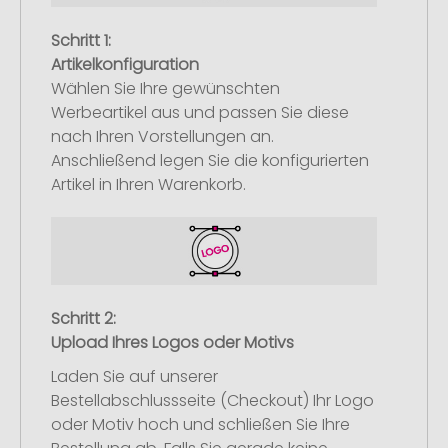
Schritt 1:
Artikelkonfiguration
Wählen Sie Ihre gewünschten
Werbeartikel aus und passen Sie diese
nach Ihren Vorstellungen an.
Anschließend legen Sie die konfigurierten
Artikel in Ihren Warenkorb.
Schritt 2:
Upload Ihres Logos oder Motivs
Laden Sie auf unserer
Bestellabschlussseite (Checkout) Ihr Logo
oder Motiv hoch und schließen Sie Ihre