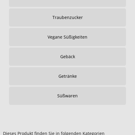
Traubenzucker
Vegane Süßigkeiten
Gebäck
Getränke
Süßwaren
Dieses Produkt finden Sie in folgenden Kategorien