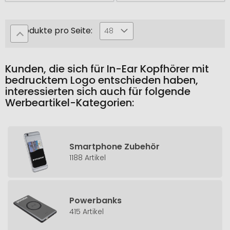
Produkte pro Seite:
48
Kunden, die sich für In-Ear Kopfhörer mit
bedrucktem Logo entschieden haben,
interessierten sich auch für folgende
Werbeartikel-Kategorien:
Smartphone Zubehör
1188 Artikel
Powerbanks
415 Artikel