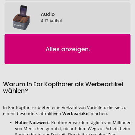
Audio
407 Artikel
Alles anzeigen.
Warum In Ear Kopfhörer als Werbeartikel
wählen?
In Ear Kopfhörer bieten eine Vielzahl von Vorteilen, die sie zu
einem besonders attraktiven
Werbeartikel
machen:
Hoher Nutzwert
: Kopfhörer werden täglich von Millionen
von Menschen genutzt, ob auf dem Weg zur Arbeit, beim
Sport oder in der Freizeit. Durch ihre regelmäßige