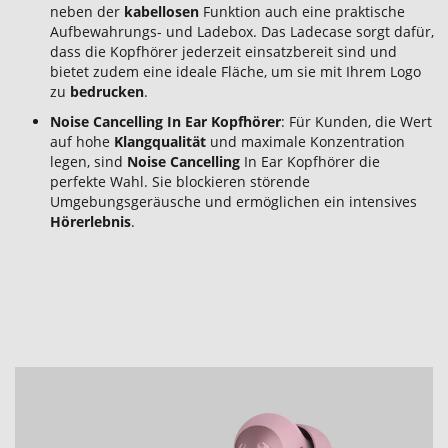
neben der
kabellosen
Funktion auch eine praktische
Aufbewahrungs- und Ladebox. Das Ladecase sorgt dafür,
dass die Kopfhörer jederzeit einsatzbereit sind und
bietet zudem eine ideale Fläche, um sie mit Ihrem Logo
zu
bedrucken
.
Noise Cancelling In Ear Kopfhörer
: Für Kunden, die Wert
auf hohe
Klangqualität
und maximale Konzentration
legen, sind
Noise Cancelling
In Ear Kopfhörer die
perfekte Wahl. Sie blockieren störende
Umgebungsgeräusche und ermöglichen ein intensives
Hörerlebnis
.