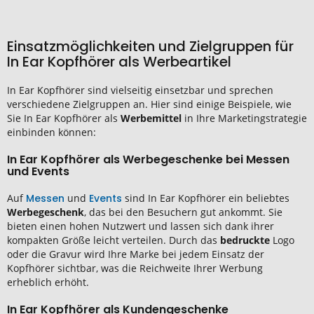
Einsatzmöglichkeiten und Zielgruppen für
In Ear Kopfhörer als Werbeartikel
In Ear Kopfhörer sind vielseitig einsetzbar und sprechen
verschiedene Zielgruppen an. Hier sind einige Beispiele, wie
Sie In Ear Kopfhörer als
Werbemittel
in Ihre Marketingstrategie
einbinden können:
In Ear Kopfhörer als Werbegeschenke bei Messen
und Events
Auf
Messen
und
Events
sind In Ear Kopfhörer ein beliebtes
Werbegeschenk
, das bei den Besuchern gut ankommt. Sie
bieten einen hohen Nutzwert und lassen sich dank ihrer
kompakten Größe leicht verteilen. Durch das
bedruckte
Logo
oder die Gravur wird Ihre Marke bei jedem Einsatz der
Kopfhörer sichtbar, was die Reichweite Ihrer Werbung
erheblich erhöht.
In Ear Kopfhörer als Kundengeschenke