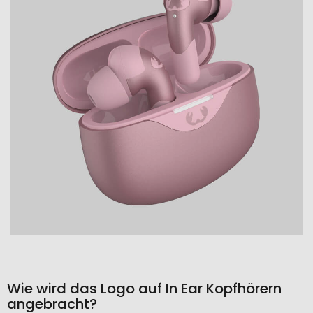
Wie wird das Logo auf In Ear Kopfhörern
angebracht?