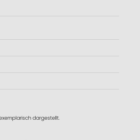
exemplarisch dargestellt.