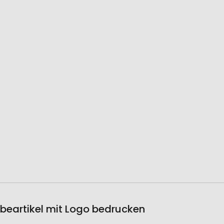
beartikel mit Logo bedrucken