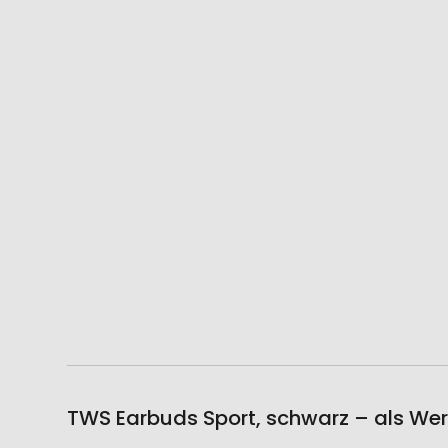
TWS Earbuds Sport, schwarz – als Wer