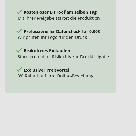
Kostenloser E-Proof am selben Tag
Mit Ihrer Freigabe startet die Produktion
Professioneller Datencheck für 0,00€
Wir prüfen Ihr Logo für den Druck
Risikofreies Einkaufen
Stornieren ohne Risiko bis zur Druckfreigabe
Exklusiver Preisvorteil
3% Rabatt auf Ihre Online-Bestellung