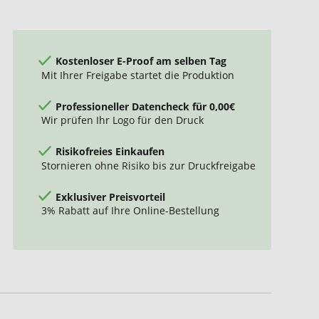
Kostenloser E-Proof am selben Tag
Mit Ihrer Freigabe startet die Produktion
Professioneller Datencheck für 0,00€
Wir prüfen Ihr Logo für den Druck
Risikofreies Einkaufen
Stornieren ohne Risiko bis zur Druckfreigabe
Exklusiver Preisvorteil
3% Rabatt auf Ihre Online-Bestellung