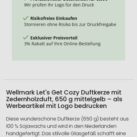
Wir prüfen Ihr Logo für den Druck
Risikofreies Einkaufen
Stornieren ohne Risiko bis zur Druckfreigabe
Exklusiver Preisvorteil
3% Rabatt auf Ihre Online-Bestellung
Wellmark Let's Get Cozy Duftkerze mit
Zedernholzduft, 650 g mittelgelb – als
Werbeartikel mit Logo bedrucken
Diese wunderschöne Duftkerze (650 g) besteht aus
100 % Sojawachs und wird in den Niederlanden
handgefertigt. Das stilvolle Glasgefäß schafft eine