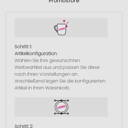
Promostore
Schritt 1:
Artikelkonfiguration
Wählen Sie Ihre gewünschten
Werbeartikel aus und passen Sie diese
nach Ihren Vorstellungen an.
Anschließend legen Sie die konfigurierten
Artikel in Ihren Warenkorb.
Schritt 2: