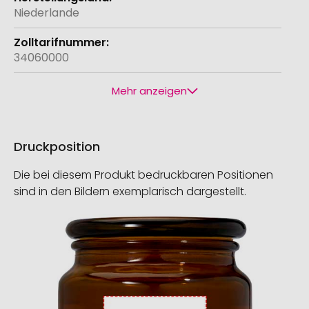
Niederlande
34060000
Mehr anzeigen
Druckposition
Die bei diesem Produkt bedruckbaren Positionen
sind in den Bildern exemplarisch dargestellt.