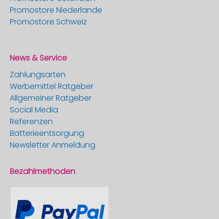
Promostore Niederlande
Promostore Schweiz
News & Service
Zahlungsarten
Werbemittel Ratgeber
Allgemeiner Ratgeber
Social Media
Referenzen
Batterieentsorgung
Newsletter Anmeldung
Bezahlmethoden