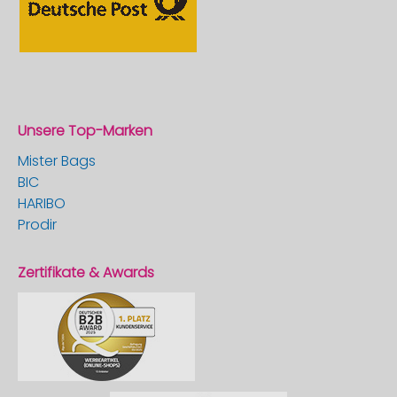
Unsere Top-Marken
Mister Bags
BIC
HARIBO
Prodir
Zertifikate & Awards