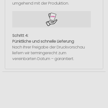
umgehend mit der Produktion.
Schritt 4:
Pünktliche und schnelle Lieferung
Nach Ihrer Freigabe der Druckvorschau
liefern wir termingerecht zum
vereinbarten Datum – garantiert.