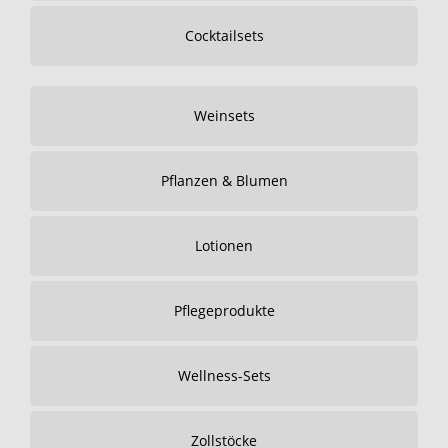
Cocktailsets
Weinsets
Pflanzen & Blumen
Lotionen
Pflegeprodukte
Wellness-Sets
Zollstöcke