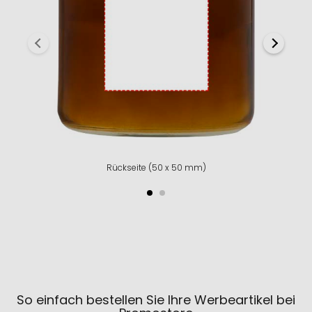
Rückseite (50 x 50 mm)
So einfach bestellen Sie Ihre Werbeartikel bei