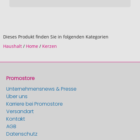
Dieses Produkt finden Sie in folgenden Kategorien
Haushalt
/
Home
/
Kerzen
Promostore
Unternehmensnews & Presse
Über uns
Karriere bei Promostore
Versandart
Kontakt
AGB
Datenschutz