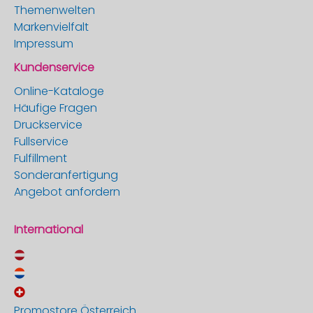
Themenwelten
Markenvielfalt
Impressum
Kundenservice
Online-Kataloge
Häufige Fragen
Druckservice
Fullservice
Fulfillment
Sonderanfertigung
Angebot anfordern
International
Promostore Österreich