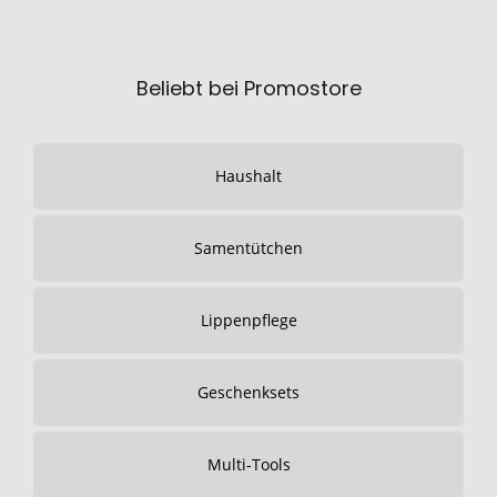
Beliebt bei Promostore
Haushalt
Samentütchen
Lippenpflege
Geschenksets
Multi-Tools