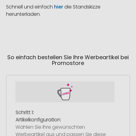
Schnell und einfach
hier
die Standskizze
herunterladen.
So einfach bestellen Sie Ihre Werbeartikel bei
Promostore
Schritt 1:
Artikelkonfiguration
Wählen Sie Ihre gewünschten
Werbeartikel aus und passen Sie diese