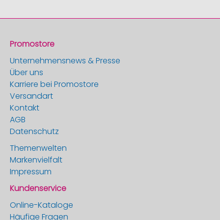
Promostore
Unternehmensnews & Presse
Über uns
Karriere bei Promostore
Versandart
Kontakt
AGB
Datenschutz
Themenwelten
Markenvielfalt
Impressum
Kundenservice
Online-Kataloge
Häufige Fragen