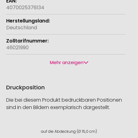
4070025376134
Deutschland
46021990
Mehr anzeigen
Druckposition
Die bei diesem Produkt bedruckbaren Positionen
sind in den Bildern exemplarisch dargestellt.
auf die Abdeckung (Ø 15,0 cm)