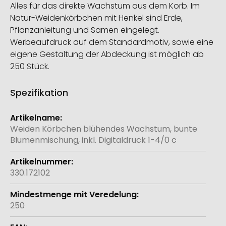
Alles für das direkte Wachstum aus dem Korb. Im
Natur-Weidenkörbchen mit Henkel sind Erde,
Pflanzanleitung und Samen eingelegt.
Werbeaufdruck auf dem Standardmotiv, sowie eine
eigene Gestaltung der Abdeckung ist möglich ab
250 Stück.
Spezifikation
Weitere
Informationen
Weiden Körbchen blühendes Wachstum, bunte
Blumenmischung, inkl. Digitaldruck 1-4/0 c
330.172102
250