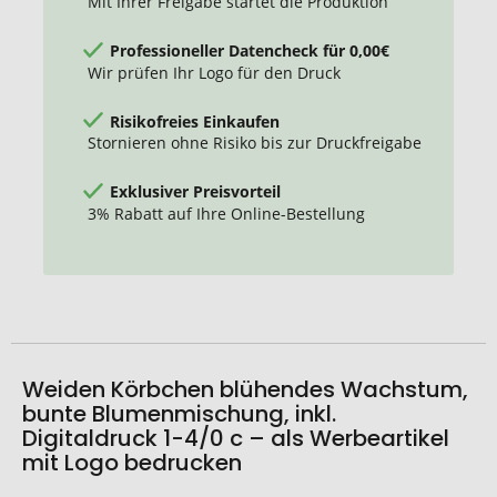
Mit Ihrer Freigabe startet die Produktion
Professioneller Datencheck für 0,00€
Wir prüfen Ihr Logo für den Druck
Risikofreies Einkaufen
Stornieren ohne Risiko bis zur Druckfreigabe
Exklusiver Preisvorteil
3% Rabatt auf Ihre Online-Bestellung
Weiden Körbchen blühendes Wachstum,
bunte Blumenmischung, inkl.
Digitaldruck 1-4/0 c – als Werbeartikel
mit Logo bedrucken