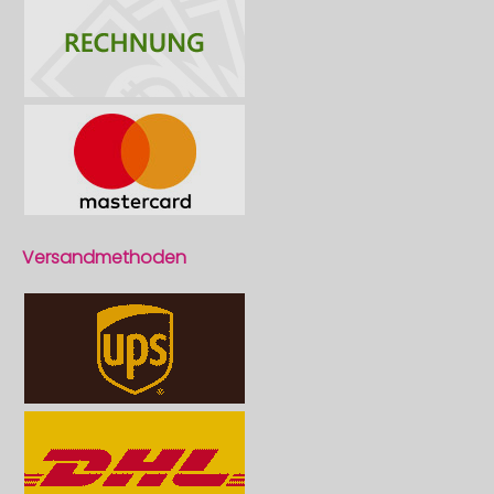
Versandmethoden