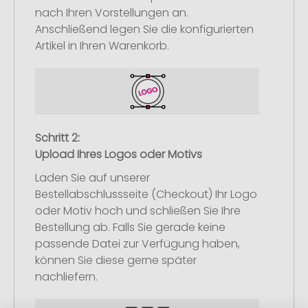
nach Ihren Vorstellungen an.
Anschließend legen Sie die konfigurierten
Artikel in Ihren Warenkorb.
Schritt 2:
Upload Ihres Logos oder Motivs
Laden Sie auf unserer
Bestellabschlussseite (Checkout) Ihr Logo
oder Motiv hoch und schließen Sie Ihre
Bestellung ab. Falls Sie gerade keine
passende Datei zur Verfügung haben,
können Sie diese gerne später
nachliefern.