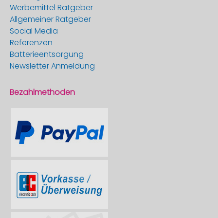
Werbemittel Ratgeber
Allgemeiner Ratgeber
Social Media
Referenzen
Batterieentsorgung
Newsletter Anmeldung
Bezahlmethoden