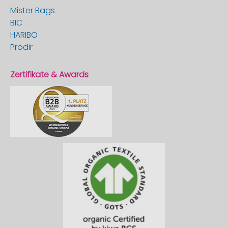
Mister Bags
BIC
HARIBO
Prodir
Zertifikate & Awards