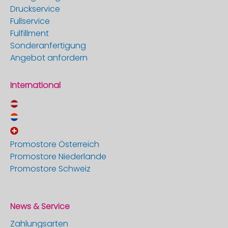
Druckservice
Fullservice
Fulfillment
Sonderanfertigung
Angebot anfordern
International
Promostore Österreich
Promostore Niederlande
Promostore Schweiz
News & Service
Zahlungsarten