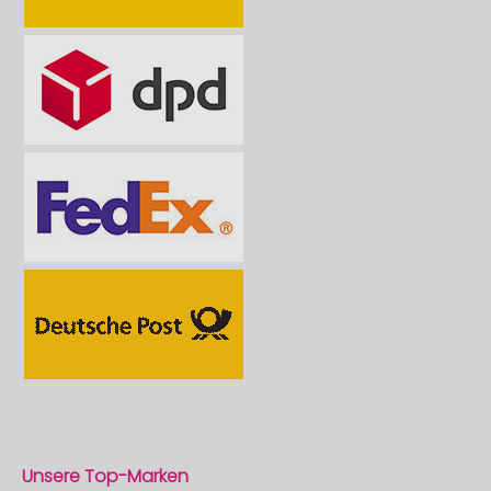
Unsere Top-Marken