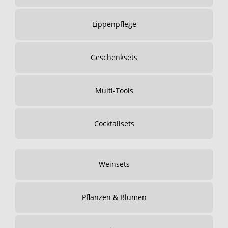
Lippenpflege
Geschenksets
Multi-Tools
Cocktailsets
Weinsets
Pflanzen & Blumen