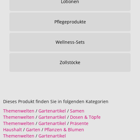
Lotionen
Pflegeprodukte
Wellness-Sets
Zollstöcke
Dieses Produkt finden Sie in folgenden Kategorien
Themenwelten
/
Gartenartikel
/
Samen
Themenwelten
/
Gartenartikel
/
Dosen & Töpfe
Themenwelten
/
Gartenartikel
/
Präsente
Haushalt
/
Garten
/
Pflanzen & Blumen
Themenwelten
/
Gartenartikel