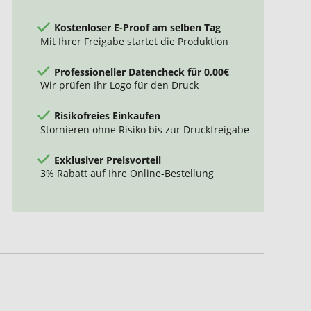
Kostenloser E-Proof am selben Tag
Mit Ihrer Freigabe startet die Produktion
Professioneller Datencheck für 0,00€
Wir prüfen Ihr Logo für den Druck
Risikofreies Einkaufen
Stornieren ohne Risiko bis zur Druckfreigabe
Exklusiver Preisvorteil
3% Rabatt auf Ihre Online-Bestellung