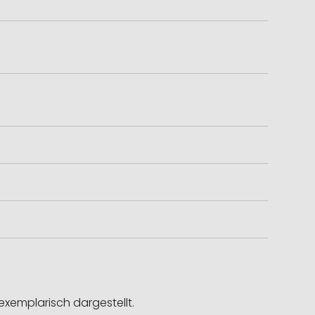
exemplarisch dargestellt.