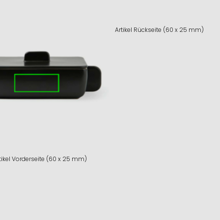
Artikel Rückseite (60 x 25 mm)
tikel Vorderseite (60 x 25 mm)