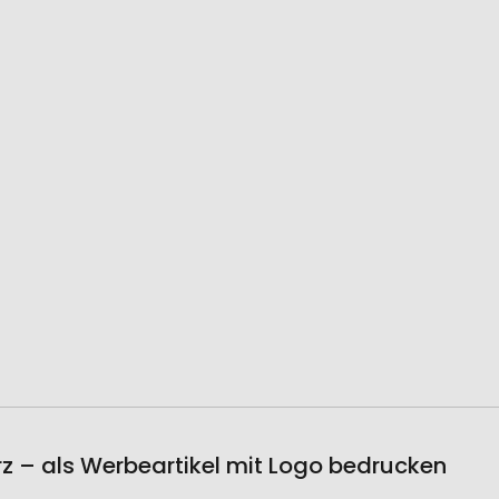
 – als Werbeartikel mit Logo bedrucken