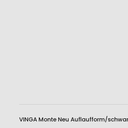
VINGA Monte Neu Auflaufform/schwarz