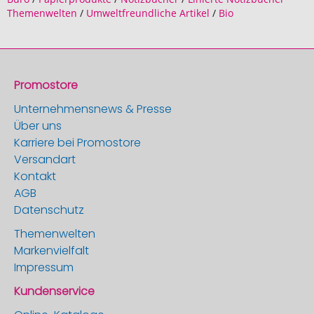
Themenwelten
/
Umweltfreundliche Artikel
/
Bio
Promostore
Unternehmensnews & Presse
Über uns
Karriere bei Promostore
Versandart
Kontakt
AGB
Datenschutz
Themenwelten
Markenvielfalt
Impressum
Kundenservice