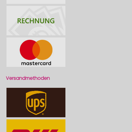
Versandmethoden