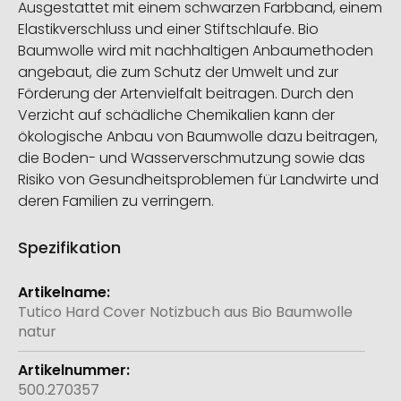
Ausgestattet mit einem schwarzen Farbband, einem
Elastikverschluss und einer Stiftschlaufe. Bio
Baumwolle wird mit nachhaltigen Anbaumethoden
angebaut, die zum Schutz der Umwelt und zur
Förderung der Artenvielfalt beitragen. Durch den
Verzicht auf schädliche Chemikalien kann der
ökologische Anbau von Baumwolle dazu beitragen,
die Boden- und Wasserverschmutzung sowie das
Risiko von Gesundheitsproblemen für Landwirte und
deren Familien zu verringern.
Spezifikation
Weitere
Informationen
Tutico Hard Cover Notizbuch aus Bio Baumwolle
natur
500.270357