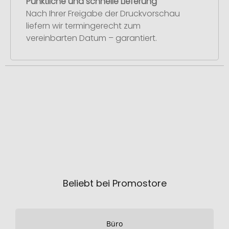
Pünktliche und schnelle Lieferung
Nach Ihrer Freigabe der Druckvorschau
liefern wir termingerecht zum
vereinbarten Datum – garantiert.
Beliebt bei Promostore
Büro