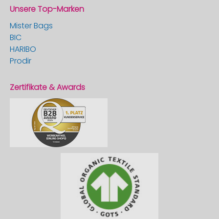
Unsere Top-Marken
Mister Bags
BIC
HARIBO
Prodir
Zertifikate & Awards