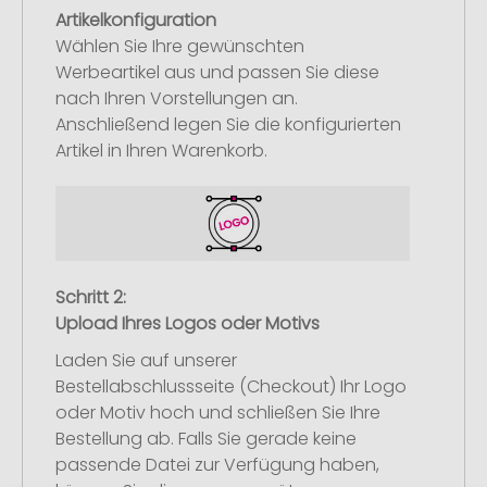
Artikelkonfiguration
Wählen Sie Ihre gewünschten
Werbeartikel aus und passen Sie diese
nach Ihren Vorstellungen an.
Anschließend legen Sie die konfigurierten
Artikel in Ihren Warenkorb.
Schritt 2:
Upload Ihres Logos oder Motivs
Laden Sie auf unserer
Bestellabschlussseite (Checkout) Ihr Logo
oder Motiv hoch und schließen Sie Ihre
Bestellung ab. Falls Sie gerade keine
passende Datei zur Verfügung haben,