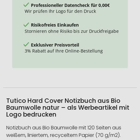
Professioneller Datencheck für 0,00€
Wir prüfen Ihr Logo für den Druck
Risikofreies Einkaufen
Stornieren ohne Risiko bis zur Druckfreigabe
Exklusiver Preisvorteil
3% Rabatt auf Ihre Online-Bestellung
Tutico Hard Cover Notizbuch aus Bio
Baumwolle natur – als Werbeartikel mit
Logo bedrucken
Notizbuch aus Bio Baumwolle mit 120 Seiten aus
weißem, liniertem, recyceltem Papier (70 g/m2).