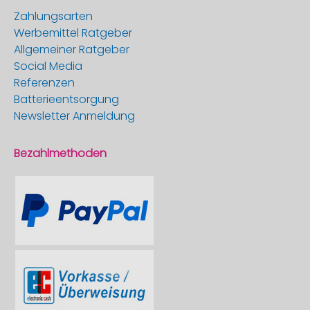
Zahlungsarten
Werbemittel Ratgeber
Allgemeiner Ratgeber
Social Media
Referenzen
Batterieentsorgung
Newsletter Anmeldung
Bezahlmethoden