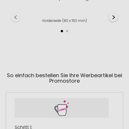
Vorderseite (80 x 150 mm)
So einfach bestellen Sie Ihre Werbeartikel bei
Promostore
Schritt 1: