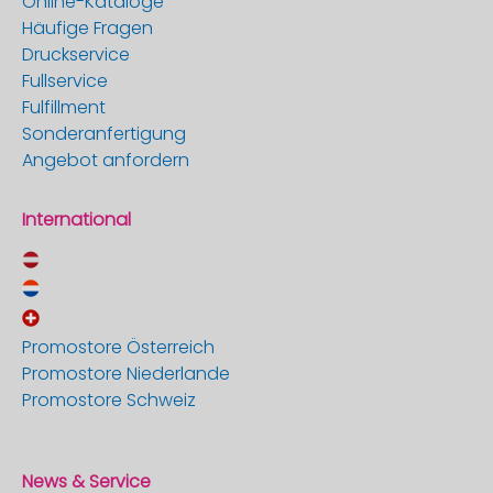
Online-Kataloge
Häufige Fragen
Druckservice
Fullservice
Fulfillment
Sonderanfertigung
Angebot anfordern
International
Promostore Österreich
Promostore Niederlande
Promostore Schweiz
News & Service