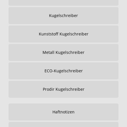
Kugelschreiber
Kunststoff Kugelschreiber
Metall Kugelschreiber
ECO-Kugelschreiber
Prodir Kugelschreiber
Haftnotizen