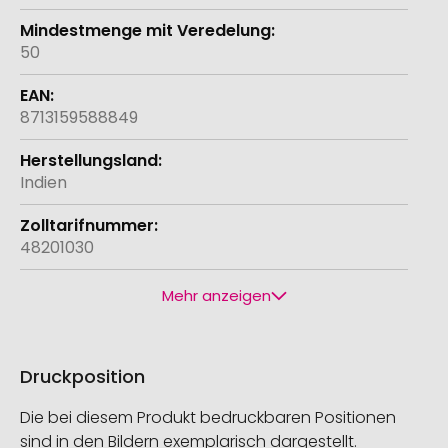
50
8713159588849
Indien
48201030
Mehr anzeigen
Druckposition
Die bei diesem Produkt bedruckbaren Positionen
sind in den Bildern exemplarisch dargestellt.