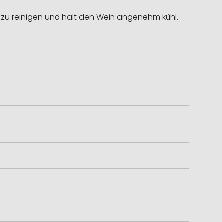
ht zu reinigen und hält den Wein angenehm kühl.