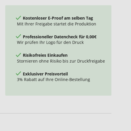
Kostenloser E-Proof am selben Tag
Mit Ihrer Freigabe startet die Produktion
Professioneller Datencheck für 0,00€
Wir prüfen Ihr Logo für den Druck
Risikofreies Einkaufen
Stornieren ohne Risiko bis zur Druckfreigabe
Exklusiver Preisvorteil
3% Rabatt auf Ihre Online-Bestellung