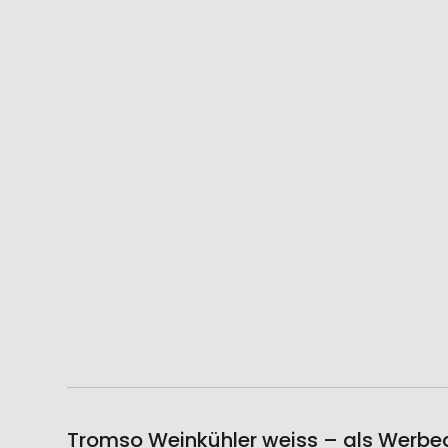
Tromso Weinkühler weiss – als Werbea