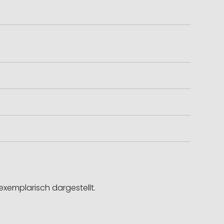
exemplarisch dargestellt.