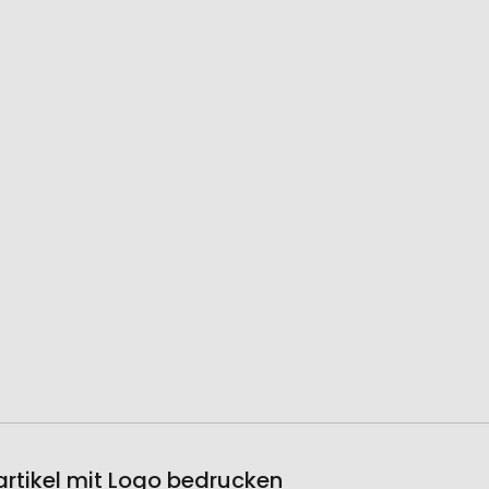
rtikel mit Logo bedrucken