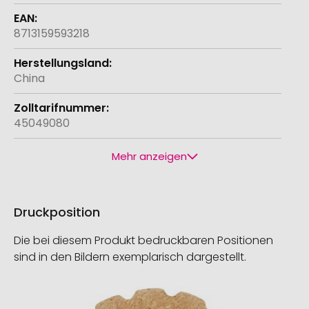
8713159593218
China
45049080
Mehr anzeigen
Druckposition
Die bei diesem Produkt bedruckbaren Positionen
sind in den Bildern exemplarisch dargestellt.