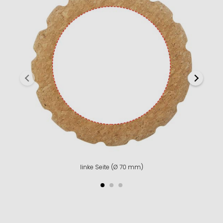
linke Seite (Ø 70 mm)