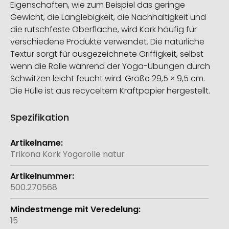
Eigenschaften, wie zum Beispiel das geringe
Gewicht, die Langlebigkeit, die Nachhaltigkeit und
die rutschfeste Oberfläche, wird Kork häufig für
verschiedene Produkte verwendet. Die natürliche
Textur sorgt für ausgezeichnete Griffigkeit, selbst
wenn die Rolle während der Yoga-Übungen durch
Schwitzen leicht feucht wird. Größe 29,5 × 9,5 cm.
Die Hülle ist aus recyceltem Kraftpapier hergestellt.
Spezifikation
Weitere
Informationen
Trikona Kork Yogarolle natur
500.270568
15