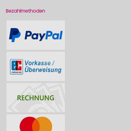
Bezahlmethoden