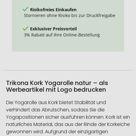
Risikofreies Einkaufen
Stornieren ohne Risiko bis zur Druckfreigabe
Exklusiver Preisvorteil
3% Rabatt auf Ihre Online-Bestellung
Trikona Kork Yogarolle natur – als
Werbeartikel mit Logo bedrucken
Die Yogarolle aus Kork bietet Stabilität und
verhindert das Abrutschen, sodass Sie die
Yogapositionen sicher ausführen können. Kork ist ein
natürliches Material, das aus der Rinde der Korkeiche
gewonnen wird. Aufgrund der einzigartigen