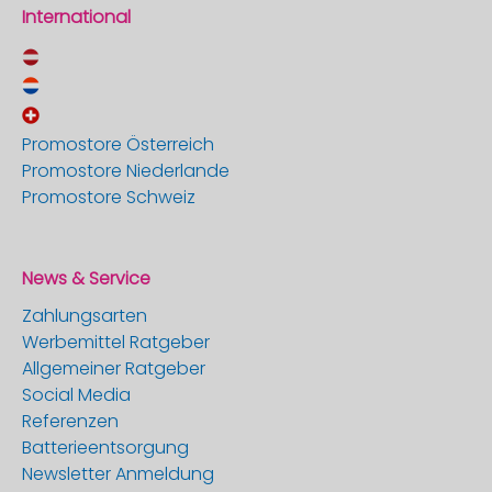
International
Promostore Österreich
Promostore Niederlande
Promostore Schweiz
News & Service
Zahlungsarten
Werbemittel Ratgeber
Allgemeiner Ratgeber
Social Media
Referenzen
Batterieentsorgung
Newsletter Anmeldung