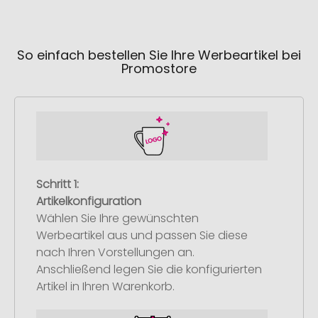
So einfach bestellen Sie Ihre Werbeartikel bei
Promostore
Schritt 1:
Artikelkonfiguration
Wählen Sie Ihre gewünschten
Werbeartikel aus und passen Sie diese
nach Ihren Vorstellungen an.
Anschließend legen Sie die konfigurierten
Artikel in Ihren Warenkorb.