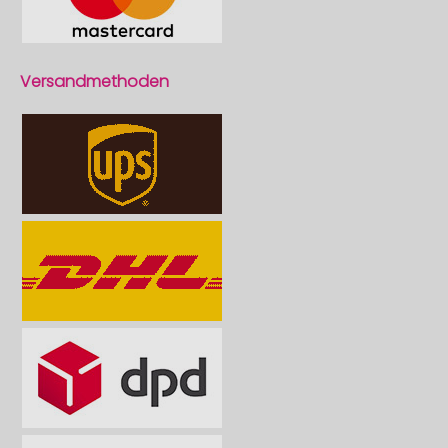
Versandmethoden