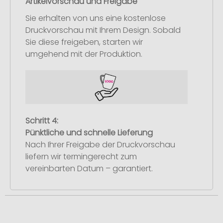
Artikelvorschau und Freigabe
Sie erhalten von uns eine kostenlose
Druckvorschau mit Ihrem Design. Sobald
Sie diese freigeben, starten wir
umgehend mit der Produktion.
Schritt 4:
Pünktliche und schnelle Lieferung
Nach Ihrer Freigabe der Druckvorschau
liefern wir termingerecht zum
vereinbarten Datum – garantiert.