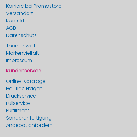
Karriere bei Promostore
Versandart
Kontakt
AGB
Datenschutz
Themenwelten
Markenvielfalt
Impressum
Kundenservice
Online-Kataloge
Häufige Fragen
Druckservice
Fullservice
Fulfillment
Sonderanfertigung
Angebot anfordern