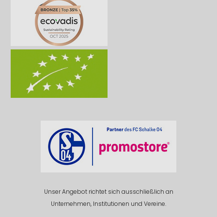
Unser Angebot richtet sich ausschließlich an
Unternehmen, Institutionen und Vereine.