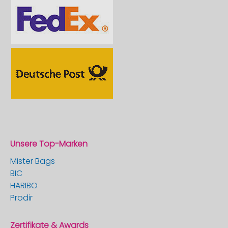
Unsere Top-Marken
Mister Bags
BIC
HARIBO
Prodir
Zertifikate & Awards