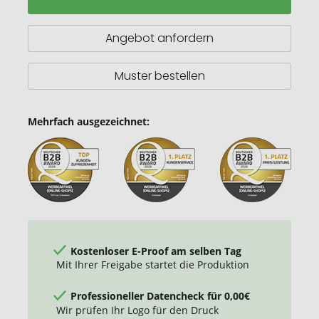
Yogarolle
Angebot anfordern
Muster bestellen
Mehrfach ausgezeichnet:
Kostenloser E-Proof am selben Tag
Mit Ihrer Freigabe startet die Produktion
Professioneller Datencheck für 0,00€
Wir prüfen Ihr Logo für den Druck