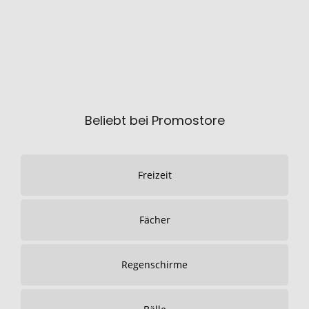
Beliebt bei Promostore
Freizeit
Fächer
Regenschirme