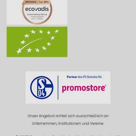
Unser Angebot richtet sich ausschließlich an
Unternehmen, Institutionen und Vereine.