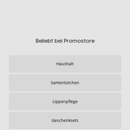
Beliebt bei Promostore
Haushalt
Samentütchen
Lippenpflege
Geschenksets