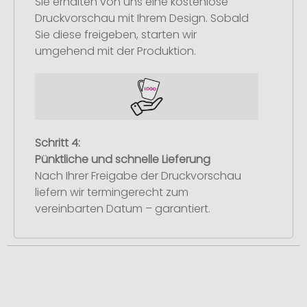
Sie erhalten von uns eine kostenlose
Druckvorschau mit Ihrem Design. Sobald
Sie diese freigeben, starten wir
umgehend mit der Produktion.
Schritt 4:
Pünktliche und schnelle Lieferung
Nach Ihrer Freigabe der Druckvorschau
liefern wir termingerecht zum
vereinbarten Datum – garantiert.