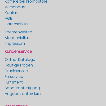
Karriere bei Promostore
Versandart
Kontakt
AGB
Datenschutz
Themenwelten
Markenvielfalt
Impressum
Kundenservice
Online-Kataloge
Häufige Fragen
Druckservice
Fullservice
Fulfillment
Sonderanfertigung
Angebot anfordern