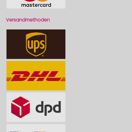
Versandmethoden