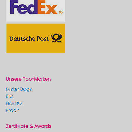
Unsere Top-Marken
Mister Bags
BIC
HARIBO
Prodir
Zertifikate & Awards