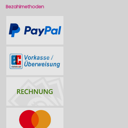
Bezahlmethoden