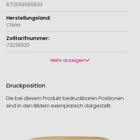
8713159565833
China
73239300
Mehr anzeigen
Druckposition
Die bei diesem Produkt bedruckbaren Positionen
sind in den Bildern exemplarisch dargestellt.