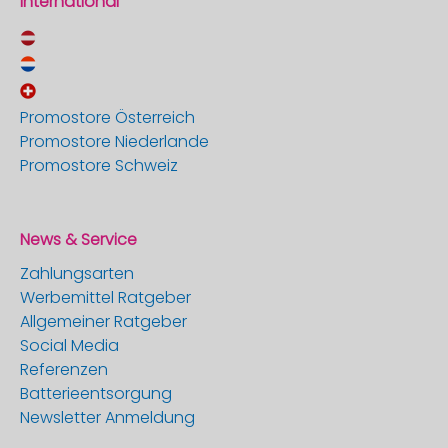
International
Promostore Österreich
Promostore Niederlande
Promostore Schweiz
News & Service
Zahlungsarten
Werbemittel Ratgeber
Allgemeiner Ratgeber
Social Media
Referenzen
Batterieentsorgung
Newsletter Anmeldung