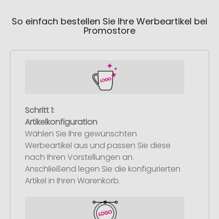
So einfach bestellen Sie Ihre Werbeartikel bei
Promostore
Schritt 1:
Artikelkonfiguration
Wählen Sie Ihre gewünschten
Werbeartikel aus und passen Sie diese
nach Ihren Vorstellungen an.
Anschließend legen Sie die konfigurierten
Artikel in Ihren Warenkorb.