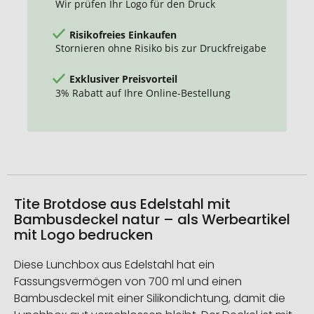
Wir prüfen Ihr Logo für den Druck
Risikofreies Einkaufen
Stornieren ohne Risiko bis zur Druckfreigabe
Exklusiver Preisvorteil
3% Rabatt auf Ihre Online-Bestellung
Tite Brotdose aus Edelstahl mit
Bambusdeckel natur – als Werbeartikel
mit Logo bedrucken
Diese Lunchbox aus Edelstahl hat ein
Fassungsvermögen von 700 ml und einen
Bambusdeckel mit einer Silikondichtung, damit die