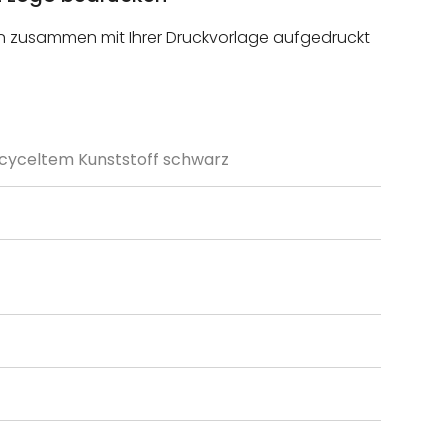
ngen zusammen mit Ihrer Druckvorlage aufgedruckt
ecyceltem Kunststoff schwarz