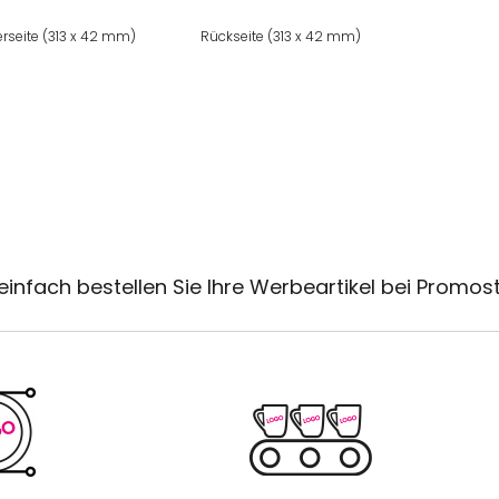
rseite (313 x 42 mm)
Rückseite (313 x 42 mm)
einfach bestellen Sie Ihre Werbeartikel bei Promos