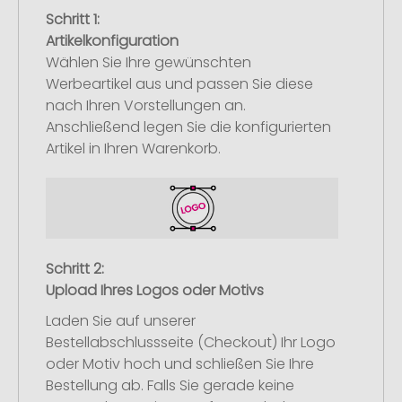
Schritt 1:
Artikelkonfiguration
Wählen Sie Ihre gewünschten
Werbeartikel aus und passen Sie diese
nach Ihren Vorstellungen an.
Anschließend legen Sie die konfigurierten
Artikel in Ihren Warenkorb.
Schritt 2:
Upload Ihres Logos oder Motivs
Laden Sie auf unserer
Bestellabschlussseite (Checkout) Ihr Logo
oder Motiv hoch und schließen Sie Ihre
Bestellung ab. Falls Sie gerade keine