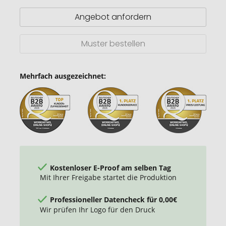
Münzhalter
Angebot anfordern
Muster bestellen
Mehrfach ausgezeichnet:
Kostenloser E-Proof am selben Tag
Mit Ihrer Freigabe startet die Produktion
Professioneller Datencheck für 0,00€
Wir prüfen Ihr Logo für den Druck