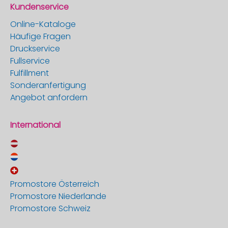
Kundenservice
Online-Kataloge
Häufige Fragen
Druckservice
Fullservice
Fulfillment
Sonderanfertigung
Angebot anfordern
International
Promostore Österreich
Promostore Niederlande
Promostore Schweiz