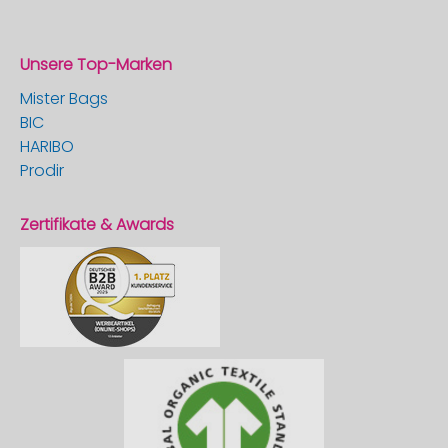
Unsere Top-Marken
Mister Bags
BIC
HARIBO
Prodir
Zertifikate & Awards