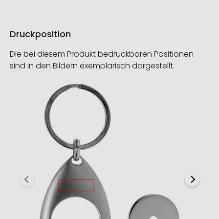
Druckposition
Die bei diesem Produkt bedruckbaren Positionen
sind in den Bildern exemplarisch dargestellt.