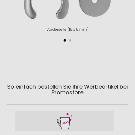
Vorderseite (15 x 5 mm)
So einfach bestellen Sie Ihre Werbeartikel bei
Promostore