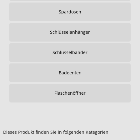
Spardosen
Schlüsselanhänger
Schlüsselbänder
Badeenten
Flaschenöffner
Dieses Produkt finden Sie in folgenden Kategorien