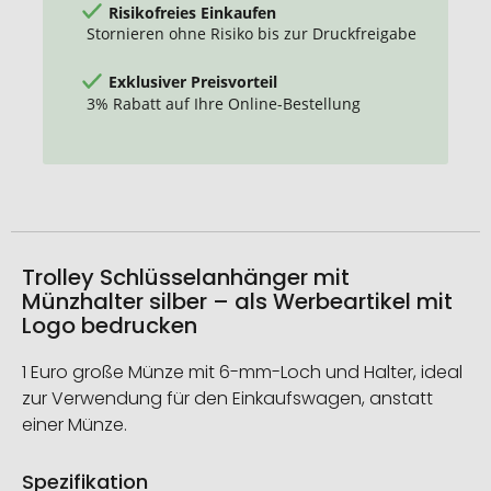
Risikofreies Einkaufen
Stornieren ohne Risiko bis zur Druckfreigabe
Exklusiver Preisvorteil
3% Rabatt auf Ihre Online-Bestellung
Trolley Schlüsselanhänger mit
Münzhalter silber – als Werbeartikel mit
Logo bedrucken
1 Euro große Münze mit 6-mm-Loch und Halter, ideal
zur Verwendung für den Einkaufswagen, anstatt
einer Münze.
Spezifikation