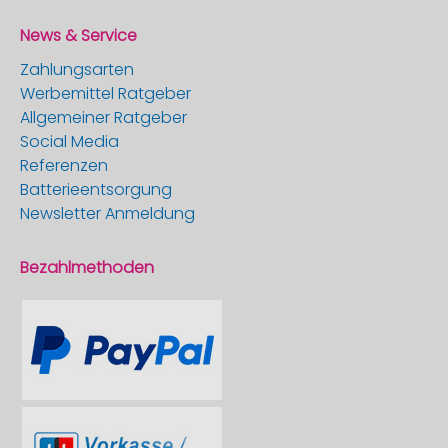
News & Service
Zahlungsarten
Werbemittel Ratgeber
Allgemeiner Ratgeber
Social Media
Referenzen
Batterieentsorgung
Newsletter Anmeldung
Bezahlmethoden