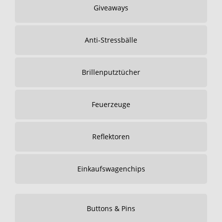
Giveaways
Anti-Stressbälle
Brillenputztücher
Feuerzeuge
Reflektoren
Einkaufswagenchips
Buttons & Pins