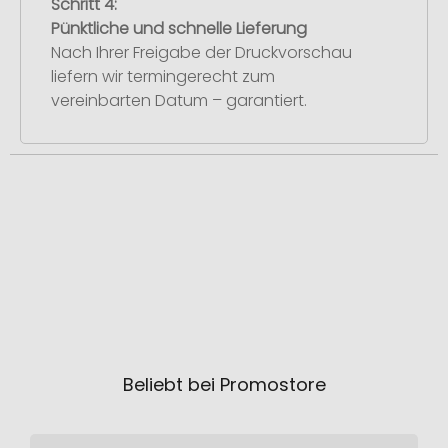
Schritt 4:
Pünktliche und schnelle Lieferung
Nach Ihrer Freigabe der Druckvorschau
liefern wir termingerecht zum
vereinbarten Datum – garantiert.
Beliebt bei Promostore