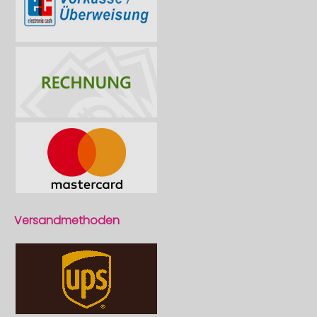
Versandmethoden