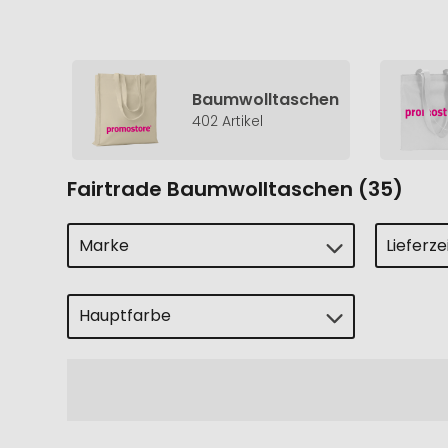
Baumwolltaschen
402 Artikel
Fairtrade Baumwolltaschen (35)
Marke
Lieferz
Hauptfarbe